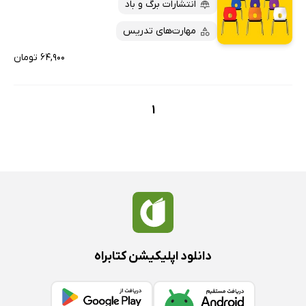
کتاب‌های متنی
پرفروش‌ها
انتشارات برگ و باد
پربحث‌ها
مهارت‌های تدریس
ارزان ترین‌ها
۶۴,۹۰۰ تومان
1
دانلود اپلیکیشن کتابراه