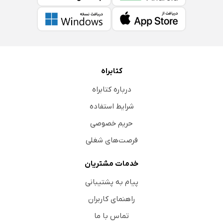
کتابراه
درباره کتابراه
شرایط استفاده
حریم خصوصی
فرصت‌های شغلی
خدمات مشتریان
پیام به پشتیبانی
راهنمای کاربران
تماس با ما