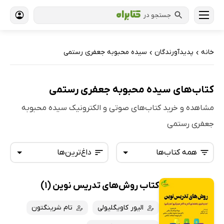
جستجو در
خانه
پدیدآورندگان
سیده محبوبه جعفری رستمی
›
›
کتاب‌های سیده محبوبه جعفری رستمی
مشاهده و خرید کتاب‌های صوتی و الکترونیک سیده محبوبه
جعفری رستمی
همه کتاب‌ها
داغ‌ترین‌ها
کتاب روش‌های تدریس نوین (1)
همه کتاب‌ها
تازه‌ها
کتاب‌های صوتی
الیور کاویگلیولی
تام شرینگتون
داغ‌ترین‌ها