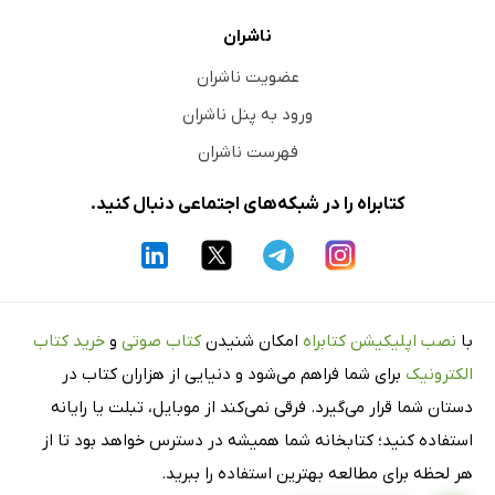
ناشران
عضویت ناشران
ورود به پنل ناشران
فهرست ناشران
کتابراه را در شبکه‌های اجتماعی دنبال کنید.
با
نصب اپلیکیشن کتابراه
امکان شنیدن
کتاب صوتی
و
خرید کتاب
الکترونیک
برای شما فراهم می‌شود و دنیایی از هزاران کتاب در
دستان شما قرار می‌گیرد. فرقی نمی‌کند از موبایل، تبلت یا رایانه
استفاده کنید؛ کتابخانه شما همیشه در دسترس خواهد بود تا از
هر لحظه برای مطالعه بهترین استفاده را ببرید.