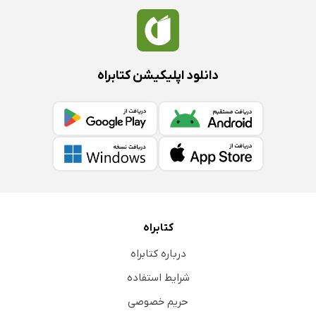
دانلود اپلیکیشن کتابراه
کتابراه
درباره کتابراه
شرایط استفاده
حریم خصوصی