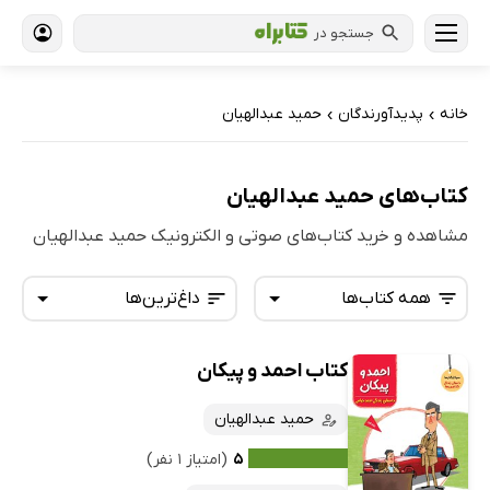
جستجو در
خانه
پدیدآورندگان
حمید عبدالهیان
›
›
کتاب‌های حمید عبدالهیان
مشاهده و خرید کتاب‌های صوتی و الکترونیک حمید عبدالهیان
همه کتاب‌ها
داغ‌ترین‌ها
کتاب احمد و پیکان
همه کتاب‌ها
تازه‌ها
کتاب‌های صوتی
حمید عبدالهیان
داغ‌ترین‌ها
کتاب‌های متنی
پرفروش‌ها
۵
(امتیاز ۱ نفر)