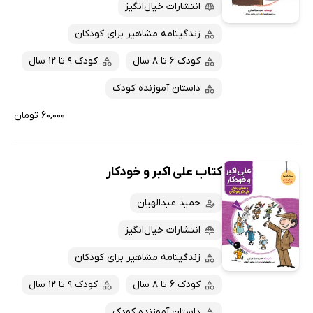
پربحث‌ها
انتشارات خیال‌انگیز
ارزان ترین‌ها
زندگینامه مشاهیر برای کودکان
کودک 6 تا 8 سال
کودک 9 تا 12 سال
داستان آموزنده کودک
۶۰,۰۰۰ تومان
کتاب علی اکبر و خودکار
حمید عبدالهیان
انتشارات خیال‌انگیز
زندگینامه مشاهیر برای کودکان
کودک 6 تا 8 سال
کودک 9 تا 12 سال
داستان آموزنده کودک