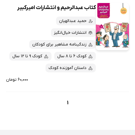
کتاب عبدالرحیم و انتشارات امیرکبیر
حمید عبدالهیان
انتشارات خیال‌انگیز
زندگینامه مشاهیر برای کودکان
کودک 6 تا 8 سال
کودک 9 تا 12 سال
داستان آموزنده کودک
۶۰,۰۰۰ تومان
1