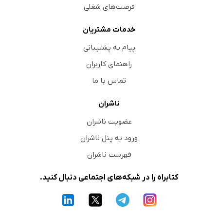
فرصت‌های شغلی
خدمات مشتریان
پیام به پشتیبانی
راهنمای کاربران
تماس با ما
ناشران
عضویت ناشران
ورود به پنل ناشران
فهرست ناشران
کتابراه را در شبکه‌های اجتماعی دنبال کنید.