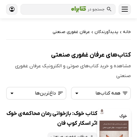
جستجو در
خانه
پدیدآورندگان
عرفان غفوری صنعتی
›
›
کتاب‌های عرفان غفوری صنعتی
مشاهده و خرید کتاب‌های صوتی و الکترونیک عرفان غفوری
صنعتی
همه کتاب‌ها
داغ‌ترین‌ها
کتاب خوک: بازخوانی رمان محاکمه‌ی خوک
همه کتاب‌ها
تازه‌ها
اثر اسکار کوپ فان
کتاب‌های صوتی
داغ‌ترین‌ها
عرفان غفوری صنعتی