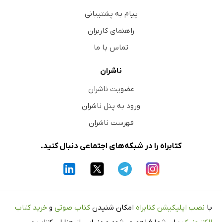
پیام به پشتیبانی
راهنمای کاربران
تماس با ما
ناشران
عضویت ناشران
ورود به پنل ناشران
فهرست ناشران
کتابراه را در شبکه‌های اجتماعی دنبال کنید.
با
نصب اپلیکیشن کتابراه
امکان شنیدن
کتاب صوتی
و
خرید کتاب