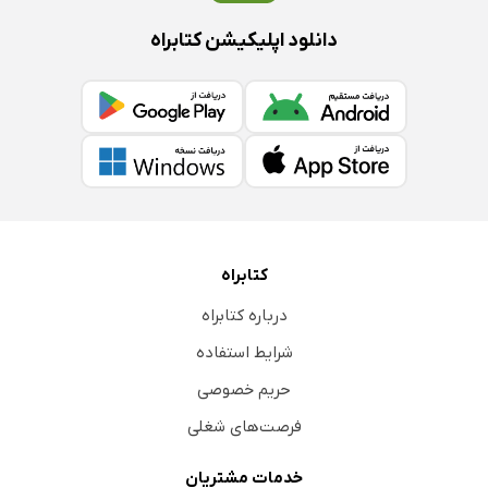
دانلود اپلیکیشن کتابراه
کتابراه
درباره کتابراه
شرایط استفاده
حریم خصوصی
فرصت‌های شغلی
خدمات مشتریان