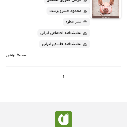
کتاب‌های متنی
پرفروش‌ها
محمود خسروپرست
پربحث‌ها
ارزان ترین‌ها
نشر قطره
نمایشنامه اجتماعی ایرانی
نمایشنامه فلسفی ایرانی
۵۰,۰۰۰ تومان
1