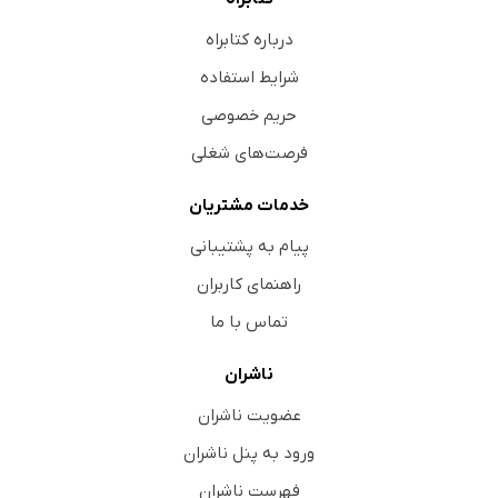
درباره کتابراه
شرایط استفاده
حریم خصوصی
فرصت‌های شغلی
خدمات مشتریان
پیام به پشتیبانی
راهنمای کاربران
تماس با ما
ناشران
عضویت ناشران
ورود به پنل ناشران
فهرست ناشران