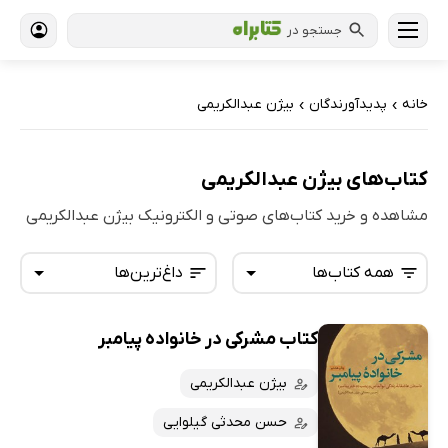
جستجو در
خانه
پدیدآورندگان
بیژن عبدالکریمی
›
›
کتاب‌های بیژن عبدالکریمی
مشاهده و خرید کتاب‌های صوتی و الکترونیک بیژن عبدالکریمی
همه کتاب‌ها
داغ‌ترین‌ها
کتاب مشرکی در خانواده پیامبر
همه کتاب‌ها
تازه‌ها
کتاب‌های صوتی
بیژن عبدالکریمی
داغ‌ترین‌ها
کتاب‌های متنی
پرفروش‌ها
حسن محدثی گیلوایی