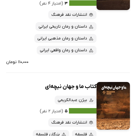
پربحث‌ها
۳
(امتیاز ۴ نفر)
ارزان ترین‌ها
انتشارات نقد فرهنگ
داستان و رمان تاریخی ایرانی
داستان و رمان مذهبی ایرانی
داستان و رمان واقعی ایرانی
۱۱۰,۰۰۰ تومان
کتاب ما و جهان نیچه‌ای
بیژن عبدالکریمی
۵
(امتیاز ۲ نفر)
انتشارات نقد فرهنگ
فلسفه
بزرگان فلسفه