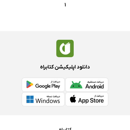
1
دانلود اپلیکیشن کتابراه
کتابراه