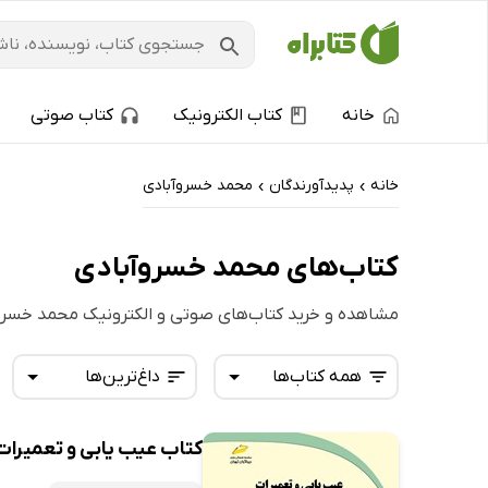
خانه
کتاب الکترونیک
کتاب صوتی
خانه
پدیدآورندگان
محمد خسروآبادی
›
›
کتاب‌های محمد خسروآبادی
مشاهده و خرید کتاب‌های صوتی و الکترونیک محمد خسرو
همه کتاب‌ها
داغ‌ترین‌ها
کتاب عیب یابی و تعمیرات
همه کتاب‌ها
تازه‌ها