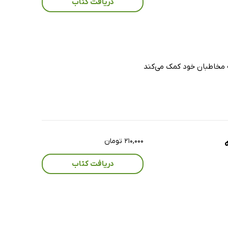
دریافت کتاب
 مخاطبان خود کمک می‌کند
۲۱۰,۰۰۰ تومان
دریافت کتاب