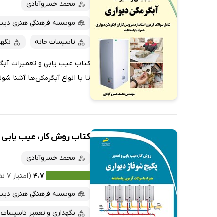
کتاب‌های صوتی
محمد خسروآبادی
داغ‌ترین‌ها
کتاب‌های متنی
پرفروش‌ها
موسسه فرهنگی هنری دیباگ
پربحث‌ها
تاسیسات خانه
نگهد
ارزان ترین‌ها
کتاب عیب یابی و تعمیرات آبگ
تا با انواع آبگرمکن‌ها آشنا شو
کتاب روش کار، عیب یابی و
محمد خسروآبادی
۴.۷
(امتیاز ۷ نفر)
موسسه فرهنگی هنری دیباگ
نگهداری و تعمیر تاسیسات