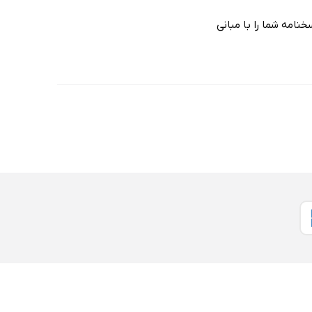
نامه شما را با مبانی