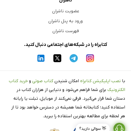
ناشران
عضویت ناشران
ورود به پنل ناشران
فهرست ناشران
کتابراه را در شبکه‌های اجتماعی دنبال کنید.
با
نصب اپلیکیشن کتابراه
امکان شنیدن
کتاب صوتی
و
خرید کتاب
الکترونیک
برای شما فراهم می‌شود و دنیایی از هزاران کتاب در
دستان شما قرار می‌گیرد. فرقی نمی‌کند از موبایل، تبلت یا رایانه
استفاده کنید؛ کتابخانه شما همیشه در دسترس خواهد بود تا از
هر لحظه برای مطالعه بهترین استفاده را ببرید.
👋 سوالی دارید؟