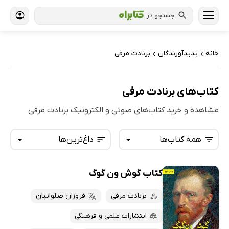
جستجو در
خانه
پدیدآورندگان
برنادت مرفی
›
›
کتاب‌های برنادت مرفی
مشاهده و خرید کتاب‌های صوتی و الکترونیک برنادت مرفی
همه کتاب‌ها
داغ‌ترین‌ها
کتاب گوش ون گوگ
همه کتاب‌ها
تازه‌ها
کتاب‌های صوتی
برنادت مرفی
فروزان صلواتیان
داغ‌ترین‌ها
کتاب‌های متنی
پرفروش‌ها
انتشارات علمی و فرهنگی