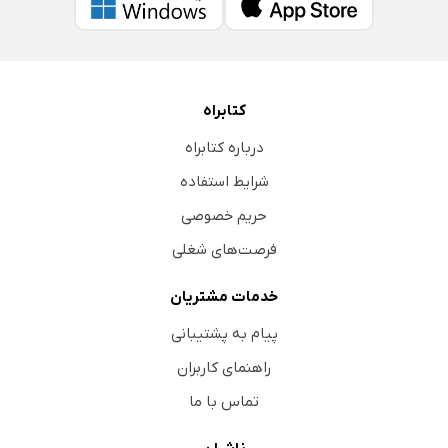
کتابراه
درباره کتابراه
شرایط استفاده
حریم خصوصی
فرصت‌های شغلی
خدمات مشتریان
پیام به پشتیبانی
راهنمای کاربران
تماس با ما