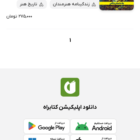
پربحث‌ها
زندگینامه هنرمندان
تاریخ هنر
ارزان ترین‌ها
۲۷۵,۰۰۰ تومان
1
دانلود اپلیکیشن کتابراه