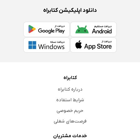
دانلود اپلیکیشن کتابراه
کتابراه
درباره کتابراه
شرایط استفاده
حریم خصوصی
فرصت‌های شغلی
خدمات مشتریان