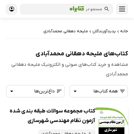
جستجو در
خانه
پدیدآورندگان
ملیحه دهقانی محمدآبادی
›
›
کتاب‌های ملیحه دهقانی محمدآبادی
مشاهده و خرید کتاب‌های صوتی و الکترونیک ملیحه دهقانی
محمدآبادی
همه کتاب‌ها
داغ‌ترین‌ها
کتاب مجموعه سوالات طبقه بندی شده
همه کتاب‌ها
تازه‌ها
آزمون نظام مهندسی شهرسازی
کتاب‌های صوتی
داغ‌ترین‌ها
ملیحه دهقانی محمدآبادی