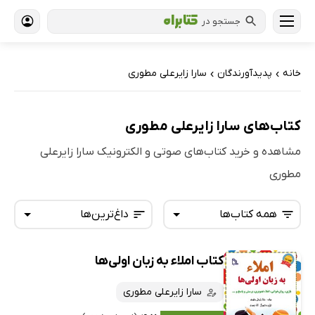
جستجو در
خانه
پدیدآورندگان
سارا زایرعلی مطوری
›
›
کتاب‌های سارا زایرعلی مطوری
مشاهده و خرید کتاب‌های صوتی و الکترونیک سارا زایرعلی
مطوری
همه کتاب‌ها
داغ‌ترین‌ها
کتاب املاء به زبان اولی‌ها
همه کتاب‌ها
تازه‌ها
کتاب‌های صوتی
سارا زایرعلی مطوری
داغ‌ترین‌ها