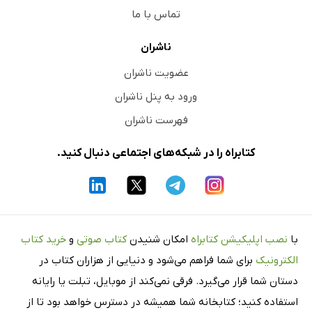
تماس با ما
ناشران
عضویت ناشران
ورود به پنل ناشران
فهرست ناشران
کتابراه را در شبکه‌های اجتماعی دنبال کنید.
با
نصب اپلیکیشن کتابراه
امکان شنیدن
کتاب صوتی
و
خرید کتاب
الکترونیک
برای شما فراهم می‌شود و دنیایی از هزاران کتاب در
دستان شما قرار می‌گیرد. فرقی نمی‌کند از موبایل، تبلت یا رایانه
استفاده کنید؛ کتابخانه شما همیشه در دسترس خواهد بود تا از