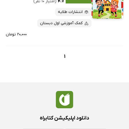
کتاب‌های متنی
پرفروش‌ها
۴.۷
(امتیاز ۱۰ نفر)
پربحث‌ها
انتشارات طلایه
ارزان ترین‌ها
کمک آموزشی اول دبستان
۲۰,۰۰۰ تومان
1
دانلود اپلیکیشن کتابراه