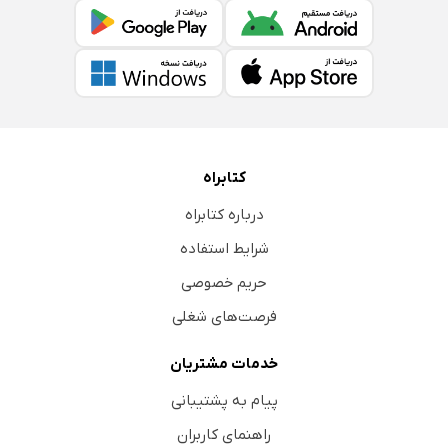
کتابراه
درباره کتابراه
شرایط استفاده
حریم خصوصی
فرصت‌های شغلی
خدمات مشتریان
پیام به پشتیبانی
راهنمای کاربران