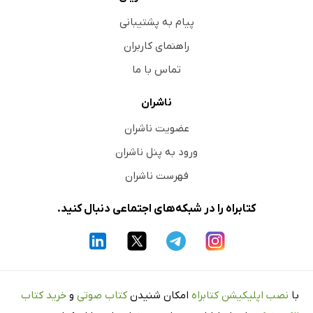
پیام به پشتیبانی
راهنمای کاربران
تماس با ما
ناشران
عضویت ناشران
ورود به پنل ناشران
فهرست ناشران
کتابراه را در شبکه‌های اجتماعی دنبال کنید.
با
نصب اپلیکیشن کتابراه
امکان شنیدن
کتاب صوتی
و
خرید کتاب