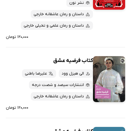
پربحث‌ها
نشر نون
ارزان ترین‌ها
داستان و رمان عاشقانه خارجی
داستان و رمان علمی و تخیلی خارجی
۱۲۰,۰۰۰ تومان
کتاب فرضیه عشق
الی هیزل وود
علیرضا باطنی
انتشارات سیصد و شصت درجه
داستان و رمان عاشقانه خارجی
۱۲۰,۰۰۰ تومان