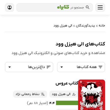
جستجو در
خانه
پدیدآورندگان
الی هیزل وود
›
›
کتاب‌های الی هیزل وود
مشاهده و خرید کتاب‌های صوتی و الکترونیک الی هیزل وود
همه کتاب‌ها
داغ‌ترین‌ها
کتاب عروس
همه کتاب‌ها
تازه‌ها
کتاب‌های صوتی
الی هیزل وود
نشاط رحمانی نژاد
داغ‌ترین‌ها
کتاب‌های متنی
پرفروش‌ها
۴.۴
(امتیاز ۸۸ نفر)