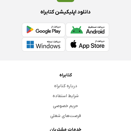
دانلود اپلیکیشن کتابراه
کتابراه
درباره کتابراه
شرایط استفاده
حریم خصوصی
فرصت‌های شغلی
خدمات مشتریان