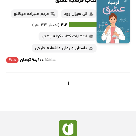
کتاب فرضیه عشق
الی هیزل وود
مریم علیزاده میلانلو
۴.۴
(امتیاز ۳۳ نفر)
انتشارات کتاب کوله پشتی
داستان و رمان عاشقانه خارجی
۱۵۱۵۰۰
۹۰,۹۰۰ تومان
۴۰%
1