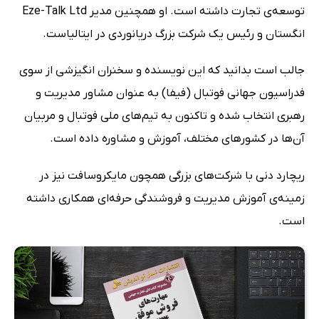
توسعه‌ی تجارت داشته است. او همچنین مدیر Eze-Talk Ltd
انگستان و رئیس یک شرکت بزرگ دریانوردی در ایتالیاست.
جالب است بدانید که این نویسنده و سخنران انگیزشی از سوی
فدراسیون جهانی فوتبال (فیفا) به عنوان مشاور مدیریت و
رهبری انتخاب شده و تاکنون به تیم‌های ملی فوتبال و مربیان
آن‌ها در کشورهای مختلف، آموزش و مشاوره داده است.
ریچارد دنی با شرکت‌های بزرگی همچون مایکروسافت نیز در
زمینه‌ی آموزش مدیریت و فروشندگی حرفه‌ای همکاری داشته
است.