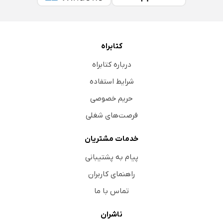
کتابراه
درباره کتابراه
شرایط استفاده
حریم خصوصی
فرصت‌های شغلی
خدمات مشتریان
پیام به پشتیبانی
راهنمای کاربران
تماس با ما
ناشران