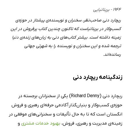
۱۹۴۴ - بریتانیایی
ریچارد دنی صاحب‌نظر، سخنران و نویسنده‌ی پیشتاز در حوزه‌ی
کسب‌وکار در بریتانیاست که تاکنون چندین کتاب پرفروش در این
زمینه داشته است. بیشتر کتاب‌های دنی به زبان‌های زنده‌ی دنیا
ترجمه شده و این سخنران و نویسنده را به شهرتی جهانی
رسانده‌اند.
زندگینامه ریچارد دنی
ریچارد دنی (Richard Denny) یکی از سخنرانان برجسته در
حوزه‌ی کسب‌و‌کار و بنیان‌گذار آکادمی حرفه‌ای رهبری و فروش
انگستان است که تا به حال تألیفات و سخنرانی‌های موفقی در
زمینه‌ی مدیریت و رهبری، فروش،
بهبود خدمات مشتری
و