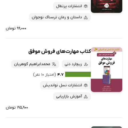
انتشارات پرتقال
داستان و رمان ترسناک نوجوان
۹۹,۰۰۰ تومان
کتاب مهارت‌های فروش موفق
ریچارد دنی
محمدابراهیم گوهریان
۴.۷
(امتیاز ۱۰ نفر)
انتشارات نسل نواندیش
آموزش بازاریابی
۱۹۵,۹۰۰ تومان