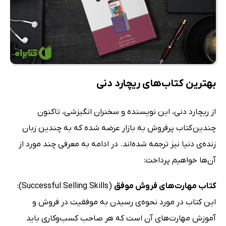
بهترین کتاب‌های ریچارد دنی
از ریچارد دنی، این نویسنده و سخنران انگیزشی، تاکنون
چندین کتاب پرفروش به بازار عرضه شده که به چندین زبان
زنده‌ی دنیا نیز ترجمه شده‌اند. در ادامه به معرفی چند مورد از
آن‌ها خواهیم پرداخت:
کتاب مهارت‌های فروش موفق
(Successful Selling Skills):
این کتاب در مورد نحوه‌ی رسیدن به موفقیت در فروش و
آموزش مهارت‌های آن است که هر صاحب کسب‌وکاری باید