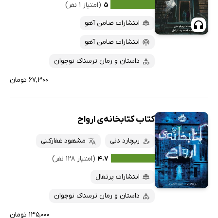
۵
(امتیاز ۱ نفر)
انتشارات ضامن آهو
انتشارات ضامن آهو
داستان و رمان ترسناک نوجوان
۶۷,۳۰۰ تومان
کتاب کتابخانه‌ی ارواح
ریچارد دنی
مشھود غفارکنی
۴.۷
(امتیاز ۱۲۸ نفر)
انتشارات پرتقال
داستان و رمان ترسناک نوجوان
۱۳۵,۰۰۰ تومان