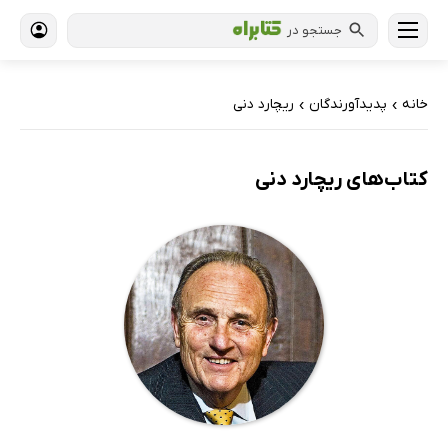
جستجو در
خانه
پدیدآورندگان
ریچارد دنی
›
›
کتاب‌های ریچارد دنی