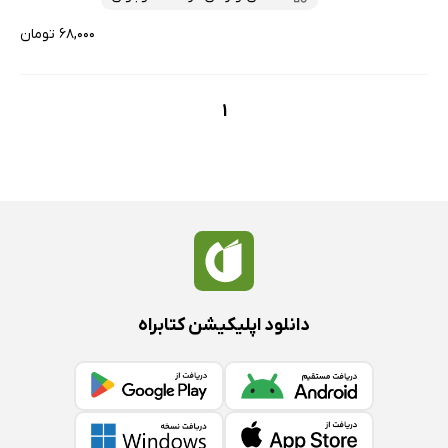
۶۸,۰۰۰ تومان
1
دانلود اپلیکیشن کتابراه