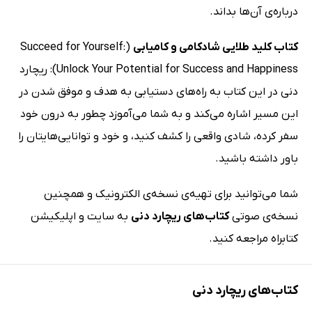
درباره‌ی آن‌ها بداند.
کتاب کلید طلایی شادکامی و کامیابی
(Succeed for Yourself:
Unlock Your Potential for Success and Happiness): ریچارد
دنی در این کتاب به راه‌های دستیابی به هدف و موفق شدن در
این مسیر اشاره می‌کند و به شما می‌آموزد چطور به درون خود
سفر کرده، شادی واقعی را کشف کنید، و خود و توانایی‌هایتان را
باور داشته باشید.
شما می‌توانید برای تهیه‌ی نسخه‌ی الکترونیک و همچنین
نسخه‌ی صوتی
کتاب‌های ریچارد دنی
به سایت و اپلیکیشن
کتابراه مراجعه کنید.
کتاب‌های ریچارد دنی