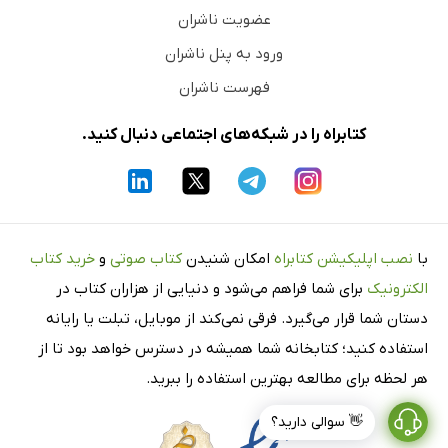
عضویت ناشران
ورود به پنل ناشران
فهرست ناشران
کتابراه را در شبکه‌های اجتماعی دنبال کنید.
با
نصب اپلیکیشن کتابراه
امکان شنیدن
کتاب صوتی
و
خرید کتاب
الکترونیک
برای شما فراهم می‌شود و دنیایی از هزاران کتاب در
دستان شما قرار می‌گیرد. فرقی نمی‌کند از موبایل، تبلت یا رایانه
استفاده کنید؛ کتابخانه شما همیشه در دسترس خواهد بود تا از
هر لحظه برای مطالعه بهترین استفاده را ببرید.
👋 سوالی دارید؟