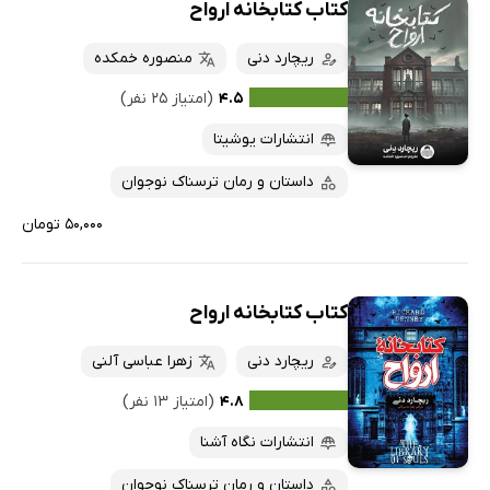
کتاب کتابخانه ارواح
ریچارد دنی
منصوره خمکده
۴.۵
(امتیاز ۲۵ نفر)
انتشارات یوشیتا
داستان و رمان ترسناک نوجوان
۵۰,۰۰۰ تومان
کتاب کتابخانه ارواح
ریچارد دنی
زهرا عباسی آلنی
۴.۸
(امتیاز ۱۳ نفر)
انتشارات نگاه آشنا
داستان و رمان ترسناک نوجوان