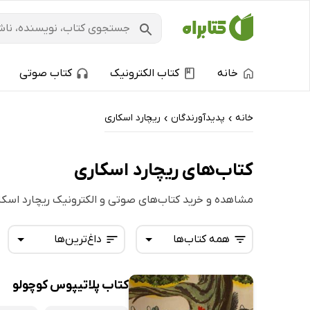
خانه
کتاب الکترونیک
کتاب صوتی
خانه
پدیدآورندگان
ریچارد اسکاری
›
›
کتاب‌های ریچارد اسکاری
مشاهده و خرید کتاب‌های صوتی و الکترونیک ریچارد اسکا
همه کتاب‌ها
داغ‌ترین‌ها
کتاب پلاتیپوس کوچولو
همه کتاب‌ها
تازه‌ها