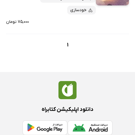
خودسازی
۷۵,۰۰۰ تومان
1
دانلود اپلیکیشن کتابراه