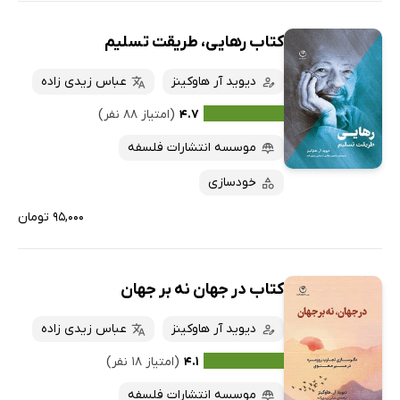
کتاب رهایی، طریقت تسلیم
دیوید آر هاوکینز
عباس زیدی زاده
۴.۷
(امتیاز ۸۸ نفر)
موسسه انتشارات فلسفه
خودسازی
۹۵,۰۰۰ تومان
کتاب در جهان نه بر جهان
دیوید آر هاوکینز
عباس زیدی زاده
۴.۱
(امتیاز ۱۸ نفر)
موسسه انتشارات فلسفه