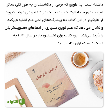
داشته است. به طوری که برخی از دانشمندان به طور کلی منکر
مباحث مربوط به الوهیت و معنویت می‌شده و می‌شوند. دیوید
آر هاوکینز در این کتاب به پیشرفت‌های اخیر علم اشاره می‌کند
و نشان می‌دهد که علم نوین بسیاری از ادعاهای معنویت‌گرایان
را تأیید می‌کند. این کتاب برای نخستین بار در سال 1994 به
دست دوست‌داران کتاب رسید.