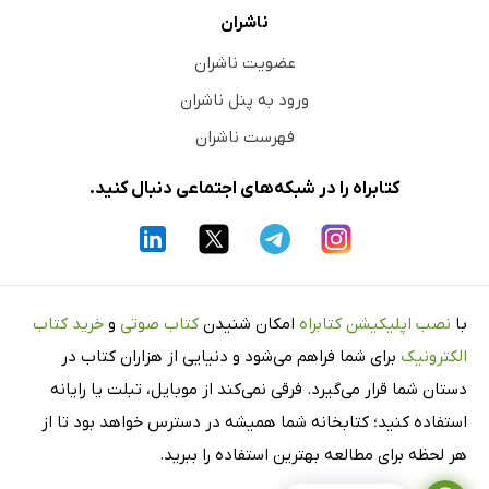
ناشران
عضویت ناشران
ورود به پنل ناشران
فهرست ناشران
کتابراه را در شبکه‌های اجتماعی دنبال کنید.
با
نصب اپلیکیشن کتابراه
امکان شنیدن
کتاب صوتی
و
خرید کتاب
الکترونیک
برای شما فراهم می‌شود و دنیایی از هزاران کتاب در
دستان شما قرار می‌گیرد. فرقی نمی‌کند از موبایل، تبلت یا رایانه
استفاده کنید؛ کتابخانه شما همیشه در دسترس خواهد بود تا از
هر لحظه برای مطالعه بهترین استفاده را ببرید.