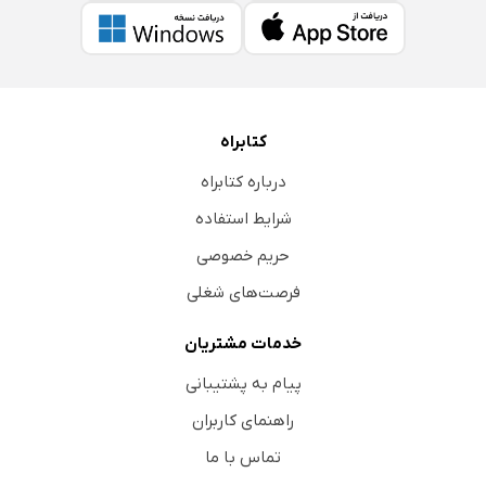
کتابراه
درباره کتابراه
شرایط استفاده
حریم خصوصی
فرصت‌های شغلی
خدمات مشتریان
پیام به پشتیبانی
راهنمای کاربران
تماس با ما