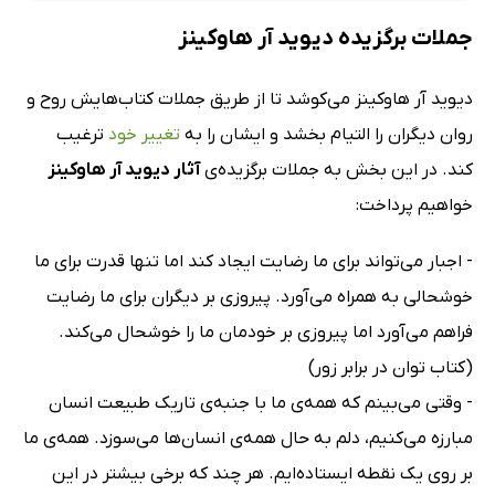
جملات برگزیده دیوید آر هاوکینز
دیوید آر هاوکینز می‌کوشد تا از طریق جملات کتاب‌هایش روح و
روان دیگران را التیام بخشد و ایشان را به
تغییر خود
ترغیب
کند. در این بخش به جملات برگزیده‌ی
آثار دیوید آر هاوکینز
خواهیم پرداخت:
- اجبار می‌تواند برای ما رضایت ایجاد کند اما تنها قدرت برای ما
خوشحالی به همراه می‌آورد. پیروزی بر دیگران برای ما رضایت
فراهم می‌آورد اما پیروزی بر خودمان ما را خوشحال می‌کند.
(کتاب توان در برابر زور)
- وقتی می‌بینم که همه‌ی ما با جنبه‌ی تاریک طبیعت انسان
مبارزه می‌کنیم، دلم به حال همه‌ی انسان‌ها می‌سوزد. همه‌ی ما
بر روی یک نقطه ایستاده‌ایم. هر چند که برخی بیشتر در این