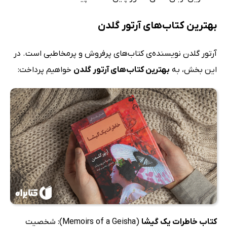
بهترین کتاب‌های آرتور گلدن
آرتور گلدن نویسنده‌ی کتاب‌های پرفروش و پرمخاطبی است. در
این بخش، به
بهترین کتاب‌های آرتور گلدن
خواهیم پرداخت:
کتاب خاطرات یک گیشا
(Memoirs of a Geisha): شخصیت