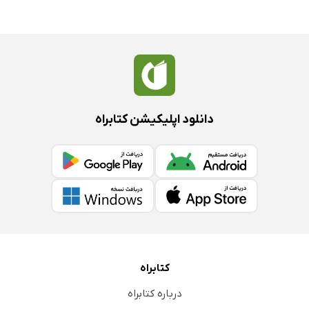
دانلود اپلیکیشن کتابراه
کتابراه
درباره کتابراه