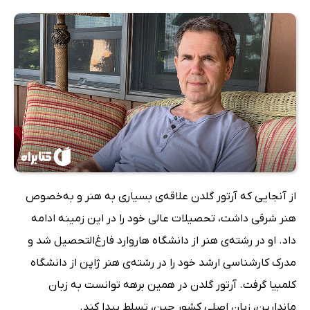
از آنجایی که آرتور گلدن علاقه‌ی بسیاری به هنر و به‌خصوص
هنر شرقی داشت، تحصیلات عالی خود را در این زمینه ادامه
داد. او در رشته‌ی هنر از دانشگاه هاروارد فارغ‌التحصیل شد و
مدرک کارشناسی ارشد خود را در رشته‌ی هنر ژاپن از دانشگاه
کلمبیا گرفت. آرتور گلدن در همین برهه توانست به زبان
ماندارین، زبان اصلی کشور چین، تسلط پیدا کند.