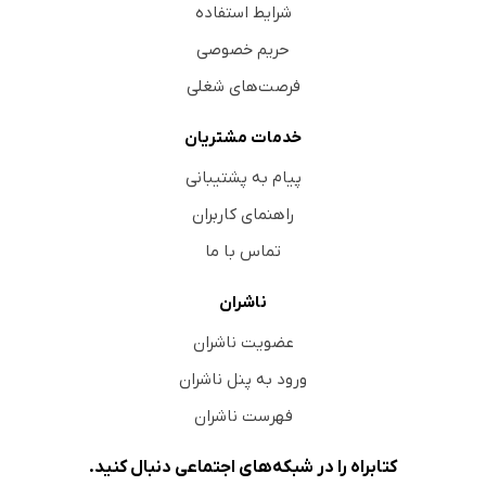
شرایط استفاده
حریم خصوصی
فرصت‌های شغلی
خدمات مشتریان
پیام به پشتیبانی
راهنمای کاربران
تماس با ما
ناشران
عضویت ناشران
ورود به پنل ناشران
فهرست ناشران
کتابراه را در شبکه‌های اجتماعی دنبال کنید.