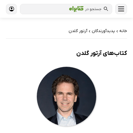
جستجو در
خانه
پدیدآورندگان
آرتور گلدن
›
›
کتاب‌های آرتور گلدن