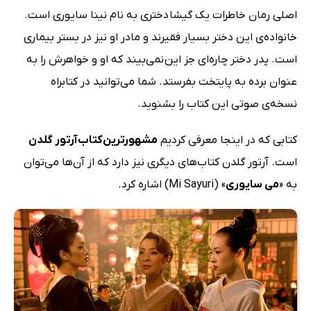
اصلی رمان خاطرات یک گیشا دختری به نام نینا سایوری است.
خانواده‌ی این دختر بسیار فقیرند و مادر او نیز در بستر بیماری
است. پدر دختر چاره‌ای جز این نمی‌بیند که او و خواهرش را به
عنوان برده به پایتخت بفرستد. شما می‌توانید در کتابراه
نسخه‌ی صوتی این کتاب را بشنوید.
کتابی که در اینجا معرفی کردیم
مشهورترین کتاب‌ آرتور گلدن
است. آرتور گلدن کتاب‌های دیگری نیز دارد که از آن‌ها می‌توان
به «
می سایوری
» (Mi Sayuri) اشاره کرد.