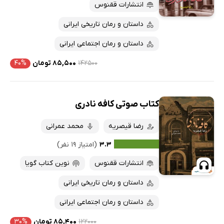
پربحث‌ها
انتشارات ققنوس
ارزان ترین‌ها
داستان و رمان تاریخی ایرانی
داستان و رمان اجتماعی ایرانی
۱۴۲۵۰۰
۸۵,۵۰۰ تومان
۴۰%
کتاب صوتی کافه نادری
رضا قیصریه
محمد عمرانی
۳.۳
(امتیاز ۱۹ نفر)
انتشارات ققنوس
نوین کتاب گویا
داستان و رمان تاریخی ایرانی
داستان و رمان اجتماعی ایرانی
۱۲۲۰۰۰
۸۵,۴۰۰ تومان
۳۰%