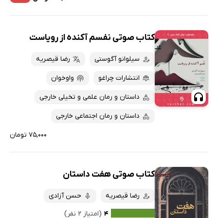
کتاب صوتی نفسم آکنده از رویاست
سیلوانو آگوستی
رضا قیصریه
انتشارات چراغو
واوخوان
داستان و رمان علمی و تخیلی خارجی
داستان و رمان اجتماعی خارجی
۷۵,۰۰۰ تومان
کتاب صوتی هفت داستان
رضا قیصریه
حسن آزادی
۴
(امتیاز ۲ نفر)