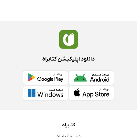
دانلود اپلیکیشن کتابراه
کتابراه
درباره کتابراه