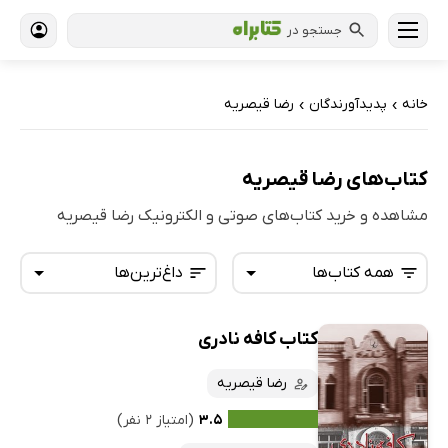
جستجو در
خانه
پدیدآورندگان
رضا قیصریه
›
›
کتاب‌های رضا قیصریه
مشاهده و خرید کتاب‌های صوتی و الکترونیک رضا قیصریه
همه کتاب‌ها
داغ‌ترین‌ها
کتاب کافه نادری
همه کتاب‌ها
تازه‌ها
کتاب‌های صوتی
رضا قیصریه
داغ‌ترین‌ها
کتاب‌های متنی
پرفروش‌ها
۳.۵
(امتیاز ۲ نفر)