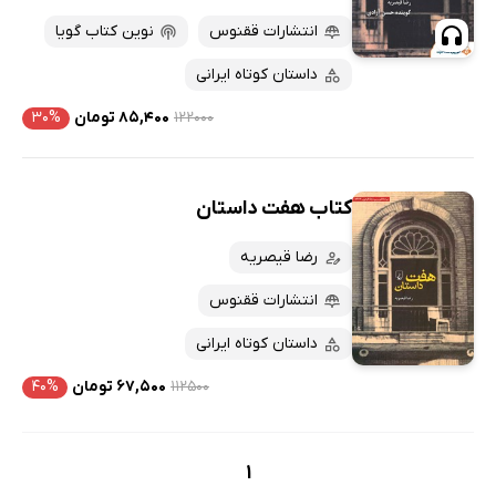
انتشارات ققنوس
نوین کتاب گویا
داستان کوتاه ایرانی
۱۲۲۰۰۰
۸۵,۴۰۰ تومان
۳۰%
کتاب هفت داستان
رضا قیصریه
انتشارات ققنوس
داستان کوتاه ایرانی
۱۱۲۵۰۰
۶۷,۵۰۰ تومان
۴۰%
1