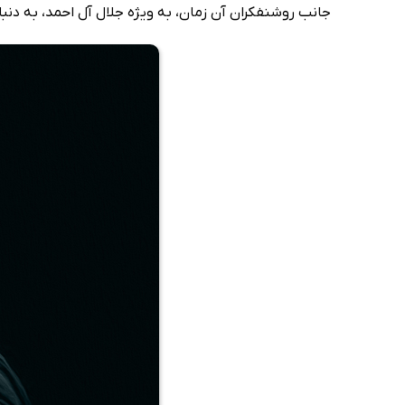
جانب روشنفکران آن زمان، به ویژه جلال آل احمد، به دنبال 