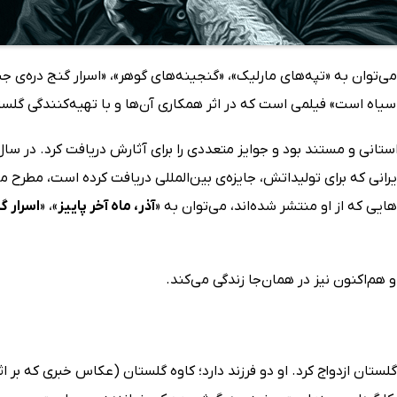
ی‌توان به «تپه‌های مارلیک»، «گنجینه‌های گوهر»، «اسرار گنج دره‌ی ج
سیاه است» فیلمی است که در اثر همکاری آن‌ها و با تهیه‌کنندگی گلست
رانی که برای تولیداتش، جایزه‌ی بین‌المللی دریافت کرده است، مطرح می
ایی که از او منتشر شده‌اند، می‌توان به «
آذر، ماه آخر پاییز
»، «
اسرار گ
لستان ازدواج کرد. او دو فرزند دارد؛ کاوه گلستان (عکاس خبری که بر ا