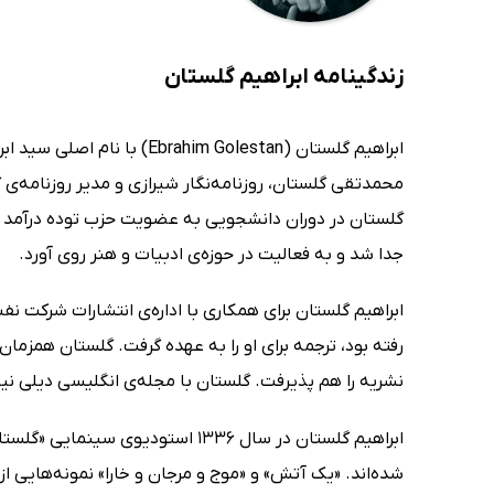
زندگینامه ابراهیم گلستان
محمدتقی گلستان، روزنامه‌نگار شیرازی و مدیر روزنامه‌ی گ
گلستان در دوران دانشجویی به عضویت حزب توده درآمد و دا
جدا شد و به فعالیت در حوزه‌ی ادبیات و هنر روی آورد.
ابراهیم گلستان برای همکاری با اداره‌ی انتشارات شرکت ن
رفته بود، ترجمه برای او را به عهده گرفت. گلستان همزمان 
نشریه را هم پذیرفت. گلستان با مجله‌ی انگلیسی دیلی نی
ابراهیم گلستان در سال 1336 است
شده‌اند. «یک آتش» و «موج و مرجان و خارا» نمونه‌هایی از