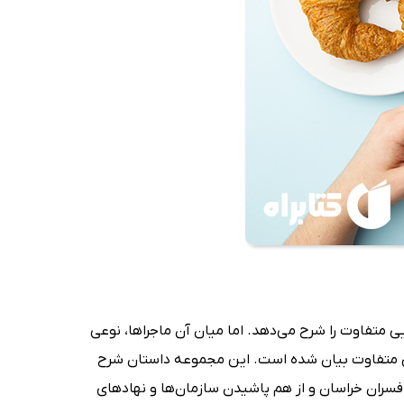
یی متفاوت را شرح می‌دهد. اما میان آن ماجراها، نوعی
یدهای متفاوت بیان شده است. این مجموعه داستان شرح
کست قیام افسران خراسان و از هم پاشیدن سازمان‌ها و نهادهای