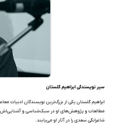
سیر نویسندگی ابراهیم گلستان
ابراهیم گلستان یکی از بزرگ‌ترین نویسندگان ادبیات معاص
مطالعات و پژوهش‌های او در سبک‌شناسی و آشنایی‌اش با 
شاعرانگی سعدی را در آثار او می‌یابند.