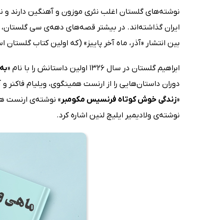
نوشته‌های گلستان اغلب نثری موزون و آهنگین دارند 
ایران گذاشته‌اند. در بیشتر قصه‌های دهه‌ی سی گلستان، س
بین انتشار «آذر، ماه آخر پاییز» (که اولین کتاب گلستان
ابراهیم گلستان در سال 1326 اولین داستانش را با نام «
به 
دوران داستان‌هایی را از ارنست همینگوی، ویلیام فاکنر و
«
زندگی خوش کوتاه فرنسیس مکومبر
» نوشته‌ی ارنست ه
نوشته‌ی ولادیمیر ایلیچ لنین اشاره کرد.