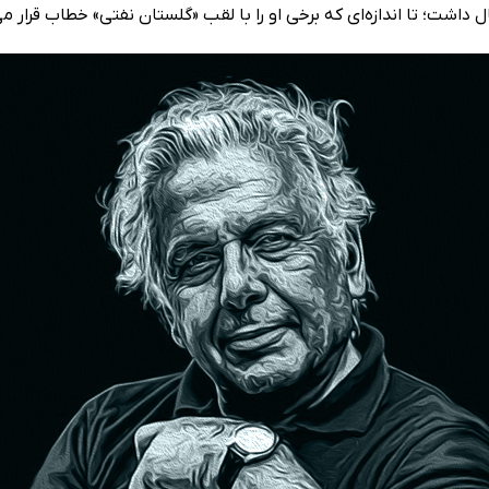
داشت؛ تا اندازه‌ای که برخی او را با لقب «گلستان نفتی» خطاب قرار می