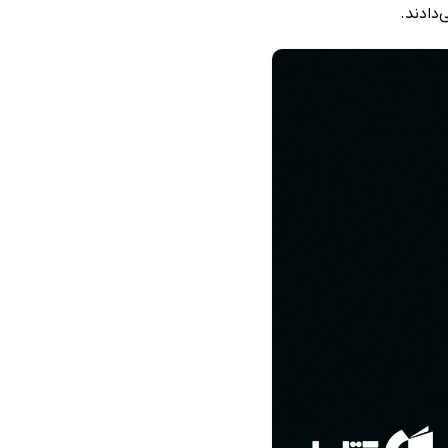
‌دادند.