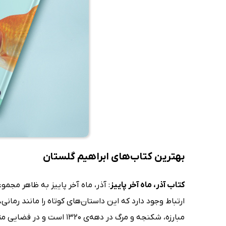
بهترین کتاب‌های ابراهیم گلستان
کتاب آذر، ماه آخر پاییز
: آذر، ماه آخر پاییز به ظاهر مجم
ارتباط وجود دارد که این داستان‌های کوتاه را مانند رما
مبارزه، شکنجه و مرگ در 