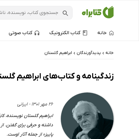
خانه
کتاب الکترونیک
کتاب صوتی
خانه
پدیدآورندگان
ابراهیم گلستان
›
›
زندگینامه و کتاب‌های ابراهیم گلست
۲۶ مهر ۱۳۰۱ - ایرانی
ابراهیم گلستان نویسنده، کار
داشته و حرفی برای گفتن. از 
پاییز» از جمله آثار اوست.