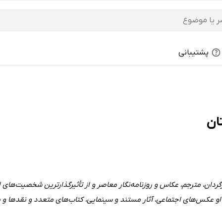
پشتیبانی
ان
گردان، مترجم، عکاس و روزنامه‌نگار معاصر و از تأثیرگذارترین شخصیت‌های
او عکس‌های اجتماعی، آثار مستند و سینمایی، کتاب‌های متعدد و نقدها و م