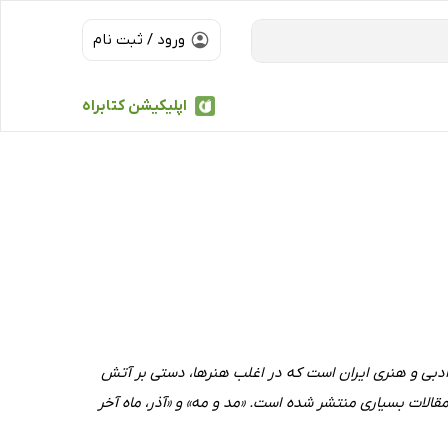
ورود / ثبت نام
اپلیکیشن کتابراه
 ادبی و هنری ایران است که در اغلب هنرها، دستی بر آتش
قالات بسیاری منتشر شده است. «مد و مه» و «آذر، ماه آخر