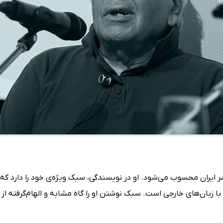
ر ایران محسوب می‌شود. او در نویسندگی، سبک ویژه‌ی خود را دارد که و
زبان‌های خارجی است. سبک نوشتن او را گاه مشابه و الهام‌گرفته از 