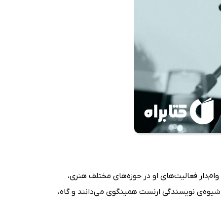
ام‌دار فعالیت‌های او در حوزه‌های مختلف هنری،
شیوه‌ی نویسندگی ارنست همینگوی می‌دانند و گاه،