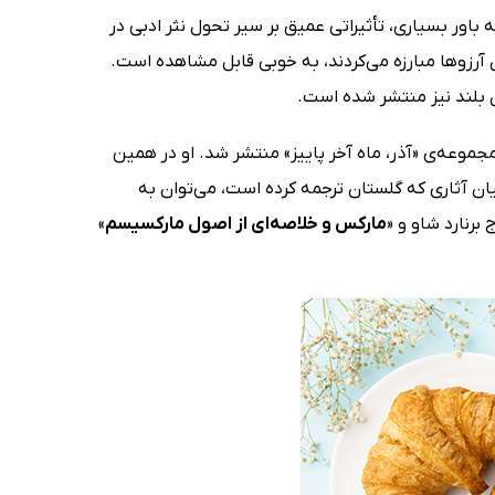
 باور بسیاری، تأثیراتی عمیق بر سیر تحول نثر ادبی در
 آرزوها مبارزه می‌کردند، به خوبی قابل مشاهده است.
ن بلند نیز منتشر شده است.
جموعه‌ی «آذر، ماه آخر پاییز» منتشر شد. او در همین
یان آثاری که گلستان ترجمه کرده است، می‌توان به
ج برنارد شاو و «
مارکس و خلاصه‌ای از اصول مارکسیسم
»