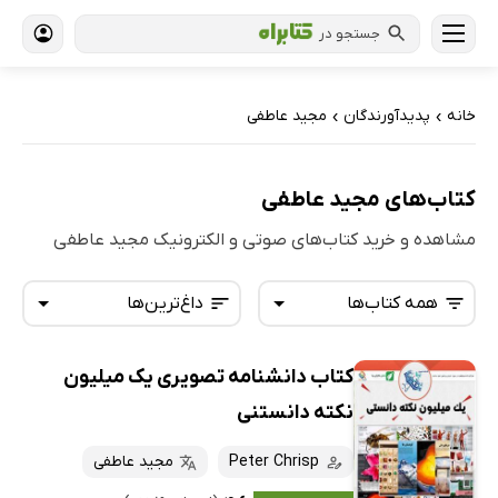
جستجو در
خانه
پدیدآورندگان
مجید عاطفی
›
›
کتاب‌های مجید عاطفی
مشاهده و خرید کتاب‌های صوتی و الکترونیک مجید عاطفی
همه کتاب‌ها
داغ‌ترین‌ها
کتاب دانشنامه تصویری یک میلیون
همه کتاب‌ها
تازه‌ها
نکته دانستنی
کتاب‌های صوتی
داغ‌ترین‌ها
Peter Chrisp
مجید عاطفی
کتاب‌های متنی
پرفروش‌ها