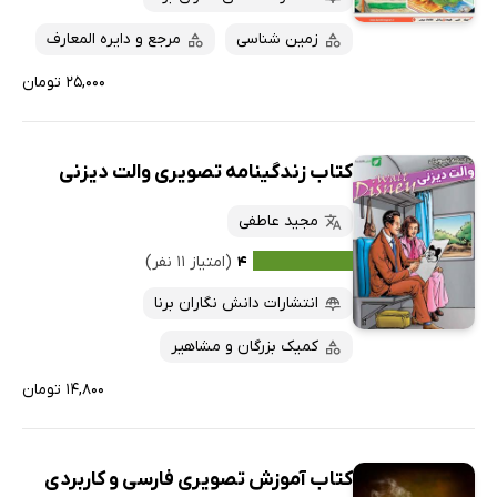
زمین شناسی
مرجع و دایره المعارف
۲۵,۰۰۰ تومان
کتاب زندگینامه تصویری والت دیزنی
مجید عاطفی
۴
(امتیاز ۱۱ نفر)
انتشارات دانش نگاران برنا
کمیک بزرگان و مشاهیر
۱۴,۸۰۰ تومان
کتاب آموزش تصویری فارسی و کاربردی