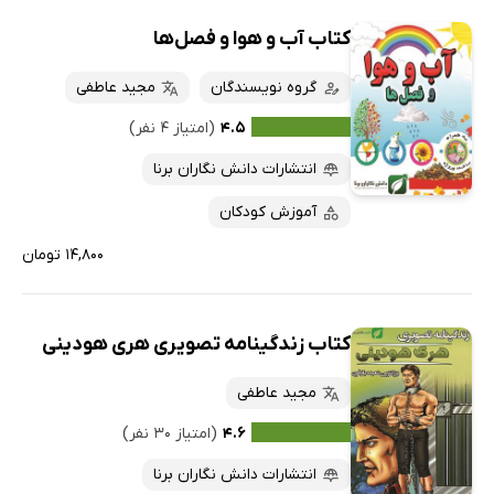
کتاب آب و هوا و فصل‌ها
گروه نویسندگان
مجید عاطفی
۴.۵
(امتیاز ۴ نفر)
انتشارات دانش نگاران برنا
آموزش کودکان
۱۴,۸۰۰ تومان
کتاب زندگینامه تصویری هری هودینی
مجید عاطفی
۴.۶
(امتیاز ۳۰ نفر)
انتشارات دانش نگاران برنا