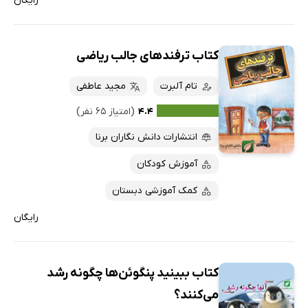
رایگان
کتاب ترفندهای جالب ریاضی
تام آلبرت
مجید عاطفی
۴.۴
(امتیاز ۶۵ نفر)
انتشارات دانش نگاران برنا
آموزش کودکان
کمک آموزشی دبستان
رایگان
کتاب ببینید پنگوئن‌ها چگونه رشد
می‌کنند؟