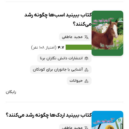
کتاب ببینید اسب‌ها چگونه رشد
می‌کنند؟
مجید عاطفی
۴.۷
(امتیاز ۱۰۸ نفر)
انتشارات دانش نگاران برنا
آشنایی با جانوران برای کودکان
حیوانات
رایگان
کتاب ببینید اردک‌ها چگونه رشد می‌کنند؟
مجید عاطفی