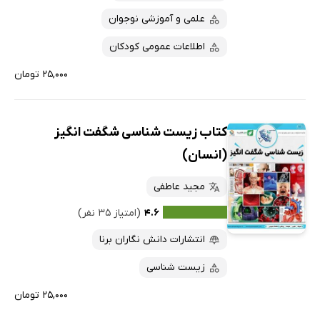
علمی و آموزشی نوجوان
اطلاعات عمومی کودکان
۲۵,۰۰۰ تومان
کتاب زیست شناسی شگفت انگیز
(انسان)
مجید عاطفی
۴.۶
(امتیاز ۳۵ نفر)
انتشارات دانش نگاران برنا
زیست شناسی
۲۵,۰۰۰ تومان