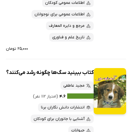
اطلاعات عمومی کودکان
اطلاعات عمومی برای نوجوانان
مرجع و دایره المعارف
تاریخ علم و فناوری
۲۵,۰۰۰ تومان
کتاب ببینید سگ‌ها چگونه رشد می‌کنند؟
مجید عاطفی
۴.۶
(امتیاز ۱۱۲ نفر)
انتشارات دانش نگاران برنا
آشنایی با جانوران برای کودکان
حیوانات