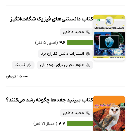
کتاب دانستنی‌های فیزیک شگفت‌انگیز
مجید عاطفی
۴.۲
(امتیاز ۵ نفر)
انتشارات دانش نگاران برنا
علوم تجربی برای نوجوانان
فیزیک
۲۵,۰۰۰ تومان
کتاب ببینید جغدها چگونه رشد می‌کنند؟
مجید عاطفی
۴.۷
(امتیاز ۷۱ نفر)