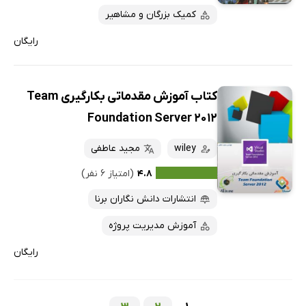
کمیک بزرگان و مشاهیر
رایگان
کتاب آموزش مقدماتی بکارگیری Team
Foundation Server 2012
wiley
مجید عاطفی
۴.۸
(امتیاز ۶ نفر)
انتشارات دانش نگاران برنا
آموزش مدیریت پروژه
رایگان