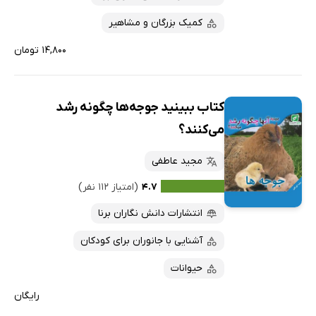
کمیک بزرگان و مشاهیر
۱۴,۸۰۰ تومان
کتاب ببینید جوجه‌ها چگونه رشد
می‌کنند؟
مجید عاطفی
۴.۷
(امتیاز ۱۱۲ نفر)
انتشارات دانش نگاران برنا
آشنایی با جانوران برای کودکان
حیوانات
رایگان