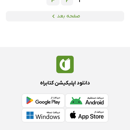
3
2
1
صفحه بعد
دانلود اپلیکیشن کتابراه