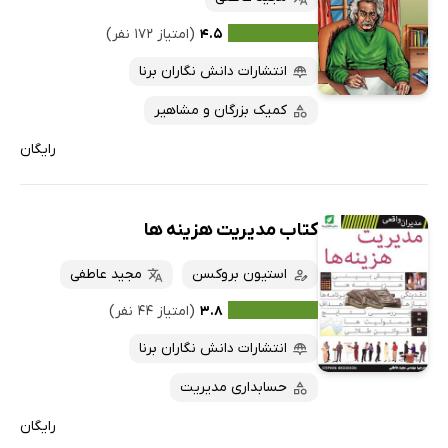
۴.۵
(امتیاز ۱۷۲ نفر)
انتشارات دانش نگاران برنا
کمیک بزرگان و مشاهیر
رایگان
کتاب مدیریت هزینه ها
استیون بروکسن
مجید عاطفی
۳.۸
(امتیاز ۴۴ نفر)
انتشارات دانش نگاران برنا
حسابداری مدیریت
رایگان