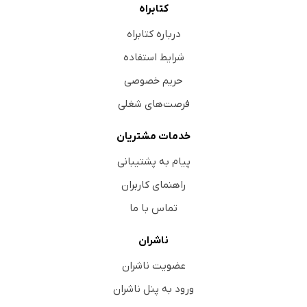
کتابراه
درباره کتابراه
شرایط استفاده
حریم خصوصی
فرصت‌های شغلی
خدمات مشتریان
پیام به پشتیبانی
راهنمای کاربران
تماس با ما
ناشران
عضویت ناشران
ورود به پنل ناشران