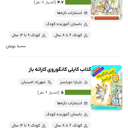
۴.۷
(امتیاز ۷ نفر)
انتشارات تازه‌ها
داستان آموزنده کودک
کودک 6 تا 8 سال
کودک 9 تا 12 سال
۱۰,۰۰۰ تومان
کتاب کایلی کانگوروی کاراته باز
باربارا دورابتیز
شهرزاد امینیان
۵
(امتیاز ۶ نفر)
انتشارات تازه‌ها
داستان آموزنده کودک
کودک 6 تا 8 سال
کودک 9 تا 12 سال