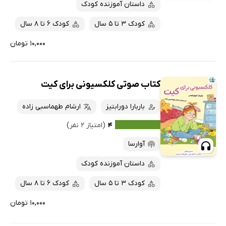
داستان آموزنده کودک
کودک 3 تا 5 سال
کودک 6 تا 8 سال
۱۰,۰۰۰ تومان
کتاب صوتی کلکسیونی برای کیت
باربارا دورابتیز
ارشام طهماسبی زاده
۴
(امتیاز ۲ نفر)
آوارسا
داستان آموزنده کودک
کودک 3 تا 5 سال
کودک 6 تا 8 سال
۱۰,۰۰۰ تومان