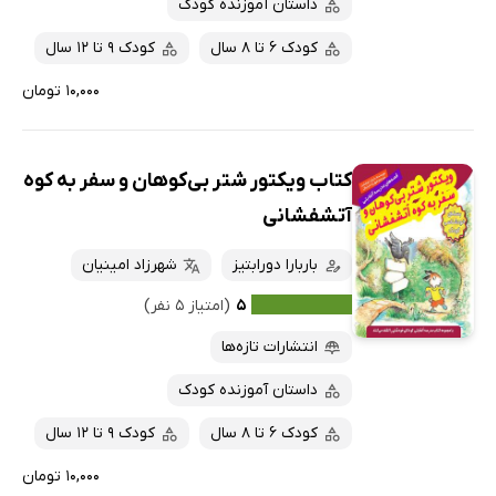
داستان آموزنده کودک
کودک 6 تا 8 سال
کودک 9 تا 12 سال
۱۰,۰۰۰ تومان
کتاب ویکتور شتر بی‌کوهان و سفر به کوه
آتشفشانی
باربارا دورابتیز
شهرزاد امینیان
۵
(امتیاز ۵ نفر)
انتشارات تازه‌ها
داستان آموزنده کودک
کودک 6 تا 8 سال
کودک 9 تا 12 سال
۱۰,۰۰۰ تومان