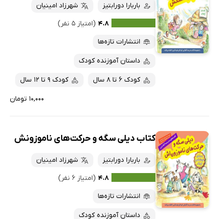
باربارا دورابتیز
شهرزاد امینیان
۴.۸
(امتیاز ۵ نفر)
انتشارات تازه‌ها
داستان آموزنده کودک
کودک 6 تا 8 سال
کودک 9 تا 12 سال
۱۰,۰۰۰ تومان
کتاب دیلی سگه و حرکت‌های ناموزونش
باربارا دورابتیز
شهرزاد امینیان
۴.۸
(امتیاز ۶ نفر)
انتشارات تازه‌ها
داستان آموزنده کودک