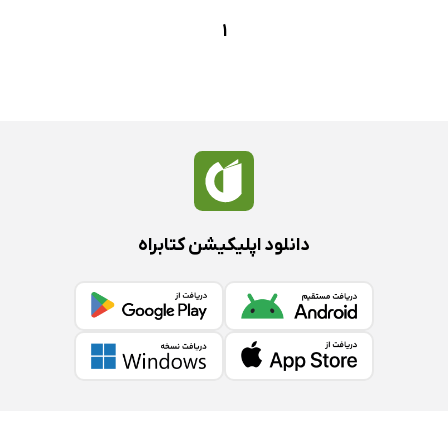
1
دانلود اپلیکیشن کتابراه