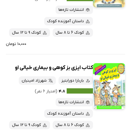
انتشارات تازه‌ها
داستان آموزنده کودک
کودک 6 تا 8 سال
کودک 9 تا 12 سال
۱۰,۰۰۰ تومان
کتاب ایزی بز کوهی و بیماری خیالی او
باربارا دورابتیز
شهرزاد امینیان
۴.۸
(امتیاز ۶ نفر)
انتشارات تازه‌ها
داستان آموزنده کودک
کودک 6 تا 8 سال
کودک 9 تا 12 سال