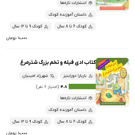
پربحث‌ها
انتشارات تازه‌ها
ارزان ترین‌ها
داستان آموزنده کودک
کودک 6 تا 8 سال
کودک 9 تا 12 سال
۱۰,۰۰۰ تومان
کتاب ادی فیله و تخم بزرگ شترمرغ
باربارا دورابتیز
شهرزاد امینیان
۴.۸
(امتیاز ۶ نفر)
انتشارات تازه‌ها
داستان آموزنده کودک
کودک 6 تا 8 سال
کودک 9 تا 12 سال
۱۰,۰۰۰ تومان