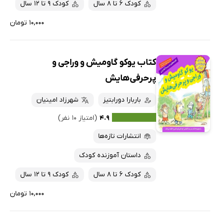
کودک 6 تا 8 سال
کودک 9 تا 12 سال
۱۰,۰۰۰ تومان
کتاب یوکو گاومیش و وراجی و
پرحرفی‌هایش
باربارا دورابتیز
شهرزاد امینیان
۴.۹
(امتیاز ۱۰ نفر)
انتشارات تازه‌ها
داستان آموزنده کودک
کودک 6 تا 8 سال
کودک 9 تا 12 سال
۱۰,۰۰۰ تومان