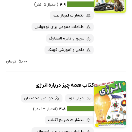
۴.۹
(امتیاز ۱۵ نفر)
انتشارات اعجاز علم
اطلاعات عمومی برای نوجوانان
مرجع و دایره المعارف
علمی و آموزشی کودک
۱۵,۰۰۰ تومان
کتاب همه چیز درباره انرژی
امیلی دود
حوا میر محمدیان
۴.۸
(امتیاز ۱۳ نفر)
انتشارات ضریح آفتاب
اطلاعات عمومی برای نوجوانان