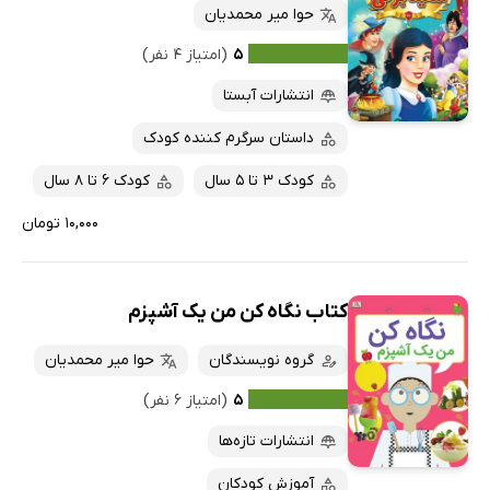
حوا میر محمدیان
۵
(امتیاز ۴ نفر)
انتشارات آبستا
داستان سرگرم کننده کودک
کودک 3 تا 5 سال
کودک 6 تا 8 سال
۱۰,۰۰۰ تومان
کتاب نگاه کن من یک آشپزم
گروه نویسندگان
حوا میر محمدیان
۵
(امتیاز ۶ نفر)
انتشارات تازه‌ها
آموزش کودکان