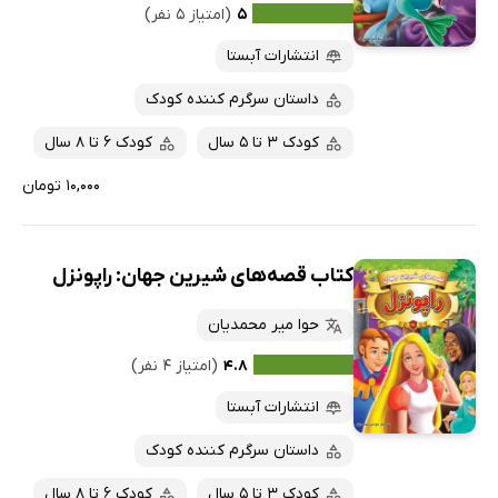
۵
(امتیاز ۵ نفر)
انتشارات آبستا
داستان سرگرم کننده کودک
کودک 3 تا 5 سال
کودک 6 تا 8 سال
۱۰,۰۰۰ تومان
کتاب قصه‌های شیرین جهان: راپونزل
حوا میر محمدیان
۴.۸
(امتیاز ۴ نفر)
انتشارات آبستا
داستان سرگرم کننده کودک
کودک 3 تا 5 سال
کودک 6 تا 8 سال