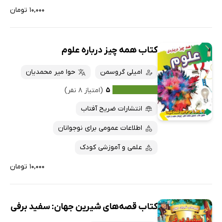
۱۰,۰۰۰ تومان
کتاب همه چیز درباره علوم
امیلی گروسمن
حوا میر محمدیان
۵
(امتیاز ۸ نفر)
انتشارات ضریح آفتاب
اطلاعات عمومی برای نوجوانان
علمی و آموزشی کودک
۱۰,۰۰۰ تومان
کتاب قصه‌های شیرین جهان: سفید برفی