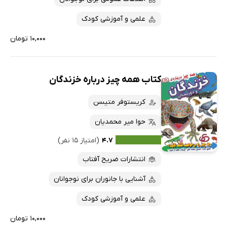
علمی و آموزشی کودک
۱۰,۰۰۰ تومان
کتاب همه چیز درباره خزندگان
کریستوفر متیسن
حوا میر محمدیان
۴.۷
(امتیاز ۱۵ نفر)
انتشارات ضریح آفتاب
آشنایی با جانوران برای نوجوانان
علمی و آموزشی کودک
۱۰,۰۰۰ تومان