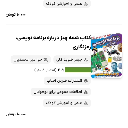
علمی و آموزشی کودک
۱۰,۰۰۰ تومان
کتاب همه چیز درباره برنامه نویسی،
رمزنگاری
جیمز فلوید کلی
حوا میر محمدیان
۴.۹
(امتیاز ۸ نفر)
انتشارات ضریح آفتاب
اطلاعات عمومی برای نوجوانان
علمی و آموزشی کودک
۱۰,۰۰۰ تومان