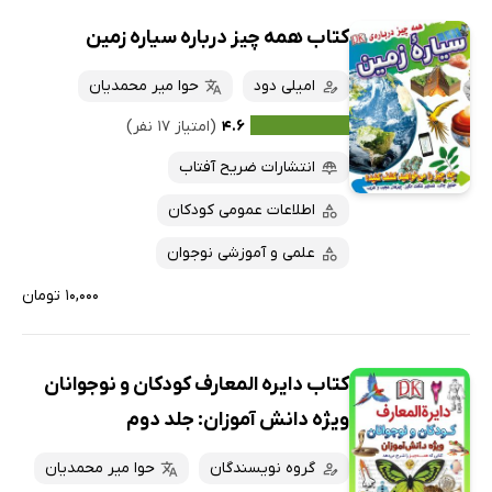
کتاب همه چیز درباره سیاره زمین
امیلی دود
حوا میر محمدیان
۴.۶
(امتیاز ۱۷ نفر)
انتشارات ضریح آفتاب
اطلاعات عمومی کودکان
علمی و آموزشی نوجوان
۱۰,۰۰۰ تومان
کتاب دایره المعارف کودکان و نوجوانان
ویژه دانش آموزان: جلد دوم
گروه نویسندگان
حوا میر محمدیان