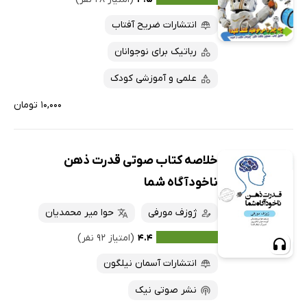
انتشارات ضریح آفتاب
رباتیک برای نوجوانان
علمی و آموزشی کودک
۱۰,۰۰۰ تومان
خلاصه کتاب صوتی قدرت ذهن
ناخودآگاه شما
ژوزف مورفی
حوا میر محمدیان
۴.۴
(امتیاز ۹۲ نفر)
انتشارات آسمان نیلگون
نشر صوتی نیک