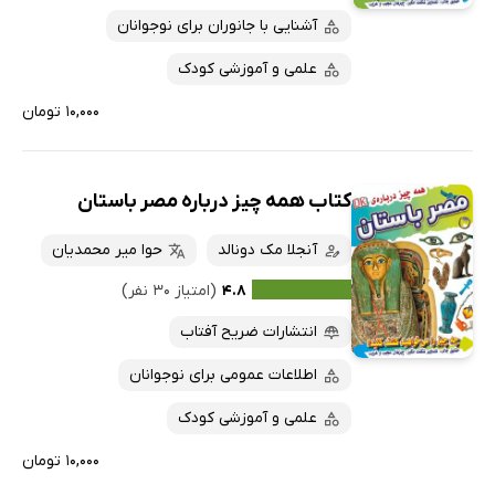
آشنایی با جانوران برای نوجوانان
علمی و آموزشی کودک
۱۰,۰۰۰ تومان
کتاب همه چیز درباره مصر باستان
آنجلا مک دونالد
حوا میر محمدیان
۴.۸
(امتیاز ۳۰ نفر)
انتشارات ضریح آفتاب
اطلاعات عمومی برای نوجوانان
علمی و آموزشی کودک
۱۰,۰۰۰ تومان