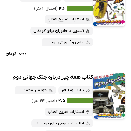
۴.۶
(امتیاز ۱۲ نفر)
انتشارات ضریح آفتاب
آشنایی با جانوران برای کودکان
علمی و آموزشی نوجوان
۱۰,۰۰۰ تومان
کتاب همه چیز درباره جنگ جهانی دوم
برایان ویلیامز
حوا میر محمدیان
۴.۵
(امتیاز ۲۳ نفر)
انتشارات ضریح آفتاب
اطلاعات عمومی برای نوجوانان