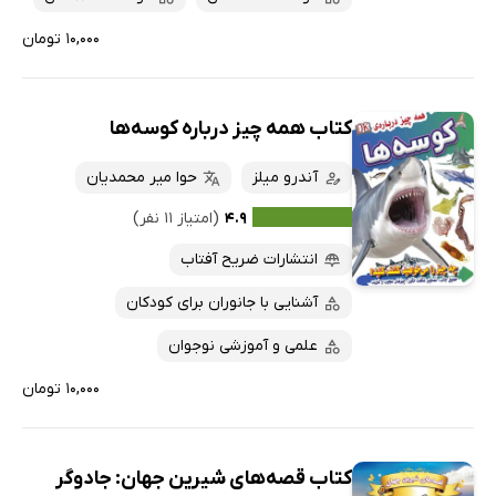
۱۰,۰۰۰ تومان
کتاب همه چیز درباره کوسه‌ها
آندرو میلز
حوا میر محمدیان
۴.۹
(امتیاز ۱۱ نفر)
انتشارات ضریح آفتاب
آشنایی با جانوران برای کودکان
علمی و آموزشی نوجوان
۱۰,۰۰۰ تومان
کتاب قصه‌های شیرین جهان: جادوگر