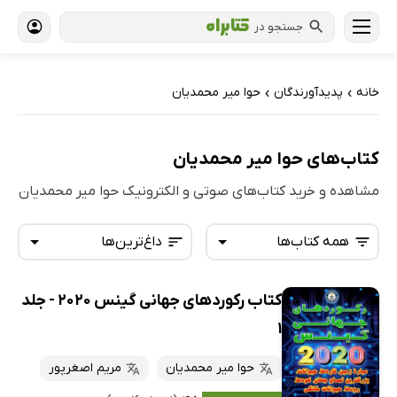
جستجو در
خانه
پدیدآورندگان
حوا میر محمدیان
›
›
کتاب‌های حوا میر محمدیان
مشاهده و خرید کتاب‌های صوتی و الکترونیک حوا میر محمدیان
همه کتاب‌ها
داغ‌ترین‌ها
کتاب رکوردهای جهانی گینس 2020 - جلد
همه کتاب‌ها
تازه‌ها
1
کتاب‌های صوتی
داغ‌ترین‌ها
حوا میر محمدیان
مریم اصغرپور
کتاب‌های متنی
پرفروش‌ها