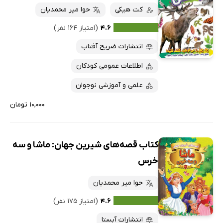
کت هیکی
حوا میر محمدیان
۴.۶
(امتیاز ۱۶۴ نفر)
انتشارات ضریح آفتاب
اطلاعات عمومی کودکان
علمی و آموزشی نوجوان
۱۰,۰۰۰ تومان
کتاب قصه‌های شیرین جهان: ماشا و سه
خرس
حوا میر محمدیان
۴.۶
(امتیاز ۱۷۵ نفر)
انتشارات آبستا