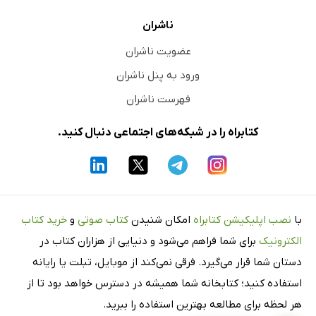
ناشران
عضویت ناشران
ورود به پنل ناشران
فهرست ناشران
کتابراه را در شبکه‌های اجتماعی دنبال کنید.
با
نصب اپلیکیشن کتابراه
امکان شنیدن
کتاب صوتی
و
خرید کتاب
الکترونیک
برای شما فراهم می‌شود و دنیایی از هزاران کتاب در
دستان شما قرار می‌گیرد. فرقی نمی‌کند از موبایل، تبلت یا رایانه
استفاده کنید؛ کتابخانه شما همیشه در دسترس خواهد بود تا از
هر لحظه برای مطالعه بهترین استفاده را ببرید.