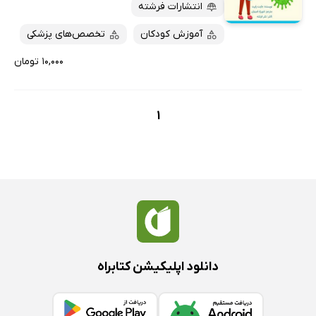
پربحث‌ها
انتشارات فرشته
ارزان ترین‌ها
آموزش کودکان
تخصص‌های پزشکی
۱۰,۰۰۰ تومان
1
دانلود اپلیکیشن کتابراه