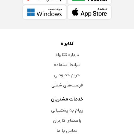
کتابراه
درباره کتابراه
شرایط استفاده
حریم خصوصی
فرصت‌های شغلی
خدمات مشتریان
پیام به پشتیبانی
راهنمای کاربران
تماس با ما