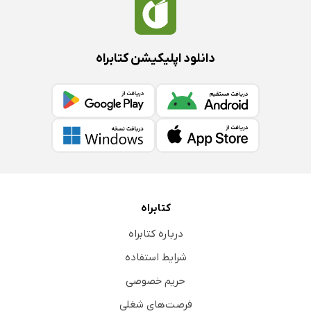
دانلود اپلیکیشن کتابراه
کتابراه
درباره کتابراه
شرایط استفاده
حریم خصوصی
فرصت‌های شغلی