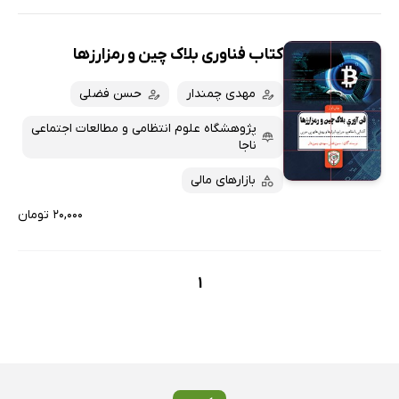
کتاب فناوری بلاک چین و رمزارزها
مهدی چمندار
حسن فضلی
پژوهشگاه علوم انتظامی و مطالعات اجتماعی
ناجا
بازارهای مالی
۲۰,۰۰۰ تومان
1