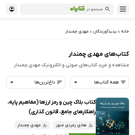
جستجو در
خانه
پدیدآورندگان
مهدی چمندار
›
›
کتاب‌های مهدی چمندار
مشاهده و خرید کتاب‌های صوتی و الکترونیک مهدی چمندار
همه کتاب‌ها
داغ‌ترین‌ها
کتاب بلاک چین و رمز ارزها (مفاهیم پایه،
همه کتاب‌ها
تازه‌ها
راهکارهای جامع، قانون گذاری)
کتاب‌های صوتی
داغ‌ترین‌ها
هادی زمردی منور
مهدی چمندار
کتاب‌های متنی
پرفروش‌ها