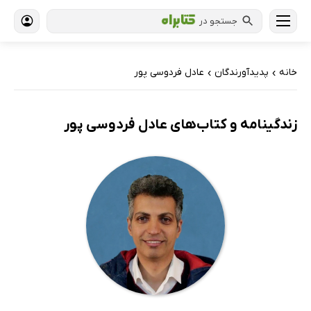
جستجو در
خانه
پدیدآورندگان
عادل فردوسی پور
›
›
زندگینامه و کتاب‌های عادل فردوسی پور