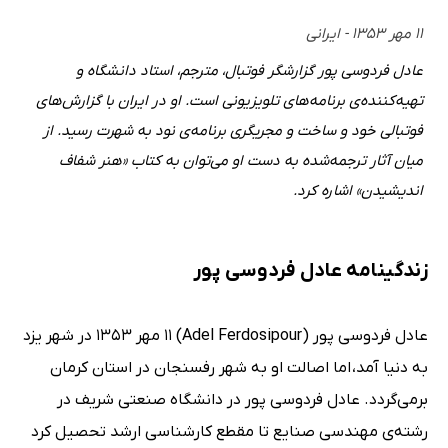
۱۱ مهر ۱۳۵۳ - ایرانی
عادل فردوسی پور گزارشگر فوتبال، مترجم، استاد دانشگاه و
تهیه‌کننده‌ی برنامه‌های تلویزیونی است. او در ایران با گزارش‌های
فوتبالی خود و ساخت و مجریگری برنامه‌ی نود به شهرت رسید. از
میان آثار ترجمه‌شده‌ به دست او می‌توان به کتاب «هنر شفاف‌
اندیشیدن» اشاره کرد.
زندگینامه عادل فردوسی پور
عادل فردوسی پور (Adel Ferdosipour) 11 مهر 1353 در شهر یزد
به دنیا آمد، اما اصالت او به شهر رفسنجان در استان کرمان
برمی‌گردد. عادل فردوسی پور در دانشگاه صنعتی شریف در
رشته‌ی مهندسی صنایع تا مقطع کارشناسی ارشد تحصیل کرد