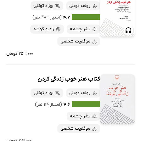
رولف دوبلی
بهزاد توکلی
۴.۷
(امتیاز ۴۸۲ نفر)
نشر چشمه
رادیو گوشه
موفقیت شخصی
۲۵۳,۰۰۰ تومان
کتاب هنر خوب زندگی کردن
رولف دوبلی
بهزاد توکلی
۴.۶
(امتیاز ۱۱۴ نفر)
نشر چشمه
موفقیت شخصی
۱۶۳,۰۰۰ تومان