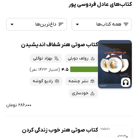
کتاب‌های عادل فردوسی پور
همه کتاب‌ها
داغ‌ترین‌ها
کتاب صوتی هنر شفاف اندیشیدن
همه کتاب‌ها
تازه‌ها
کتاب‌های صوتی
رولف دوبلی
بهزاد توکلی
داغ‌ترین‌ها
کتاب‌های متنی
پرفروش‌ها
۴.۵
(امتیاز ۱۴۲۳ نفر)
پربحث‌ها
نشر چشمه
رادیو گوشه
ارزان ترین‌ها
خودسازی
۲۸۶,۰۰۰ تومان
کتاب صوتی هنر خوب زندگی کردن