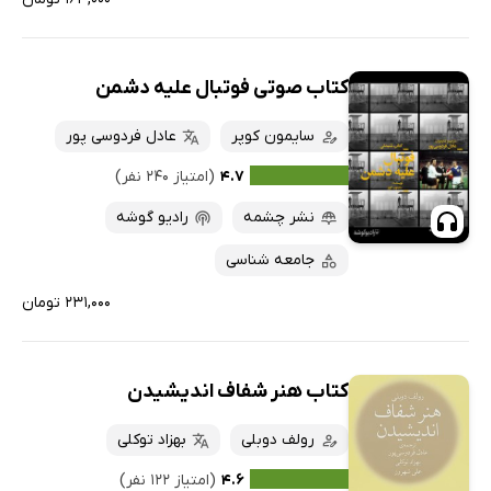
کتاب صوتی فوتبال علیه دشمن
سایمون کوپر
عادل فردوسی پور
۴.۷
(امتیاز ۲۴۰ نفر)
نشر چشمه
رادیو گوشه
جامعه شناسی
۲۳۱,۰۰۰ تومان
کتاب هنر شفاف اندیشیدن
رولف دوبلی
بهزاد توکلی
۴.۶
(امتیاز ۱۲۲ نفر)