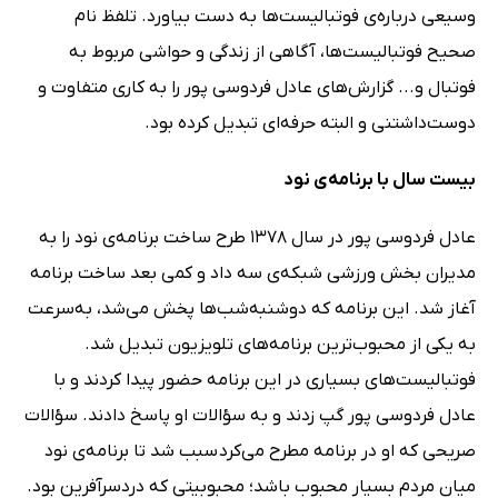
وسیعی درباره‌ی فوتبالیست‌ها به دست بیاورد. تلفظ نام
صحیح فوتبالیست‌ها، آگاهی از زندگی و حواشی مربوط به
فوتبال و... گزارش‌های عادل فردوسی پور را به کاری متفاوت و
دوست‌داشتنی و البته حرفه‌ای تبدیل کرده بود.
بیست سال با برنامه‌ی نود
عادل فردوسی پور در سال 1378 طرح ساخت برنامه‌ی نود را به
مدیران بخش ورزشی شبکه‌ی سه داد و کمی بعد ساخت برنامه
آغاز شد. این برنامه که دوشنبه‌شب‌ها پخش می‌شد، به‌سرعت
به یکی از محبوب‌ترین برنامه‌های تلویزیون تبدیل شد.
فوتبالیست‌های بسیاری در این برنامه حضور پیدا کردند و با
عادل فردوسی پور گپ زدند و به سؤالات او پاسخ دادند. سؤالات
صریحی که او در برنامه مطرح می‌کرد سبب شد تا برنامه‌ی نود
میان مردم بسیار محبوب باشد؛ محبوبیتی که دردسرآفرین بود.