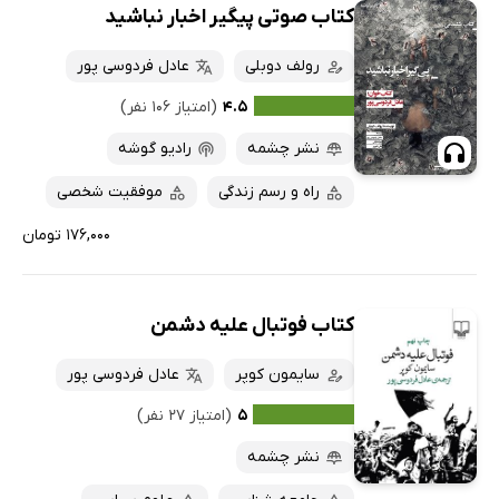
کتاب صوتی پیگیر اخبار نباشید
رولف دوبلی
عادل فردوسی پور
۴.۵
(امتیاز ۱۰۶ نفر)
نشر چشمه
رادیو گوشه
راه و رسم زندگی
موفقیت شخصی
۱۷۶,۰۰۰ تومان
کتاب فوتبال علیه دشمن
سایمون کوپر
عادل فردوسی پور
۵
(امتیاز ۲۷ نفر)
نشر چشمه