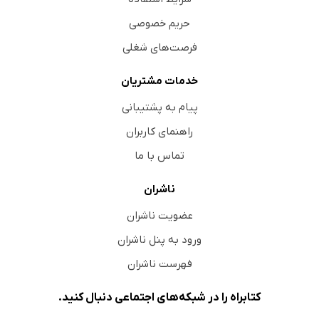
حریم خصوصی
فرصت‌های شغلی
خدمات مشتریان
پیام به پشتیبانی
راهنمای کاربران
تماس با ما
ناشران
عضویت ناشران
ورود به پنل ناشران
فهرست ناشران
کتابراه را در شبکه‌های اجتماعی دنبال کنید.