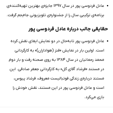
عادل فردوسی پور در سال 1397 جایزه‌ی بهترین تهیه‌کننده‌ی
برنامه‌ی ترکیبی سال را از جشنواره‌ی تلویزیونی جام‌جم گرفت.
حقایقی جالب درباره عادل فردوسی پور
عادل فردوسی پور تابه‌حال در دو نمایش ایفای نقش کرده
است. اولین بار در نمایش «فنز (هواداران)» به کارگردانی
محمد رحمانیان در سال 1384 به روی صحنه رفت و بار دوم
در مستند «فرشاد آقای گل» به کارگردانی جعفر صادقی. این
مستند درباره‌ی زندگی فوتبالیست معروف، فرشاد پیوس،
است و عادل فردوسی پور در این مستند، نقش خودش را
بازی می‌کرد.