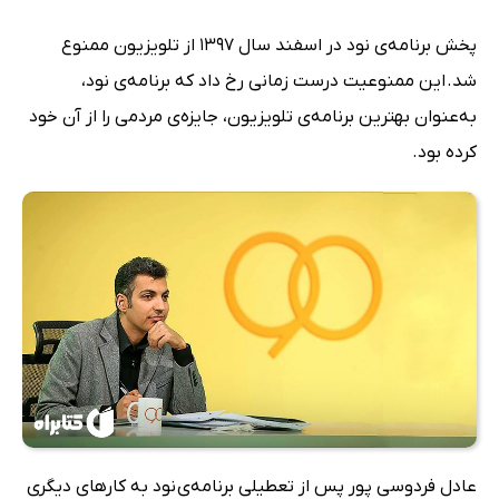
پخش برنامه‌ی نود در اسفند سال 1397 از تلویزیون ممنوع
شد. این ممنوعیت درست زمانی رخ داد که برنامه‌ی نود،
به‌عنوان بهترین برنامه‌ی تلویزیون، جایزه‌ی مردمی را از آن خود
کرده بود.
عادل فردوسی پور پس از تعطیلی برنامه‌ی نود به کارهای دیگری