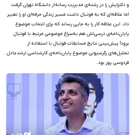
و دکترایش را در رشته‌ی مدیریت رسانه‌ از دانشگاه تهران گرفت.
اما علاقه‌ای که به فوتبال داشت مسیر زندگی حرفه‌ای او را تغییر
داد. این علاقه کار را به جایی رساند که برای انتخاب موضوع
پایان‌نامه‌ی درسی‌اش هم به‌سراغ موضوعی مرتبط با فوتبال
برود! پیش‌بینی نتایج مسابقات فوتبال با استفاده‌ از
تحلیل‌های رگرسیونی موضوع پایان‌نامه‌ی کارشناسی ارشد عادل
فردوسی پور بود.