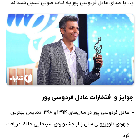
و... با صدای عادل فردوسی پور به کتاب صوتی تبدیل شده‌اند.
جوایز و افتخارات عادل فردوسی پور
عادل فردوسی پور در سال‌های 1394 و 1398 تندیس بهترین
چهره‌ی تلویزیونی سال را از جشنواره‌ی سینمایی حافظ دریافت
کرد.