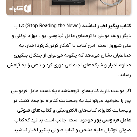
کتاب پیگیر اخبار نباشید
(Stop Reading the News) کتاب
دیگر رولف دوبلی با ترجمه‌ی عادل فردوسی پور، بهزاد توکلی و
علی شهروز است. این کتاب با آشکار کردن کارکرد اخبار، به
مخاطبان نشان می‌دهد که چگونه می‌توان از چنگال پیگیری
مداوم اخبار و شبکه‌های اجتماعی دوری کرد و ذهن را به آرامش
رساند.
اگر دوست دارید کتاب‌های ترجمه‌شده به دست عادل فردوسی
پور را بخوانید می‌توانید به وب‌سایت کتابراه مراجعه کنید. در
وب‌سایت کتابراه، کتاب‌های الکترونیکی و
کتاب‌های صوتی
عادل فردوسی پور
موجود است. جالب است بدانید که کتاب‌
صوتی فوتبال علیه دشمن و کتاب صوتی پیگیر اخبار نباشید