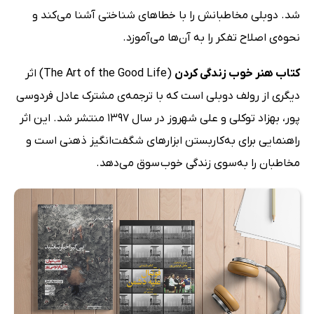
شد. دوبلی مخاطبانش را با خطاهای شناختی آشنا می‌کند و
نحوه‌ی اصلاح تفکر را به آن‌ها می‌آموزد.
کتاب هنر خوب زندگی کردن
(The Art of the Good Life) اثر
دیگری از رولف دوبلی است که با ترجمه‌ی مشترک عادل فردوسی
پور، بهزاد توکلی و علی شهروز در سال 1397 منتشر شد. این اثر
راهنمایی برای به‌کاربستن ابزارهای شگفت‌انگیز ذهنی است و
مخاطبان را به‌سوی زندگی خوب سوق می‌دهد.