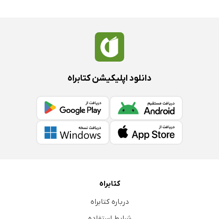
دانلود اپلیکیشن کتابراه
کتابراه
درباره کتابراه
شرایط استفاده