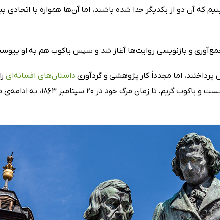
‌بینیم که آن دو از یکدیگر جدا شده باشند، اما آن‌ها همواره با اتحادی
ای جمع‌آوری و بازنویسی روایت‌ها آغاز شد و سپس یاکوب هم به او پیوس
س پرداختند، اما مجدداً کار پژوهشی و گردآوری
داستان‌های افسانه‌ای
را
سرانجام ویلهلم گریم در 16 دسامبر 