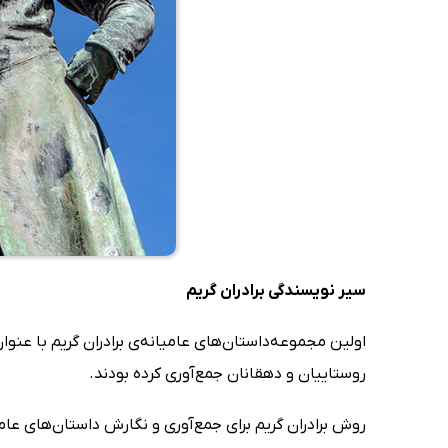
سیر نویسندگی برادران گریم
اولین مجموعه‌داستان‌های عامیانه‌ی برادران گریم با عنوان
روستاییان و دهقانان جمع‌آوری کرده بودند.
روش برادران گریم برای جمع‌آوری و نگارش داستان‌های عا