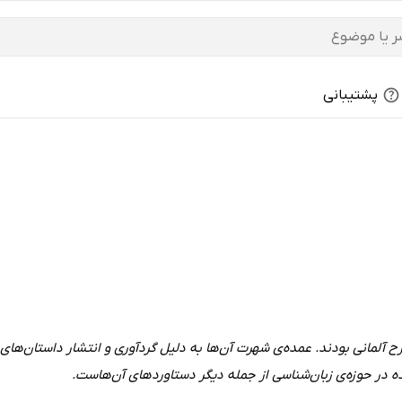
پشتیبانی
ح آلمانی بودند. عمده‌ی شهرت آن‌ها به دلیل گردآوری و انتشار داستان‌ها
ه در حوزه‌ی زبان‌شناسی از جمله دیگر دستاوردهای آن‌هاست.