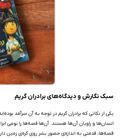
سبک نگارش و دیدگاه‌های برادران گریم
یکی از نکاتی که برادران گریم در توجه به آن سرآمد بوده
انسان‌ها و راویان آن‌ها هستند. آن‌ها قصه‌ها را نوعی ابز
قصه‌ها، قدمتی به اندازه‌ی حضور بشر روی کره‌ی زمین دارن