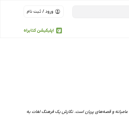
ورود / ثبت نام
اپلیکیشن کتابراه
ی عامیانه و قصه‌های پریان است. نگارش یک فرهنگ لغات به