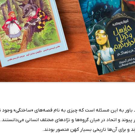
‌اند باور به این مسئله است که چیزی به نام قصه‌های «ساختگی» وجود ن
ار پیوند و اتحاد در میان گروه‌ها و نژادهای مختلف انسانی می‌دانستند.
د و برای آن‌ها تاریخی بسیار کهن متصور بودند.