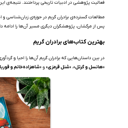
فعالیت پژوهشی در ادبیات تاریخی پرداختند. نتیجه‌ی این
مطالعات گسترده‌ی برادران گریم در حوزه‌ی زبان‌شناسی و ا
پس از مرگشان، پژوهشگران دیگری مسیر آن‌ها را ادامه دادند، تا جایی که در سال 1960 
بهترین کتاب‌های برادران گریم
در بین داستان‌هایی که برادران گریم آن‌ها را احیا و گردآ
«
هانسل و گرتل
»، «
شنل قرمزی
» و «
شاهزاده‌خانم و قوربا