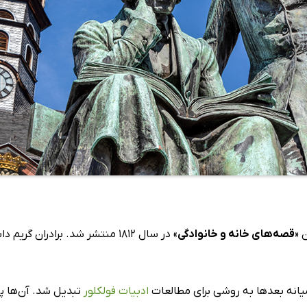
 «
قصه‌های خانه و خانوادگی
» در سال 1812 منتشر شد. برادر
میانه بعدها به روشی برای مطالعات
ادبیات فولکلور
تبدیل شد. آن‌ها پا