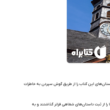
ان گریم داستان‌های این کتاب را از طریق گوش سپردن به خاطرات
 را از ثبت داستان‌های شفاهی فراتر گذاشتند و به