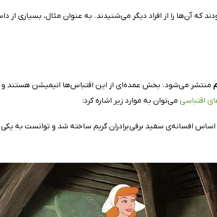
 که آن‌ها را از افراد دیگر می‌شنیدند. به عنوان مثال، بسیاری از داس
م
منتشر می‌شود. بخش عمده‌ای از این اقتباس‌ها انیمیشن هستند و شر
ای اقتباسی
می‌توان به موارد زیر اشاره کرد: