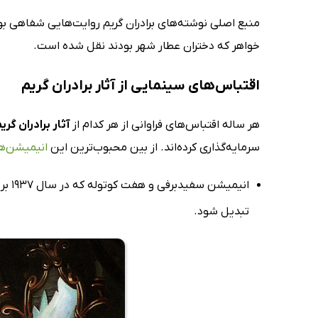
منبع اصلی نوشته‌های برادران گریم روایت‌هایی شفاهی بودند
خواهر که دختران عطار شهر بودند نقل شده است.
اقتباس‌های سینمایی از آثار برادران گریم
هر ساله اقتباس‌های فراوانی از هر کدام از
آثار برادران گری
سرمایه‌گذاری کرده‌اند. از بین محبوب‌ترین این
انیمیشن‌ه
تبدیل شود.