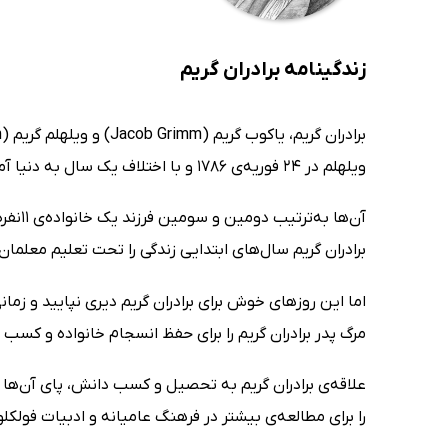
زندگینامه برادران گریم
ویلهلم در 24 فوریه‌ی 1786 و با اختلاف یک سال به دنیا آمد.
آن‌ها
برادران گریم سال‌های ابتدایی زندگی را تحت تعلیم معلما
مرگ پدر برادران گریم را برای حفظ انسجام خانواده و کسب
علاقه‌ی برادران گریم به تحصیل و کسب دانش، پای آن‌ها را ب
را برای مطالعه‌ی بیشتر در فرهنگ عامیانه و ادبیات فولکل