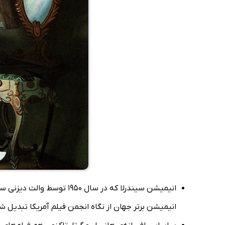
انیمیشن برتر جهان از نگاه انجمن فیلم آمریکا تبدیل ش