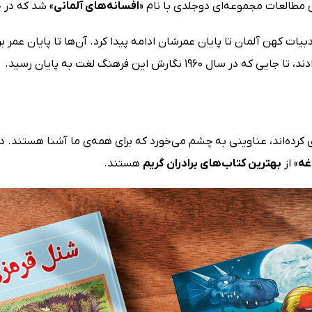
 مطالعات مجموعه‌ای دوجلدی با نام «
افسانه‌های آلمانی
» شد که در خلال سال‌های
دبیات کهن آلمان تا پایان عمرشان ادامه پیدا کرد. آن‌ها تا پایان عمر
نگارش این فرهنگ لغت به پایان رسید.
وری کرده‌اند، عناوینی به چشم می‌خورد که برای همه‌ی ما آشنا هستند. د
غه
» از
بهترین کتاب‌های برادران گریم
هستند.