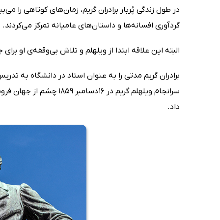
در طول زندگی پُربار برادران گریم، زمان‌های کوتاهی را می
گردآوری افسانه‌ها و داستان‌های عامیانه تمرکز می‌کردند.
البته این علاقه ابتدا از ویلهلم و تلاش بی‌وقفه‌ی او بر
برادران گریم مدتی را به عنوان استاد در دانشگاه به تدری
داد.