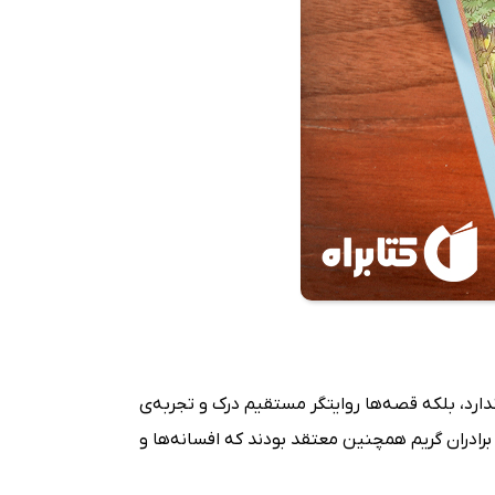
دارد، بلکه قصه‌ها روایتگر مستقیم درک و تجربه‌ی
 برادران گریم همچنین معتقد بودند که افسانه‌ها و