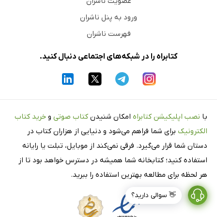
عضویت ناشران
ورود به پنل ناشران
فهرست ناشران
کتابراه را در شبکه‌های اجتماعی دنبال کنید.
با
نصب اپلیکیشن کتابراه
امکان شنیدن
کتاب صوتی
و
خرید کتاب
الکترونیک
برای شما فراهم می‌شود و دنیایی از هزاران کتاب در
دستان شما قرار می‌گیرد. فرقی نمی‌کند از موبایل، تبلت یا رایانه
استفاده کنید؛ کتابخانه شما همیشه در دسترس خواهد بود تا از
هر لحظه برای مطالعه بهترین استفاده را ببرید.
👋 سوالی دارید؟