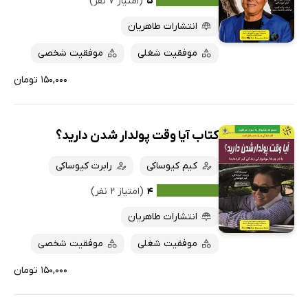
۵
(امتیاز ۷ نفر)
انتشارات طاهریان
موفقیت شغلی
موفقیت شخصی
۱۵۰,۰۰۰ تومان
کتاب آیا وقت پولدار شدن دارید؟
کیم کیوساکی
رابرت کیوساکی
۴
(امتیاز ۲ نفر)
انتشارات طاهریان
موفقیت شغلی
موفقیت شخصی
۱۵۰,۰۰۰ تومان