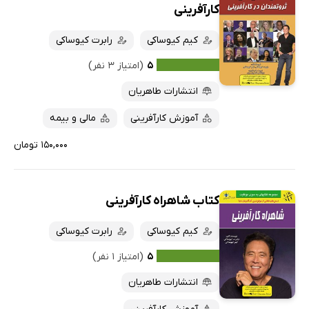
کارآفرینی
کیم کیوساکی
رابرت کیوساکی
۵
(امتیاز ۳ نفر)
انتشارات طاهریان
آموزش کارآفرینی
مالی و بیمه
۱۵۰,۰۰۰ تومان
کتاب شاهراه کارآفرینی
کیم کیوساکی
رابرت کیوساکی
۵
(امتیاز ۱ نفر)
انتشارات طاهریان