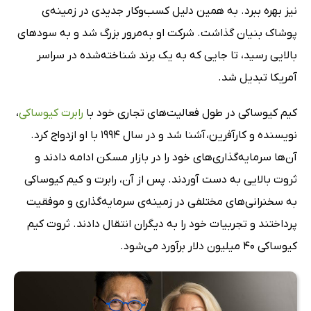
نیز بهره ببرد. به همین دلیل کسب‌وکار جدیدی در زمینه‌ی
پوشاک بنیان گذاشت. شرکت او به‌مرور بزرگ شد و به سودهای
بالایی رسید، تا جایی که به یک برند شناخته‌شده در سراسر
آمریکا تبدیل شد.
کیم کیوساکی در طول فعالیت‌های تجاری خود با
رابرت کیوساکی
،
نویسنده و کارآفرین، آشنا شد و در سال 1994 با او ازدواج کرد.
آن‌ها سرمایه‌گذاری‌های خود را در بازار مسکن ادامه دادند و
ثروت بالایی به دست آوردند. پس از آن، رابرت و کیم کیوساکی
به سخنرانی‌های مختلفی در زمینه‌ی سرمایه‌گذاری و موفقیت
پرداختند و تجربیات خود را به دیگران انتقال دادند. ثروت کیم
کیوساکی 40 میلیون دلار برآورد می‌شود.