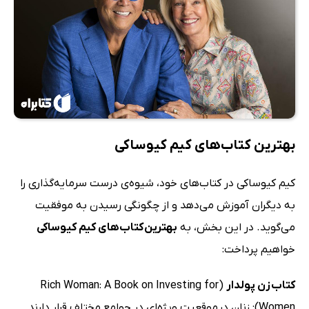
بهترین کتاب‌های کیم کیوساکی
کیم کیوساکی در کتاب‌های خود، شیوه‌ی درست سرمایه‌گذاری را
به دیگران آموزش می‌دهد و از چگونگی رسیدن به موفقیت
می‌گوید. در این بخش، به
بهترین کتاب‌های کیم کیوساکی
خواهیم پرداخت:
کتاب زن پولدار
(Rich Woman: A Book on Investing for
Women): زنان در موقعیت ویژه‌ای در جوامع مختلف قرار دارند.