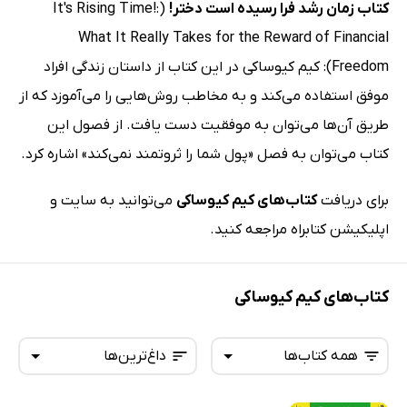
کتاب زمان رشد فرا رسیده است دختر!
(It's Rising Time!:
What It Really Takes for the Reward of Financial
Freedom): کیم کیوساکی در این کتاب از داستان زندگی افراد
موفق استفاده می‌کند و به مخاطب روش‌هایی را می‌آموزد که از
طریق آن‌ها می‌توان به موفقیت دست یافت. از فصول این
کتاب می‌توان به فصل «پول شما را ثروتمند نمی‌کند» اشاره کرد.
برای دریافت
کتاب‌های کیم کیوساکی
می‌توانید به سایت و
اپلیکیشن کتابراه مراجعه کنید.
کتاب‌های کیم کیوساکی
همه کتاب‌ها
داغ‌ترین‌ها