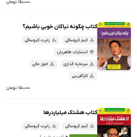
۱۵۰,۰۰۰ تومان
کتاب چگونه نیاکان خوبی باشیم؟
کیم کیوساکی
رابرت کیوساکی
انتشارات طاهریان
سرمایه گذاری
امور مالی
کارآفرینی
۱۵۰,۰۰۰ تومان
کتاب هشتک میلیاردرها
کیم کیوساکی
رابرت کیوساکی