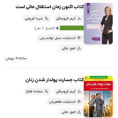
کتاب اکنون زمان استقلال مالی است
کیم کیوساکی
شیدا فروغی
۵
(امتیاز ۲ نفر)
انتشارات نسل نواندیش
امور مالی
۳۰۹,۹۰۰ تومان
کتاب جسارت پولدار شدن زنان
کیم کیوساکی
سمانه فلاح
انتشارات طاهریان
امور مالی