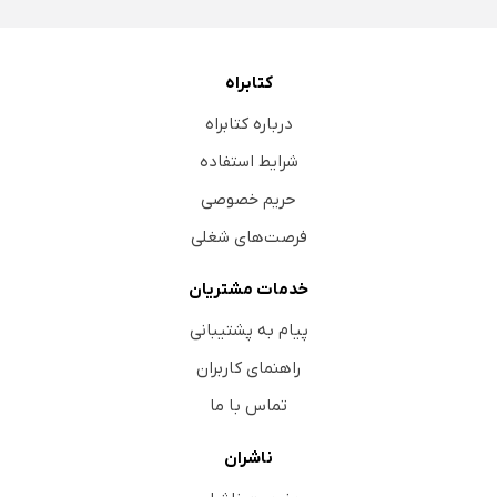
کتابراه
درباره کتابراه
شرایط استفاده
حریم خصوصی
فرصت‌های شغلی
خدمات مشتریان
پیام به پشتیبانی
راهنمای کاربران
تماس با ما
ناشران