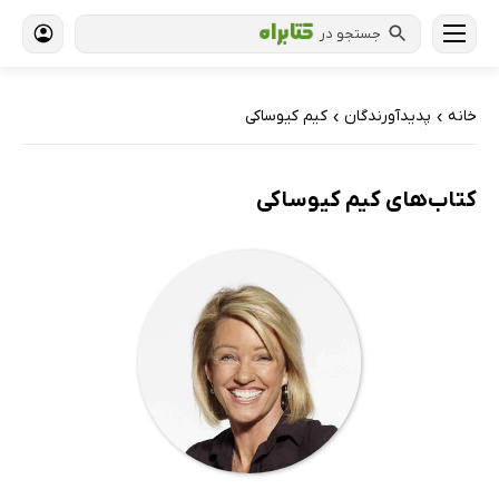
جستجو در
خانه
پدیدآورندگان
کیم کیوساکی
›
›
کتاب‌های کیم کیوساکی