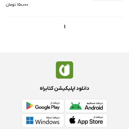
۱۵۰,۰۰۰ تومان
1
دانلود اپلیکیشن کتابراه