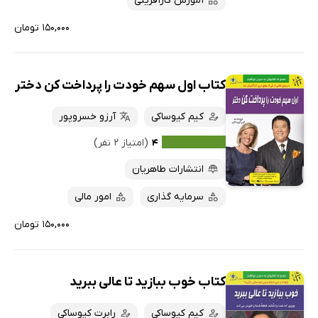
آموزش کارآفرینی
۱۵۰,۰۰۰ تومان
کتاب اول سهم خودت را پرداخت کن دختر
کیم کیوساکی
آرزو خسروپور
۴
(امتیاز ۲ نفر)
انتشارات طاهریان
سرمایه گذاری
امور مالی
۱۵۰,۰۰۰ تومان
کتاب خوب ببازید تا عالی ببرید
کیم کیوساکی
رابرت کیوساکی