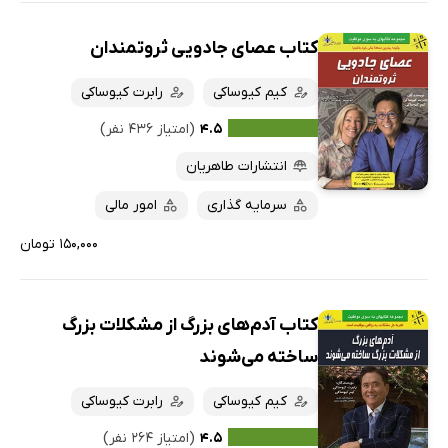
کتاب عصای جادویی ثروتمندان
کیم کیوساکی
رابرت کیوساکی
۴.۵
(امتیاز ۴۳۶ نفر)
انتشارات طاهریان
سرمایه گذاری
امور مالی
۱۵۰,۰۰۰ تومان
کتاب آدم‌های بزرگ از مشکلات بزرگ
ساخته می‌شوند
کیم کیوساکی
رابرت کیوساکی
۴.۵
(امتیاز ۲۶۴ نفر)