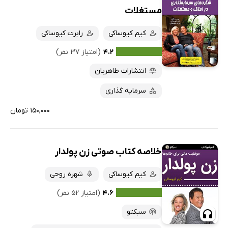
مستغلات
کیم کیوساکی
رابرت کیوساکی
۴.۲
(امتیاز ۳۷ نفر)
انتشارات طاهریان
سرمایه گذاری
۱۵۰,۰۰۰ تومان
خلاصه کتاب صوتی زن پولدار
کیم کیوساکی
شهره روحی
۴.۶
(امتیاز ۵۲ نفر)
سبکتو