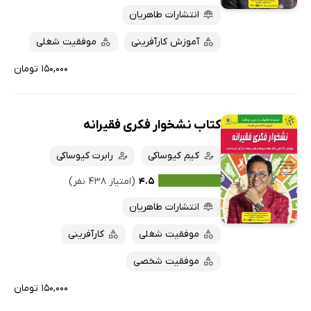
انتشارات طاهریان
آموزش کارآفرینی
موفقیت شغلی
۱۵۰,۰۰۰ تومان
کتاب نشخوار فکری فقیرانه
کیم کیوساکی
رابرت کیوساکی
۴.۵
(امتیاز ۴۳۸ نفر)
انتشارات طاهریان
موفقیت شغلی
کارآفرینی
موفقیت شخصی
۱۵۰,۰۰۰ تومان