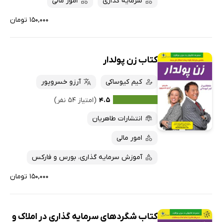
سرمایه گذاری
امور مالی
۱۵۰,۰۰۰ تومان
کتاب زن پولدار
کیم کیوساکی
آرزو خسروپور
۴.۵
(امتیاز ۵۴ نفر)
انتشارات طاهریان
امور مالی
آموزش سرمایه گذاری، بورس و فارکس
۱۵۰,۰۰۰ تومان
کتاب شگردهای سرمایه گذاری در املاک و