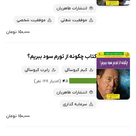
انتشارات طاهریان
موفقیت شغلی
موفقیت شخصی
۱۵۰,۰۰۰ تومان
کتاب چگونه از تورم سود ببریم؟
کیم کیوساکی
رابرت کیوساکی
۴.۱
(امتیاز ۱۲۸ نفر)
انتشارات طاهریان
سرمایه گذاری
۱۵۰,۰۰۰ تومان