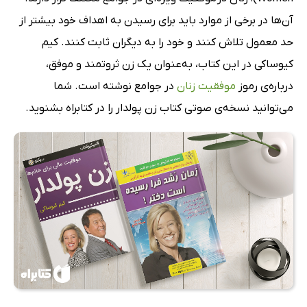
آن‌ها در برخی از موارد باید برای رسیدن به اهداف خود بیشتر از
حد معمول تلاش کنند و خود را به دیگران ثابت کنند. کیم
کیوساکی در این کتاب، به‌عنوان یک زن ثروتمند و موفق،
درباره‌ی رموز
موفقیت زنان
در جوامع نوشته است. شما
می‌توانید نسخه‌ی صوتی کتاب زن پولدار را در کتابراه بشنوید.