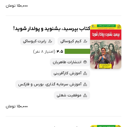
۱۵۰,۰۰۰ تومان
کتاب بپرسید، بشنوید و پولدار شوید!
کیم کیوساکی
رابرت کیوساکی
۴.۵
(امتیاز ۸ نفر)
انتشارات طاهریان
آموزش کارآفرینی
آموزش سرمایه گذاری، بورس و فارکس
موفقیت شغلی
۱۵۰,۰۰۰ تومان