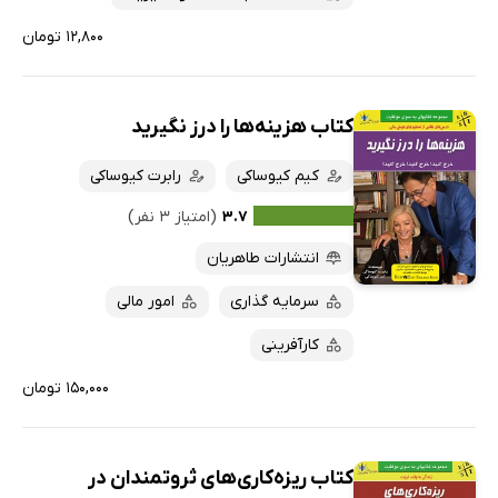
۱۲,۸۰۰ تومان
کتاب هزینه‌ها را درز نگیرید
کیم کیوساکی
رابرت کیوساکی
۳.۷
(امتیاز ۳ نفر)
انتشارات طاهریان
سرمایه گذاری
امور مالی
کارآفرینی
۱۵۰,۰۰۰ تومان
کتاب ریزه‌کاری‌های ثروتمندان در