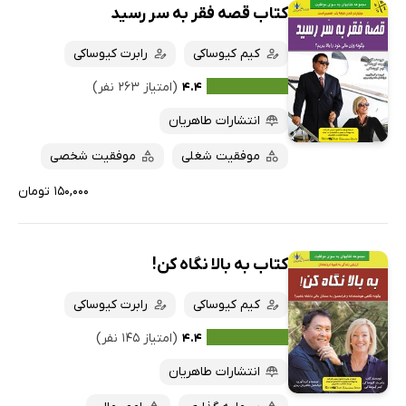
کتاب قصه فقر به سر رسید
کیم کیوساکی
رابرت کیوساکی
۴.۴
(امتیاز ۲۶۳ نفر)
انتشارات طاهریان
موفقیت شغلی
موفقیت شخصی
۱۵۰,۰۰۰ تومان
کتاب به بالا نگاه کن!
کیم کیوساکی
رابرت کیوساکی
۴.۴
(امتیاز ۱۴۵ نفر)
انتشارات طاهریان