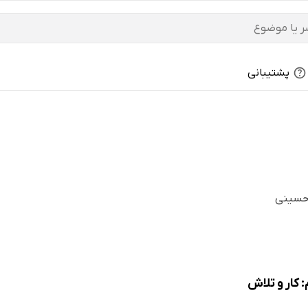
پشتیبانی
 حسینی
 کار و تلاش