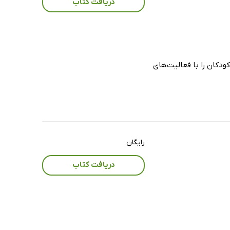
دریافت کتاب
کودکان را با فعالیت‌های
رایگان
دریافت کتاب