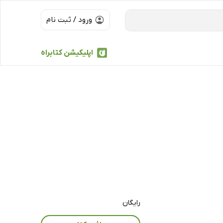
ورود / ثبت نام
اپلیکیشن کتابراه
رایگان