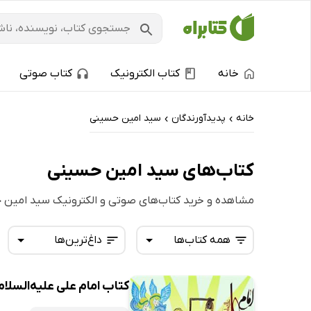
خانه
کتاب الکترونیک
کتاب صوتی
خانه
پدیدآورندگان
سید امین حسینی
›
›
کتاب‌های سید امین حسینی
مشاهده و خرید کتاب‌های صوتی و الکترونیک سید امین
همه کتاب‌ها
داغ‌ترین‌ها
کتاب امام علی علیه‌السلام:
همه کتاب‌ها
تازه‌ها