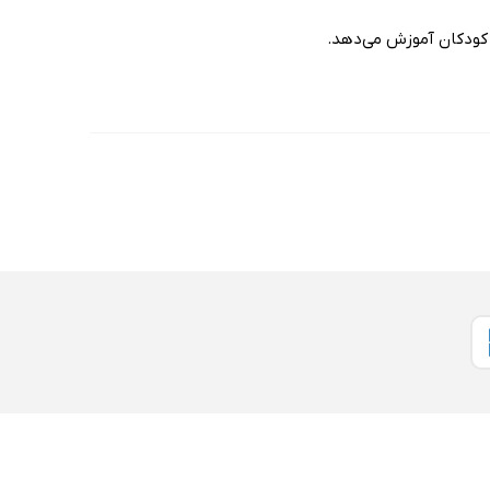
 کودکان آموزش می‌دهد.