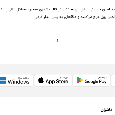
د امین حسینی ، با زبانی ساده و در قالب شعری مصور، مسائل مالی را به
حتی پول خرج می‌کنند و علاقه‌ای به پس انداز کردن...
1
ناشران