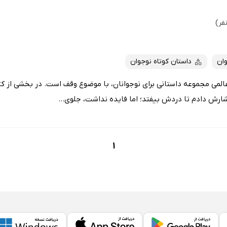
ان
داستان کوتاه نوجوان
المی مجموعه داستانی برای نوجوانان، با موضوع وقف است. در بخشی از ک
فشارش دادم تا دردش بیفتد؛ اما فایده نداشت، جلوی...
1