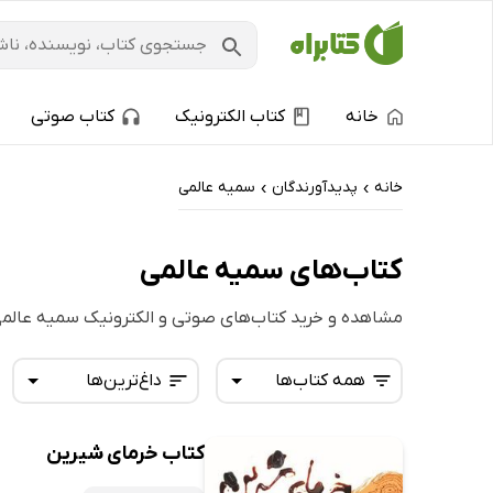
خانه
کتاب الکترونیک
کتاب صوتی
خانه
پدیدآورندگان
سمیه عالمی
›
›
کتاب‌های سمیه عالمی
مشاهده و خرید کتاب‌های صوتی و الکترونیک سمیه عالم
همه کتاب‌ها
داغ‌ترین‌ها
کتاب خرمای شیرین
همه کتاب‌ها
تازه‌ها