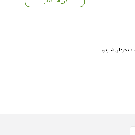
دریافت کتاب
تاب خرمای شیرین