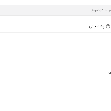
پشتیبانی
ی