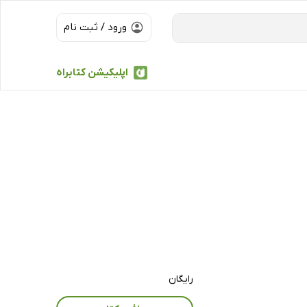
ورود / ثبت نام
اپلیکیشن کتابراه
رایگان