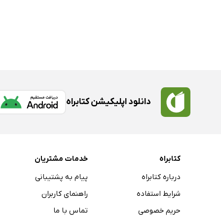
دانلود اپلیکیشن کتابراه
کتابراه
خدمات مشتریان
درباره کتابراه
پیام به پشتیبانی
شرایط استفاده
راهنمای کاربران
حریم خصوصی
تماس با ما