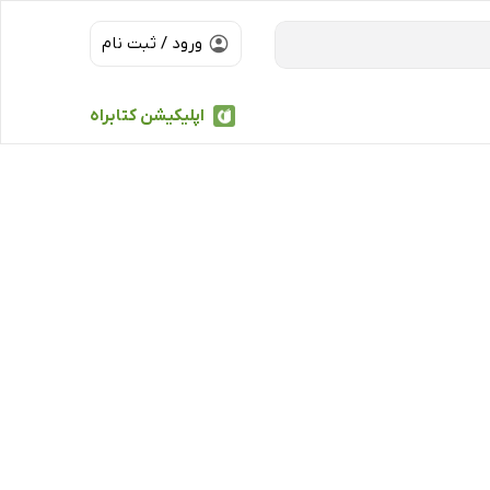
ورود / ثبت نام
اپلیکیشن کتابراه