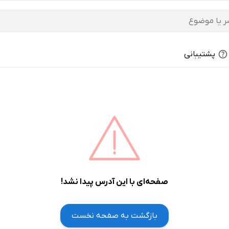
پشتیبانی
صفحه‌ای با این آدرس پیدا نشد!
بازگشت به صفحه نخست