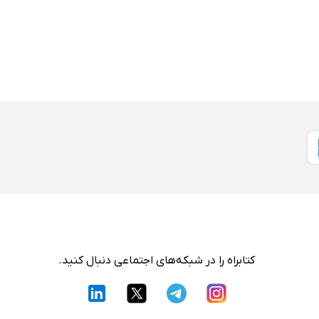
کتابراه را در شبکه‌های اجتماعی دنبال کنید.