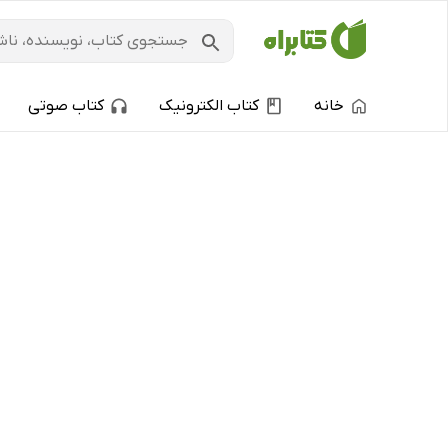
خانه
کتاب الکترونیک
کتاب صوتی