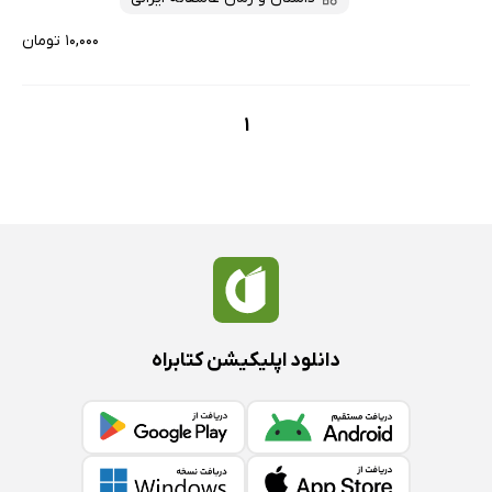
۱۰,۰۰۰ تومان
1
دانلود اپلیکیشن کتابراه