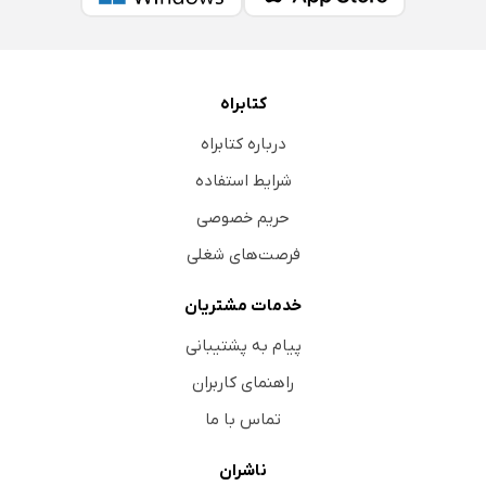
کتابراه
درباره کتابراه
شرایط استفاده
حریم خصوصی
فرصت‌های شغلی
خدمات مشتریان
پیام به پشتیبانی
راهنمای کاربران
تماس با ما
ناشران