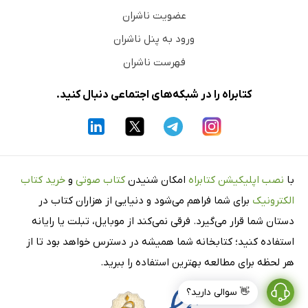
عضویت ناشران
ورود به پنل ناشران
فهرست ناشران
کتابراه را در شبکه‌های اجتماعی دنبال کنید.
با
نصب اپلیکیشن کتابراه
امکان شنیدن
کتاب صوتی
و
خرید کتاب
الکترونیک
برای شما فراهم می‌شود و دنیایی از هزاران کتاب در
دستان شما قرار می‌گیرد. فرقی نمی‌کند از موبایل، تبلت یا رایانه
استفاده کنید؛ کتابخانه شما همیشه در دسترس خواهد بود تا از
هر لحظه برای مطالعه بهترین استفاده را ببرید.
👋 سوالی دارید؟