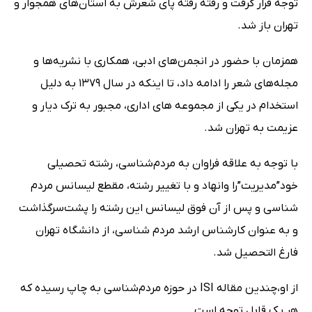
توجه قرار گرفت و رفته رفته پای شعرش به استان‌های همجوار و
تهران باز شد.
همزمان با حضور در انجمن‌های ادبی، همکاری با نشریه‌ها و
مجله‌های شعر را ادامه داد، تا اینکه در سال ۱۳۷۹ به‌ دلیل
استخدام در یکی از مجموعه های اداری، مجبور به ترک دیار و
عزیمت به تهران شد.
با توجه به علاقه فراوان به مردم‌شناسی، رشته تحصیلی
خود”مدیریت”را وانهاد و با تغییر رشته، مقطع لیسانس مردم
شناسی و پس از آن فوق لیسانس این رشته را پشت‌سرگذاشت
و به عنوان کارشناس ارشد مردم شناسی، از دانشگاه تهران
فارغ التحصیل شد.
از او،چندین مقاله ISI در حوزه مردم‌شناسی به چاپ رسیده که
هر یک قابل توجه است.