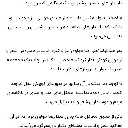
داستان‌های خسرو و شیرین حکیم نظامی گنجوی بود.
ملاصفدر سواد مکتبی داشت و از صدای خوشی نیز برخوردار بود
تا آنجا که ‌داستان‌های شاهنامه و خسرو و شیرین را با صدایی
دلنشین می‌خواند.
پدر عبدالرضا”علی‌رضا مولوی”نیز،فراگیری ادبیات و سرودن شعر را
از دوران کودکی آغاز کرد که ماحصل تفکراتش،چاپ یک مجموعه
شعر با عنوان «سرونازهای نهاوند» است.
با توجه به اینکه در آن سالها،در شهرهای کوچکی مثل نهاوند
انجمن ادبی وجود نداشت، محفل‌های ادبی و هنری در خانه‌های
مردم و دوستداران شعر و ادب برگزار می‌شد.
یکی از همین محافل،خانه‌ پدری عبدالرضا مولوی بود. که در آن،
اساتید شعر و ادبیات هفته‌ای یکبار دورهم گرد می‌آمدند.