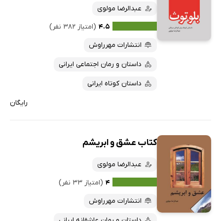
عبدالرضا مولوی
کتاب‌های متنی
پرفروش‌ها
۴.۵
(امتیاز ۳۸۲ نفر)
پربحث‌ها
انتشارات مهرراوش
ارزان ترین‌ها
داستان و رمان اجتماعی ایرانی
داستان کوتاه ایرانی
رایگان
کتاب عشق و ابریشم
عبدالرضا مولوی
۴
(امتیاز ۳۳ نفر)
انتشارات مهرراوش
داستان و رمان عاشقانه ایرانی