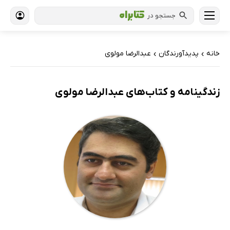
جستجو در
خانه
پدیدآورندگان
عبدالرضا مولوی
›
›
زندگینامه و کتاب‌های عبدالرضا مولوی