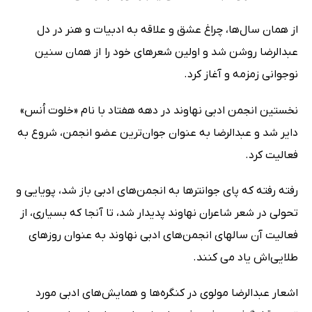
از همان سال‌ها، چراغ عشق و علاقه به ادبیات و هنر در دل
عبدالرضا روشن شد و اولین شعرهای خود را از همان سنین
نوجوانی زمزمه و آغاز کرد.
نخستین انجمن ادبی نهاوند در دهه هفتاد با نام «خلوت اُنس»
دایر شد و عبدالرضا به عنوان جوان‌ترین عضو انجمن، شروع به
فعالیت کرد.
رفته رفته که پای جوانترها به انجمن‌های ادبی باز شد، پویایی و
تحولی در شعر شاعران نهاوند پدیدار شد، تا آنجا که بسیاری، از
فعالیت آن سالهای انجمن‌های ادبی نهاوند به عنوان روزهای
طلایی‌اش یاد می کنند.
اشعار عبدالرضا مولوی در کنگره‌ها و همایش‌های ادبی مورد