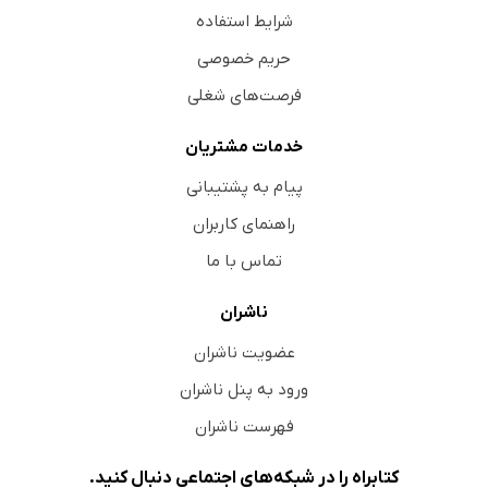
شرایط استفاده
حریم خصوصی
فرصت‌های شغلی
خدمات مشتریان
پیام به پشتیبانی
راهنمای کاربران
تماس با ما
ناشران
عضویت ناشران
ورود به پنل ناشران
فهرست ناشران
کتابراه را در شبکه‌های اجتماعی دنبال کنید.