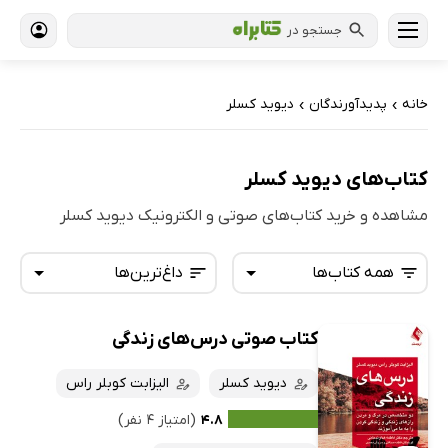
جستجو در
خانه
پدیدآورندگان
دیوید کسلر
›
›
کتاب‌های دیوید کسلر
مشاهده و خرید کتاب‌های صوتی و الکترونیک دیوید کسلر
همه کتاب‌ها
داغ‌ترین‌ها
کتاب صوتی درس‌های زندگی
همه کتاب‌ها
تازه‌ها
کتاب‌های صوتی
دیوید کسلر
الیزابت کوبلر راس
داغ‌ترین‌ها
کتاب‌های متنی
پرفروش‌ها
۴.۸
(امتیاز ۴ نفر)