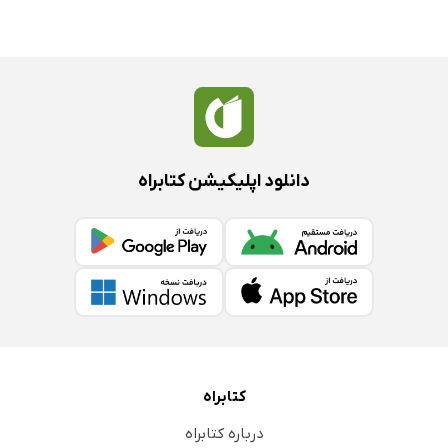
دانلود اپلیکیشن کتابراه
کتابراه
درباره کتابراه