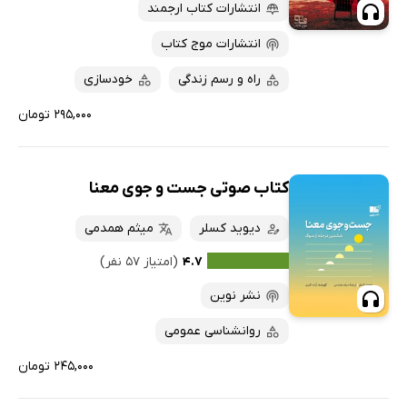
پربحث‌ها
انتشارات کتاب ارجمند
ارزان ترین‌ها
انتشارات موج کتاب
راه و رسم زندگی
خودسازی
۲۹۵,۰۰۰ تومان
کتاب صوتی جست و جوی معنا
دیوید کسلر
میثم همدمی
۴.۷
(امتیاز ۵۷ نفر)
نشر نوین
روانشناسی عمومی
۲۴۵,۰۰۰ تومان