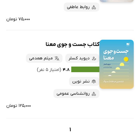
روابط عاطفی
۷۵,۰۰۰ تومان
کتاب جست و جوی معنا
دیوید کسلر
میثم همدمی
۴.۸
(امتیاز ۵ نفر)
نشر نوین
روانشناسی عمومی
۱۲۵,۰۰۰ تومان
1