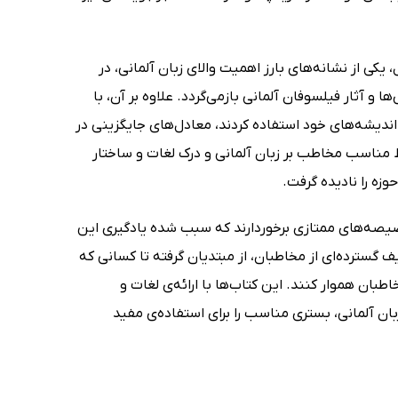
 یکی از نشانه‌های بارز اهمیت والای زبان آلمانی، در
آثار فیلسوفان آلمانی بازمی‌گردد. علاوه بر آن، با
 اندیشه‌های خود استفاده کردند، معادل‌های جایگزینی در
مناسب مخاطب بر زبان آلمانی و درک لغات و ساختار
زه را نادیده گرفت.
خصیصه‌های ممتازی برخوردارند که سبب شده یادگیری این
 گسترده‌ای از مخاطبان، از مبتدیان گرفته تا کسانی که
ان هموار کنند. این کتاب‌ها با ارائه‌ی لغات و
 آلمانی، بستری مناسب را برای استفاده‌ی مفید