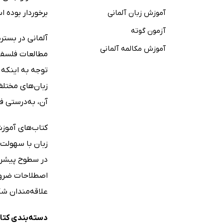
آموزش زبان آلمانی
برخوردار بوده 
آزمون گوته
آلمانی در بستره
آموزش مکالمه آلمانی
مطالعات فلسفی 
توجه به اینکه 
زبان‌های مختلف
آن، به‌‌درستی 
کتاب‌های آموزش
زبان با سهولت 
در سطوح پیشرفت
اصطلاحات ضروری
علاقه‌مندان شکل
دسته‌بندی کتاب