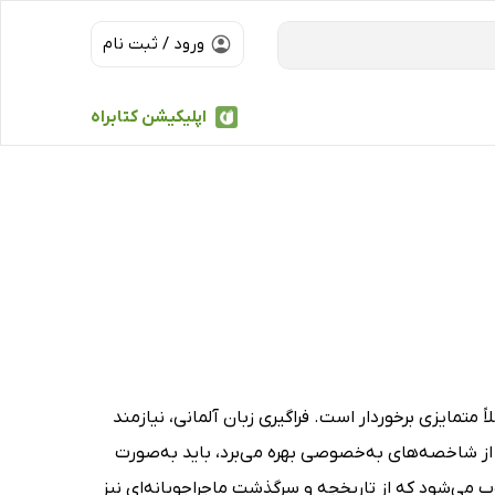
ورود / ثبت نام
اپلیکیشن کتابراه
ً متمایزی برخوردار است. فراگیری زبان آلمانی، نیازمند
 از شاخصه‌های به‌خصوصی بهره می‌برد، باید به‌صورت
ب می‌شود که از تاریخچه و سرگذشت ماجراجویانه‌ای نیز