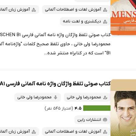
آموزش لغات و اصطلاحات آلمانی
آموزش زبان آلمان
دیکشنری و لغت نامه
B1" است که در کتابراه منتشر شده...
کتاب صوتی تلفظ واژگان واژه نامه آلمانی فارسی MENSCHEN A1
محمودرضا ولی خانی
محمودرضا ولی خانی
۴.۵
(امتیاز ۵۴۵ نفر)
انتشارات راین
آموزش لغات و اصطلاحات آلمانی
آموزش زبان آلمان