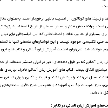
است.
ا و زمینه‌های گوناگون، از اهمیت بالایی برخوردار است. به‌عنوان مثال،
است. چراکه بخش مهم و بسیار عظیمی از تاریخ فلسفه، به پژوهش‌ها و 
برای بسیاری از تعابیر، لغات و اصطلاحاتی که این فیلسوفان برای بیان
، حتی انگلیسی، موجود نیست و این نوشتارهای فلسفی تنها با تسلط 
فهم خواهند شد، نمی‌توان اهمیت آموزش زبان آلمانی و کتاب‌های این حو
 زبان آلمانی که در طول دهه‌های اخیر در ایران منتشر شده‌اند، از 
بیشتری اتفاق بیفتد. کتاب‌های آموزش زبان آلمانی قادرند نیازهای طیف
ه تحصیل می‌کنند را پوشش دهند و فرایند یادگیری را برای همه‌ی مخاطب
، طرح تمرینات جذاب و آموزنده و همچنین شرح دقیق ساختارهای زبان
 داده‌اند.
‌های آموزش زبان آلمانی در کتابراه