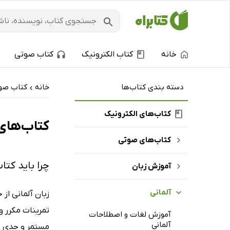
خانه
کتاب الکترونیک
کتاب صوتی
دسته بندی کتاب‌ها
خانه
کتاب‌ صو
›
کتاب‌های الکترونیک
کتاب‌های 
کتاب‌های صوتی
چرا باید کتا
آموزش زبان
آلمانی
زبان آلمانی از 
تمرینات مکرر و
آموزش لغات و اصطلاحات
آلمانی
مستمر و جدی مو