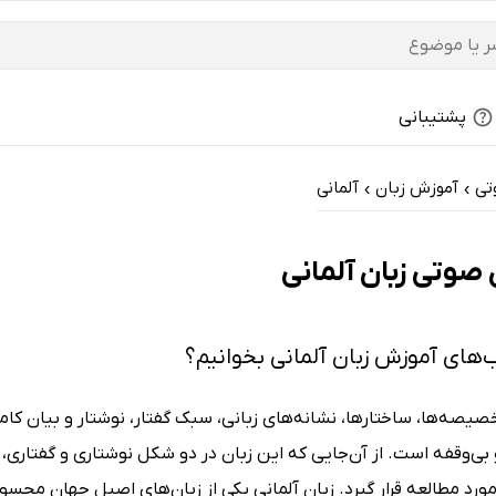
پشتیبانی
تی
آموزش زبان
آلمانی
›
›
صوتی زبان آلمانی
ب‌های آموزش زبان آلمانی بخوانیم؟
خصیصه‌ها، ساختارها، نشانه‌های زبانی، سبک گفتار، نوشتار و بیان کاملا
 بی‌وقفه است. از آن‌جایی که این زبان در دو شکل نوشتاری و گفتاری،
رد مطالعه قرار گیرد. زبان آلمانی یکی از زبان‌های اصیل جهان محسو