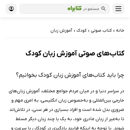
جستجو در
خانه
کتاب‌ صوتی
کودک
آموزش زبان
›
›
›
کتاب‌های صوتی آموزش زبان کودک
چرا باید کتاب‌های آموزش زبان کودک بخوانیم؟
در سراسر دنیا و در میان مردم جوامع مختلف، آموزش زبان‌های
خارجی بین‌المللی و به‌خصوص زبان انگلیسی، به امری مهم و
ضروری بدل شده است و افراد بسیاری در هر سنی، در تلاش‌اند
تا به‌غیر از زبان مادری خود، به یک یا چند زبان دیگر مسلط
شوند. با توجه به اینکه فرایند یادگیری در کودکان با سرعت و