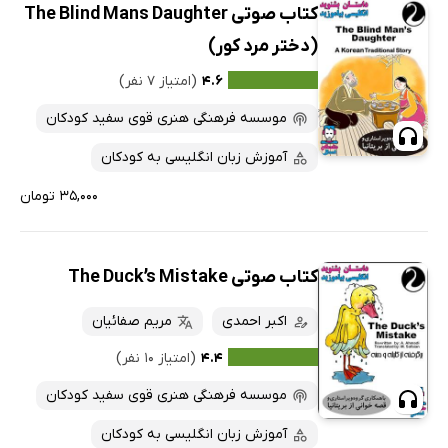
کتاب صوتی The Blind Mans Daughter
(دختر مرد کور)
۴.۶
(امتیاز ۷ نفر)
موسسه فرهنگی هنری قوی سفید کودکان
آموزش زبان انگلیسی به کودکان
۳۵,۰۰۰ تومان
کتاب صوتی The Duck’s Mistake
اکبر احمدی
مریم صفائیان
۴.۴
(امتیاز ۱۰ نفر)
موسسه فرهنگی هنری قوی سفید کودکان
آموزش زبان انگلیسی به کودکان