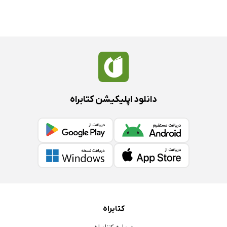
دانلود اپلیکیشن کتابراه
کتابراه