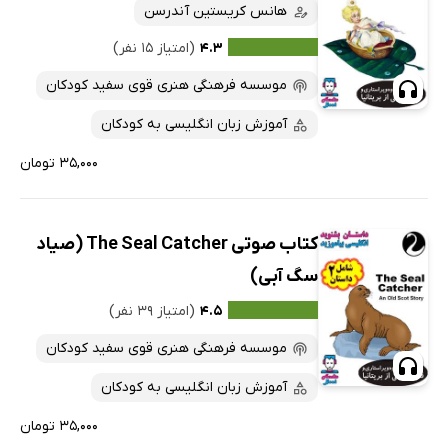
هانس کریستین آندرسن
۴.۳
(امتیاز ۱۵ نفر)
موسسه فرهنگی هنری قوی سفید کودکان
آموزش زبان انگلیسی به کودکان
۳۵,۰۰۰ تومان
کتاب صوتی The Seal Catcher (صیاد
سگ آبی)
۴.۵
(امتیاز ۳۹ نفر)
موسسه فرهنگی هنری قوی سفید کودکان
آموزش زبان انگلیسی به کودکان
۳۵,۰۰۰ تومان