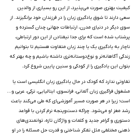
کیفیت بهتری صورت می‌پذیرد، از این رو بسیاری از والدین
سعی دارند تا شوق یادگیری زبان را در فرزندان خود برانگیزند. از
سوی دیگر در دنیای مدرن، ارتباطات جهانی چنان گسترده و
پرشتاب شده است که برای جدا نیفتادن از این دور ارتباطی،
ناچار به یادگیری یک یا چند زبان متفاوت هستیم تا بتوانیم
زندگی آگاهانه‌تر و نوع‌دوستانه‌تری داشته باشیم و چه بهتر که
بتوان این یادگیری را از کودکی و سنین پایین شروع کرد.
تفاوتی ندارد که کودک در حال یادگیری زبان انگلیسی است یا
مشغول فراگیری زبان آلمانی، فرانسوی، ایتالیایی، ترکی، عربی و...
است؛ زیرا در هر صورت مسیر آموزشی‌ای که طی می‌کند باعث
رشد مغز او می‌شود. چراکه دست‌وپنجه نرم کردن با قواعد
دستوری و گرامر جدید و کلمات و واژگان تازه، توانمندی‌های
ذهنی مختلفی مثل تفکر شناختی و قدرت حل مسئله را در او