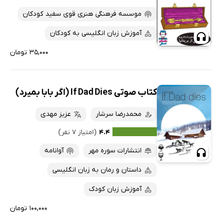
موسسه فرهنگی هنری قوی سفید کودکان
آموزش زبان انگلیسی به کودکان
۳۵,۰۰۰ تومان
کتاب صوتی If Dad Dies (اگر بابا بمیرد)
محمدرضا سرشار
عزیز مهدی
۴.۴
(امتیاز ۷ نفر)
انتشارات سوره مهر
آوانامه
داستان و رمان به زبان انگلیسی
آموزش زبان کودک
۱۰۰,۰۰۰ تومان