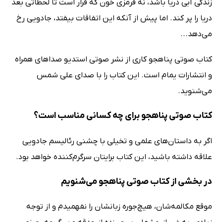
زندگی آبی دریا باشد،‌ نه قرمزی خون که قرار است تا لحظاتی بعد
دریا را پر کند. اما پیش از آنکه این اتفاقات بیفتد، جادویی رخ
می‌دهد...
کتاب صوتی پناهجو کاری از نشر صوتی استدیو صداهای همراه
و انتشارات یمام است. این کتاب را با صدای علی شمس
می‌شنوید.
کتاب صوتی پناهجو برای چه کسانی مناسب است؟
اگر به داستان‌های علمی و تخیلی با چشنی رئالیسم جادویی
علاقه داشته باشید،‌ این کتاب برایتان سرگرم‌کننده خواهد بود.
در بخشی از کتاب صوتی پناهجو می‌شنویم
موقع مکالمه‌شان، هیچ‌جوره زبانشان را نفهمیدم و از توجه