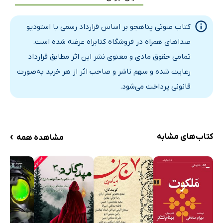
کتاب صوتی پناهجو بر اساس قرارداد رسمی با استودیو
صداهای همراه در فروشگاه کتابراه عرضه شده است.
تمامی حقوق مادی و معنوی نشر این اثر مطابق قرارداد
رعایت شده و سهم ناشر و صاحب اثر از هر خرید به‌صورت
قانونی پرداخت می‌شود.
›
کتاب‌های مشابه
مشاهده همه