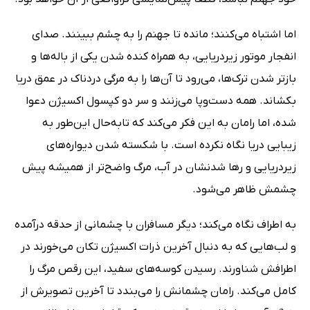
اما اشتباه می‌کنند؛ مانده تا جهنم را به چشم ببینند. صدای
انفجار موتور زیردریایی، به همراه کنده شدن یکی از باله‌ها و
بازتر شدن ترک‌ها،‌ می‌رود تا آن‌ها را به مرگی دردناک در عمق دریا
بکشاند. همه دست‌وپا می‌زنند و سر دو کپسول اکسیژن دعوا
شده، اما رامان به این فکر می‌کند که تابه‌حال این‌طور به
زیبایی دریا نگاه نکرده است. با شکسته شدن دیواره‌های
زیردریایی و رها شدنشان در آب،‌ مرگ واضح‌تر از همیشه پیش
چشمش ظاهر می‌شود.
به اطراف نگاه می‌کند؛ دیگر مسافران با چشمانی از حدقه درآمده
و لب‌هایی که به دنبال آخرین ذرات اکسیژن تکان می‌خورند در
اطرافش شناورند. رسیدن کوسه‌های سفید، این رقص مرگ را
کامل می‌کند. رامان چشمانش را می‌بندد تا آخرین تصویرش از