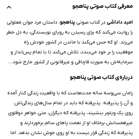
معرفی کتاب صوتی پناهجو
امید داداشی
در کتاب صوتی
پناهجو
،‌ داستان مرد جوان معلولی
را روایت می‌کند که برای رسیدن به رویای نویسندگی،‌ به دل خطر
می‌زند. او که حس می‌کند با ماندن در کشور خودش راه
موفقیت را بر خود می‌بندد، تلاش می‌کند تا با تمام پس‌انداز و
سرمایه‌اش به صورت قاچاقی و غیرقانونی از کشور خارج شود...
درباره‌ی کتاب صوتی پناهجو
رامان سی‌وسه‌ ساله مدت‌هاست که با واقعیت زندگی کنار آمده
و آن را پذیرفته. پذیرفته که باید در تمام سال‌های زندگی‌اش
روی یک ویلچر بنشیند،‌ پذیرفته که دیگران، حتی خواهر دوقلوی
غیرهمسانش برخلاف او از نعمت پاهای سالم برخوردارند و
پذیرفته که زندگی قرار نیست به او روی خوش نشان بدهد. اما