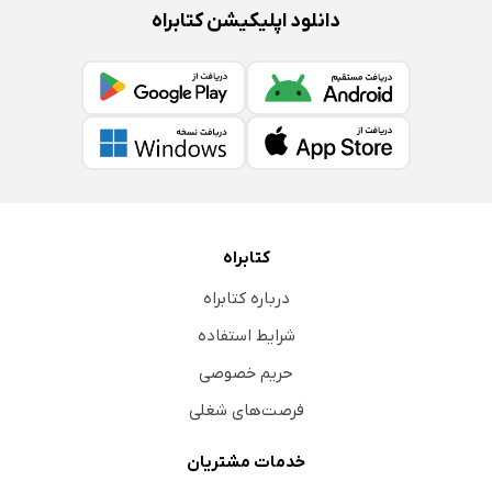
دانلود اپلیکیشن کتابراه
کتابراه
درباره کتابراه
شرایط استفاده
حریم خصوصی
فرصت‌های شغلی
خدمات مشتریان