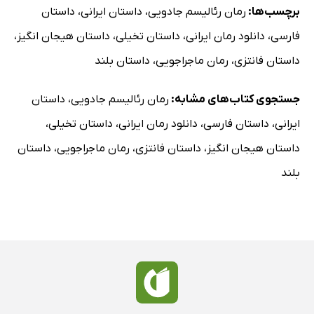
برچسب‌ها:
رمان رئالیسم جادویی
،
داستان ایرانی
،
داستان
فارسی
،
دانلود رمان ایرانی
،
داستان تخیلی
،
داستان هیجان انگیز
،
داستان فانتزی
،
رمان ماجراجویی
،
داستان بلند
جستجوی کتاب‌های مشابه:
رمان رئالیسم جادویی
،
داستان
ایرانی
،
داستان فارسی
،
دانلود رمان ایرانی
،
داستان تخیلی
،
داستان هیجان انگیز
،
داستان فانتزی
،
رمان ماجراجویی
،
داستان
بلند