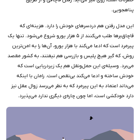
پناهجویی.
این مدل رفتن هم دردسرهای خودش را دارد. هزینه‌ای که
قاچاق‌برها طلب می‌کنند از 5 هزار یورو شروع می‌شود. تنها یک
پیرمرد است که ادعا می‌کند با هزار یورو، آن‌ها را به امن‌ترین
روش،‌ که گیر هیچ پلیس و بازرسی هم نیفتند، به کشور مقصد
می‌برد. وسیله‌ی این حمل‌ونقل هم یک زیردریایی است که
خودش ساخته و ادعا می‌کند بی‌نقص است. رامان با اینکه
می‌داند اعتماد به این پیرمرد که به نظر می‌رسد زوال عقل نیز
دارد خودکشی است،‌ اما چون چاره‌ی دیگری ندارد می‌پذیرد.