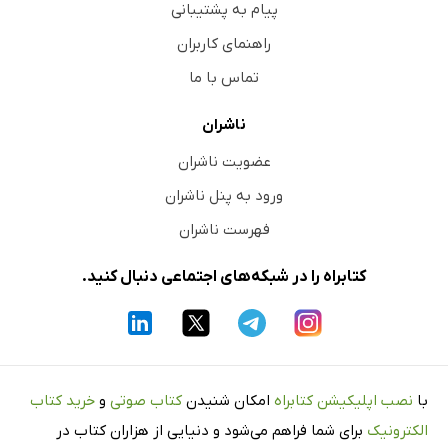
پیام به پشتیبانی
راهنمای کاربران
تماس با ما
ناشران
عضویت ناشران
ورود به پنل ناشران
فهرست ناشران
کتابراه را در شبکه‌های اجتماعی دنبال کنید.
با
نصب اپلیکیشن کتابراه
امکان شنیدن
کتاب صوتی
و
خرید کتاب
الکترونیک
برای شما فراهم می‌شود و دنیایی از هزاران کتاب در