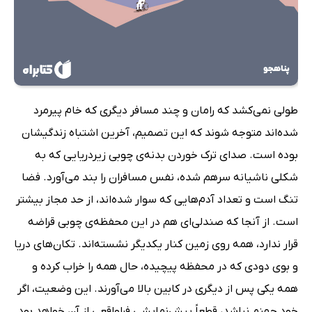
طولی نمی‌کشد که رامان و چند مسافر دیگری که خام پیرمرد
شده‌اند متوجه شوند که این تصمیم، آخرین اشتباه زندگیشان
بوده است. صدای ترک خوردن بدنه‌ی چوبی زیردریایی که به
شکلی ناشیانه سرهم شده، نفس مسافران را بند می‌آورد. فضا
تنگ است و تعداد آدم‌هایی که سوار شده‌اند، از حد مجاز بیشتر
است. از آنجا که صندلی‌ای هم در این محفظه‌ی چوبی قراضه
قرار ندارد، همه روی زمین کنار یکدیگر نشسته‌اند. تکان‌های دریا
و بوی دودی که در محفظه پیچیده، حال همه را خراب کرده و
همه یکی پس از دیگری در کابین بالا می‌آورند. این وضعیت، اگر
خود جهنم نباشد، قطعاً پیش‌نمایشی فراواقعی از آن خواهد بود.