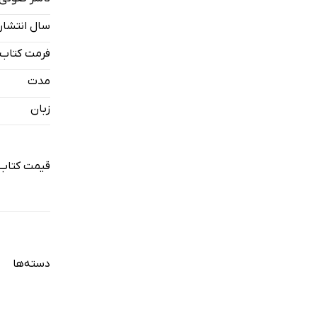
سال انتشار
فرمت کتاب
مدت
زبان
قیمت کتاب
دسته‌ها