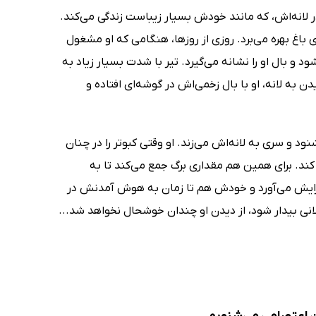
در لانه‌اش، که مانند خودش بسیار زیباست زندگی می‌کند.
ی باغ بهره می‌برد. روزی از روزها، هنگامی که او مشغول
د و بال او را نشانه می‌گیرد. تیر با شدت بسیار زیاد به
یدن به لانه، او با بال زخمی‌اش در گوشه‌ای افتاده و
نود و سری به لانه‌اش می‌زند. او وقتی کبوتر را در چنان
 کند. برای همین هم مقداری برگ جمع می‌کند تا به
ذا برایش می‌آورد و خودش هم تا زمان به هوش آمدنش در
لانی بیدار شود، از دیدن او چندان خوشحال نخواهد شد...