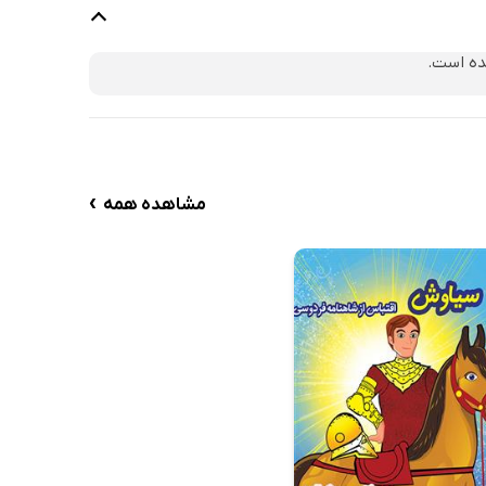
ده است.
›
مشاهده همه