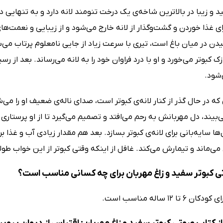
 و زیبا در بالاترین شاخه‌ی یک درخت تنومند لانه دارد و به تنهایی 
رای غذا خوردن و گشت‌وگذار از لانه خارج می‌شود و از زیبایی و نعمت‌ها
یدن در میان باغ است، تیری با سرعت زیاد از جایی نامعلوم پرتاب می‌شو
زک کبوتر می‌خورد و او با درد فراوان خود را به لانه می‌رساند. بعد از رس
شود.
 که در حال گذر از کنار لانه‌ی کبوتر است، صدای ناله‌ی ضعیف او را می‌ش
‌بیند، دل مهربانش به رحم می‌افتد و تصمیم می‌گیرد تا از او پرستاری
ها سایه‌بانی برای لانه‌ی کبوتر بسازد. بعد هم مقدار زیادی آب و غ
می‌ماند و تیمارش می‌کند. غافل از اینکه وقتی کبوتر از این خواب طو
 کبوتر سفید و زاغ مهربان برای چه کسانی مناسب است؟
 تا 12 ساله مناسب است.