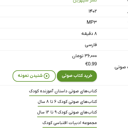
نشر سپهرین
۱۴۰۲
MP3
۸ دقیقه
فارسی
۳۶,۰۰۰ تومان
€0.99
 صوتی
خرید کتاب صوتی
شنیدن نمونه
کتاب‌های صوتی داستان آموزنده کودک
کتاب‌های صوتی کودک 6 تا 8 سال
کتاب‌های صوتی کودک 9 تا 12 سال
مجموعه ادبیات اقتباسی کودک