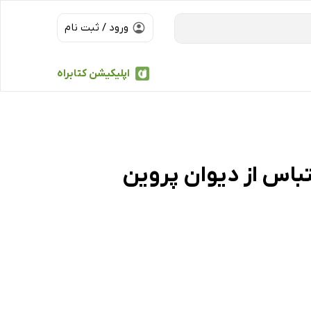
ورود / ثبت نام
اپلیکیشن کتابراه
تباس از دیوان پروین