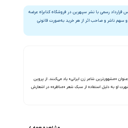
س قرارداد رسمی با نشر سپهرین در فروشگاه کتابراه عرضه
 سهم ناشر و صاحب اثر از هر خرید به‌صورت قانونی
نوان «مشهورترین شاعر زن ایرانی» یاد می‌کنند. از پروین
رت او به دلیل استفاده از سبک شعر «مناظره» در اشعارش
›
مشاهده همه