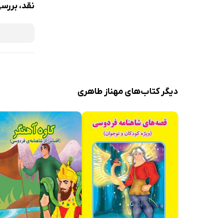
نقد، بررس
دیگر کتاب‌های مهناز طاهری