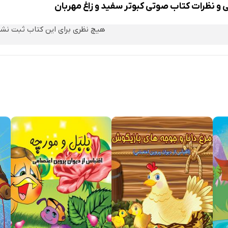
ی و نظرات کتاب صوتی کبوتر سفید و زاغ مهربان
هیچ نظری برای این کتاب ثبت نش