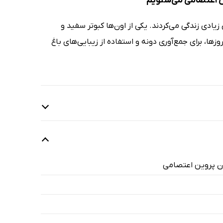
ین اعتصامی می‌شنویم
زیادی زندگی می‌کردند. یکی از اون‌ها کبوتر سفید و
زها، برای جمع‌آوری دونه و استفاده از زیبایی‌های باغ
ان پروین اعتصامی
8 دقیقه