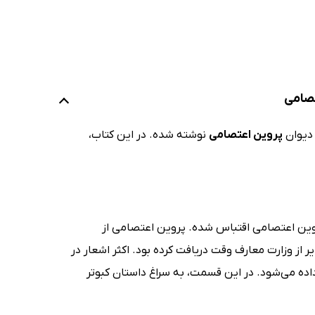
تصامی
 دیوان
پروین اعتصامی
نوشته شده. در این کتاب،
روین اعتصامی اقتباس شده. پروین اعتصامی از
از وزارت معارف وقت دریافت کرده بود. اکثر اشعار در
ده می‌شود. در این قسمت، به سراغ داستان کبوتر