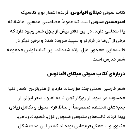
کتاب صوتی
مبتلای اقیانوس
، گزیده اشعار نو و کلاسیک
امیرحسین مدرس
است که عموماً مضامینی مذهبی، عاشقانه
یا اجتماعی دارند. در این دفتر بیش از چهل شعر وجود دارد که
برخی از آن‌ها در فرم نو و سپید سروده شده و برخی دیگر در
قالب‌هایی همچون غزل ارائه شده‌اند. این کتاب اولین مجموعه
شعر مدرس است.
درباره‌ی کتاب صوتی مبتلای اقیانوس
شعر فارسی، سنتی چند هزارساله دارد و از غنی‌ترین اشعار دنیا
محسوب می‌شود. از روزگار کهن تا به امروز، شعر ایرانی از
جنبه‌های مختلف، مخصوصاً از لحاظ فرم، تحول و تکامل زیادی
پیدا کرده. قالب‌های متنوعی همچون غزل، قصیده، رباعی،
مثنوی و... همگی فرم‌هایی بوده‌اند که در این مدت شکل