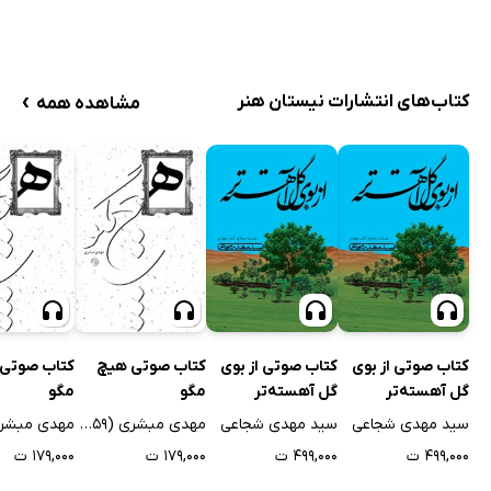
›
کتاب‌های انتشارات نیستان هنر
مشاهده همه
کتاب صوتی از بوی
کتاب صوتی از بوی
کتاب صوتی هیچ
کتاب صوتی
گل آهسته‌تر
گل آهسته‌تر
مگو
مگو
سید مهدی شجاعی
سید مهدی شجاعی
مهدی مبشری (1359)
۴۹۹,۰۰۰ ت
۴۹۹,۰۰۰ ت
۱۷۹,۰۰۰ ت
۱۷۹,۰۰۰ ت