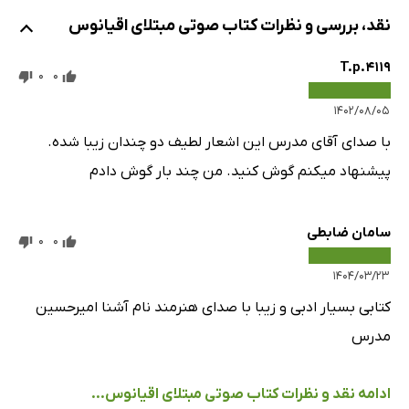
نقد، بررسی و نظرات کتاب صوتی مبتلای اقیانوس
T.p.4119
0
0
۱۴۰۲/۰۸/۰۵
با صدای آقای مدرس این اشعار لطیف دو چندان زیبا شده.
پیشنهاد میکنم گوش کنید. من چند بار گوش دادم
سامان ضابطی
0
0
۱۴۰۴/۰۳/۲۳
کتابی بسیار ادبی و زیبا با صدای هنرمند نام آشنا امیرحسین
مدرس
ادامه نقد و نظرات کتاب صوتی مبتلای اقیانوس...