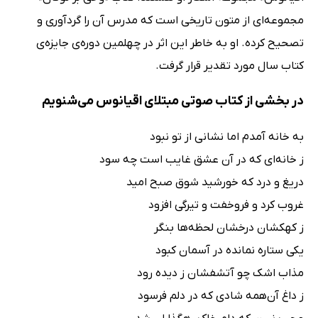
مجموعه‌ای از متون تاریخی است که مدرس آن را گردآوری و
تصحیح کرده. او به خاطر این اثر در چهلمین دوره‌ی جایزه‌ی
کتاب سال مورد تقدیر قرار گرفت.
در بخشی از کتاب صوتی مبتلای اقیانوس می‌شنویم
به خانه آمدم اما نشانی از تو نبود
ز خانه‌ای که در آن عشق غایب است چه سود
دریغ و درد که خورشید شوق صبح امید
غروب کرد و فروخفت و تیرگی افزود
ز کهکشان درخشان لحظه‌ها بنگر
یکی ستاره نمانده در آسمان کبود
مذاب اشک چو آتشفشان ز دیده رود
ز داغ آن‌همه شادی که در دلم فرسود