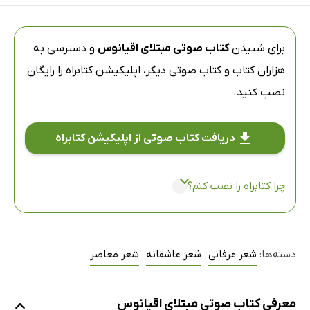
برای شنیدن
کتاب صوتی مبتلای اقیانوس
و دسترسی به
هزاران کتاب و کتاب صوتی دیگر،
اپلیکیشن کتابراه
را رایگان
نصب کنید.
دریافت کتاب صوتی از اپلیکیشن کتابراه
چرا کتابراه را نصب کنم؟
دسته‌ها:
شعر عرفانی
شعر عاشقانه
شعر معاصر
معرفی کتاب صوتی مبتلای اقیانوس