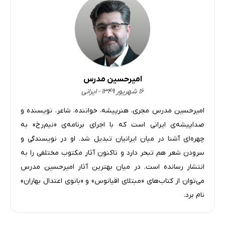
امیرحسین مدرس
۱۶ شهریور ۱۳۴۹ - ایرانی
امیرحسین مدرس مجری، هنرپیشه، خواننده، شاعر، نویسنده و
صداپیشه‌ی ایرانی است که با اجرای برنامه‌ی «نیم‌رخ» به
چهره‌ای آشنا در میان ایرانیان تبدیل شد. او در نویسندگی و
سرودن شعر هم تبحر دارد و تاکنون آثار مکتوب مختلفی را به
انتشار رسانده است. در میان بهترین آثار امیرحسین مدرس
می‌توان از کتاب‌های «مبتلای اقیانوس» و «بانوی اعتدال بهاران»
نام برد.