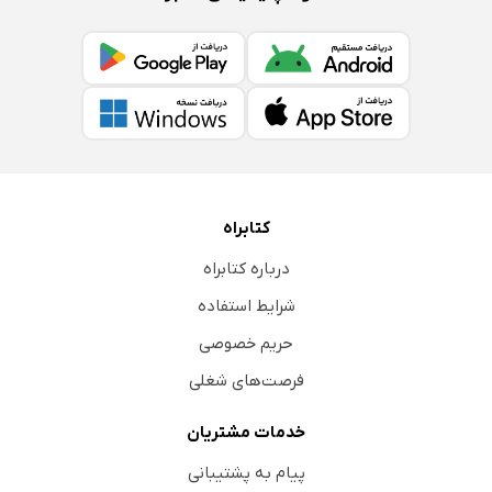
کتابراه
درباره کتابراه
شرایط استفاده
حریم خصوصی
فرصت‌های شغلی
خدمات مشتریان
پیام به پشتیبانی