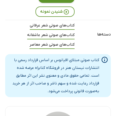
شنیدن نمونه
کتاب‌های صوتی شعر عرفانی
دسته‌ها
کتاب‌های صوتی شعر عاشقانه
کتاب‌های صوتی شعر معاصر
کتاب صوتی مبتلای اقیانوس بر اساس قرارداد رسمی با
انتشارات نیستان هنر در فروشگاه کتابراه عرضه شده
است. تمامی حقوق مادی و معنوی نشر این اثر مطابق
قرارداد رعایت شده و سهم ناشر و صاحب اثر از هر خرید
به‌صورت قانونی پرداخت می‌شود.