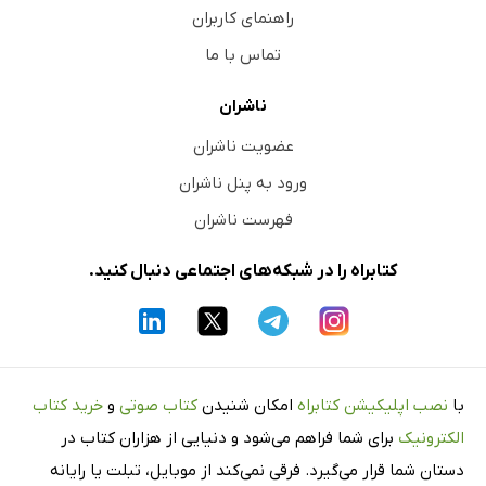
راهنمای کاربران
تماس با ما
ناشران
عضویت ناشران
ورود به پنل ناشران
فهرست ناشران
کتابراه را در شبکه‌های اجتماعی دنبال کنید.
با
نصب اپلیکیشن کتابراه
امکان شنیدن
کتاب صوتی
و
خرید کتاب
الکترونیک
برای شما فراهم می‌شود و دنیایی از هزاران کتاب در
دستان شما قرار می‌گیرد. فرقی نمی‌کند از موبایل، تبلت یا رایانه