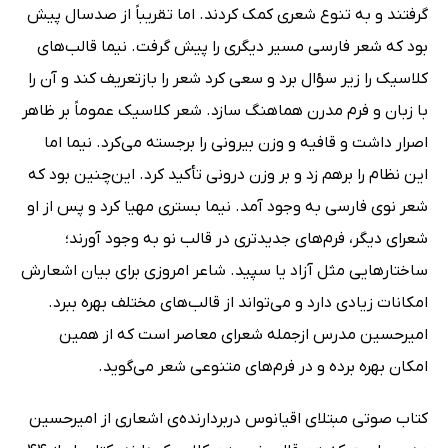
گرفتند و به تنوع شعری کمک کردند. اما تقریباً از صدسال پیش
بود که شعر فارسی مسیر دیگری را پیش گرفت. نیما قالب‌های
کلاسیک را زیر سؤال برد و سعی کرد شعر را بازتعریف کند و آن را
با زبان و فرم مدرن هماهنگ سازد. شعر کلاسیک عموماً بر ظاهر
اصرار داشت و قافیه و وزن بیرونی را برجسته می‌کرد. نیما اما
این نظام را برهم زد و بر وزن درونی تأکید کرد. این‌چنین بود که
شعر نوی فارسی به وجود آمد. نیما بستری مهیا کرد و پس از او
شعرای دیگر، فرم‌های جدیدتری در قالب نو به وجود آورند؛
ساختارهایی مثل آزاد یا سپید. شاعر امروزی برای بیان اشعارش
امکانات زیادی دارد و می‌تواند از قالب‌های مختلف بهره ببرد.
امیرحسین مدرس ازجمله شعرای معاصر است که از همین
امکان بهره برده و در فرم‌های متنوعی شعر می‌گوید.
کتاب صوتی مبتلای اقیانوس دربردارنده‌ی اشعاری از امیرحسین