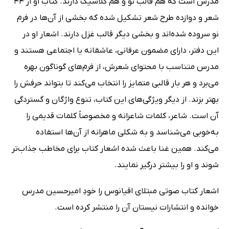
مدرس است که هم قالب نو و هم کلاسیک دارند. کتاب او از 44
شعر و دوازده طرح شعر تشکیل شده که بخشی از آن‌ها در فرم
نو سروده شده‌اند و بخشی دیگر قالب غزل دارند. اشعار او در
این دفتر، دارای مضمون عرفانی، عاشقانه یا اجتماعی هستند و
مدرس متناسب با محتوای شعرش، از فرم‌های گوناگون بهره
می‌برد و هر بار قالبی متمایز را انتخاب می‌کند تا بتواند حرفش را
بهتر بزند. از دیگر ویژگی‌های این کتاب، تنوع واژگان و گستردگی
آن است. شاعر، کلمات شاعرانه و مخصوصاً کلمات قدیمی را
به‌خوبی می‌شناسد و به شکلی ماهرانه از آن‌ها استفاده
می‌کند. همین غنا باعث شده اشعار کتاب برای مخاطب جذاب‌تر
شوند و او را بیشتر درگیر نمایند.
اشعار کتاب صوتی مبتلای اقیانوس را خودِ امیرحسین مدرس
خوانده و انتشارات نیستان آن را منتشر کرده است.