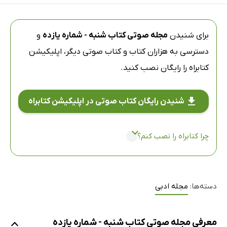
برای شنیدن
مجله صوتی کتاب شنبه - شماره یازده
و
دسترسی به هزاران کتاب و کتاب صوتی دیگر،
اپلیکیشن
کتابراه
را رایگان نصب کنید.
شنیدن رایگان کتاب صوتی در اپلیکیشن کتابراه
چرا کتابراه را نصب کنم؟
دسته‌ها:
مجله ادبی
معرفی مجله صوتی کتاب شنبه - شماره یازده