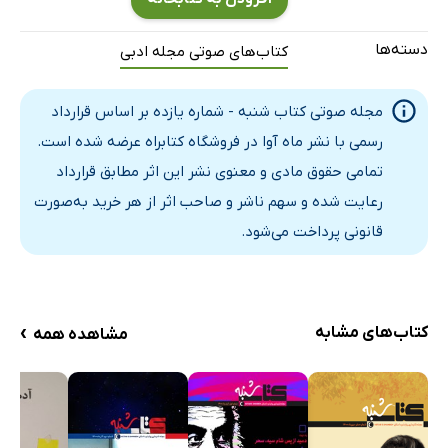
دسته‌ها
کتاب‌های صوتی مجله ادبی
مجله صوتی کتاب شنبه - شماره یازده بر اساس قرارداد
رسمی با نشر ماه آوا در فروشگاه کتابراه عرضه شده است.
تمامی حقوق مادی و معنوی نشر این اثر مطابق قرارداد
رعایت شده و سهم ناشر و صاحب اثر از هر خرید به‌صورت
قانونی پرداخت می‌شود.
›
کتاب‌های مشابه
مشاهده همه