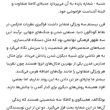
شنبه - شماره یازده به آن می‌پردازد جنبه‌ای کاملا متفاوت و
البته آشناست: فراموشی خود.
قرن بیستم سه ویژگی متمایز داشت: فراگیری نظریات مارکس در
نقاط گوناگون دنیا، صنعتی شدن و جنگ‌‌‌های جهانی. برآیند این
سه ظهور فرهنگی تهاجمی بود که مثل دستگاه قالب‌سازی،
جنبه‌های منحصربه‌فرد هر شخصیت را با سرزنش نگاه می‌کرد و
به هر تلاشی برای شبیه دیگران شدن پاداش می‌داد. برای مثال
مدارس مدرن یکی از بهترین مثال‌های انزوا هستند چون تقریبا
هر ویژگی متفاوتی را مانند برگ‌های اضافه هرس می‌کنند.
بیشتر ما چاره‌ای جز تن دادن به این روند نداریم، اما بعضی
افراد همیشه روش‌های دیگری برای کنار آمدن با چالش‌ها دارند.
بولگاکف، همینگوی و کافکا سه شخصیتی هستند که زندگی
آن‌ها در این شماره بحث قرار می‌گیرد. دو تن از این نویسندگان