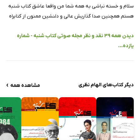
سلام و خسته نباشی به همه شما من واقعا عاشق کتاب شنبه
هستم همچنین صدا گذاریش عالی و دلنشین ممنون از کتابراه
دیدن همه 39 نقد و نظر مجله صوتی کتاب شنبه - شماره
یازده...
›
دیگر کتاب‌های الهام نظری
مشاهده همه