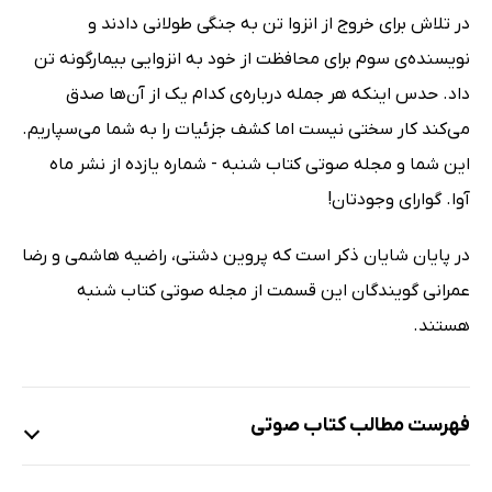
در تلاش برای خروج از انزوا تن به جنگی طولانی دادند و
نویسند‌ه‌ی سوم برای محافظت از خود به انزوایی بیمارگونه تن
داد. حدس اینکه هر جمله درباره‌ی کدام یک از آن‌ها صدق
می‌کند کار سختی نیست اما کشف جزئیات را به شما می‌سپاریم.
این شما و مجله صوتی کتاب شنبه - شماره یازده از نشر ماه
آوا. گوارای وجودتان!
در پایان شایان ذکر است که پروین دشتی، راضیه هاشمی و رضا
عمرانی گویندگان این قسمت از مجله صوتی کتاب شنبه
هستند.
فهرست مطالب کتاب صوتی
مجله صوتی کتاب شنبه - شماره یازده
75 دقیقه