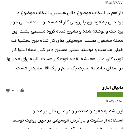
۱۴۰۵/۰۲/۰۷
باز هم در انتخاب موضوع عالی هستین. انتخاب موضوع و
پرداختن به موضوع با بررسی کارنامه سه نویسنده خیلی خوب
پرداخت و نوشته شده و نشون میده گروه مسلطی پشت این
مجله مشغول هست. موسیقی های کار شده بین بخشها هم
خیلی مناسب و دوستداشتنی هستن و در کنار همه اینها کار
گویندگان مثل همیشه نقطه قوت کار هست. البته برای مجریها
دو صدای خانم به نسبت یک خانم و یک اقا ضعیفتر هست.
دانیال ایازی
0
0
۱۴۰۳/۰۸/۰۱
این شماره مفید و مختصر و در عین حال پر محتوا...
استفاده از سکوت و پاز کردن موسیقی در حین روایت توسط