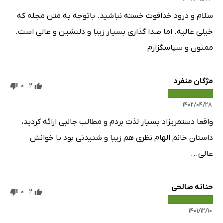
سلام و درود خداقوت خسته نباشید. باتوجه به متن مجله که
خیلی عالیه. اما صدا گذاری بسیار زیبا و دلنشین و عالی است.
ممنون و سپاسگزارم
مژگان منفرد
0
2
۱۴۰۲/۰۴/۲۸
واقعا دستمریزاد بسیار لذت بردم و مطالب جالبی ارائه کردید،
داستان خانم الهام نظری هم زیبا و شنیدنی بود با خوانش
عالی...
حنانه صالحی
0
2
۱۴۰۱/۱۲/۱۰