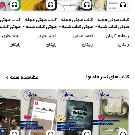
کتاب صوتی مجله
کتاب صوتی مجله
کتاب صوتی مجله
کتاب صوتی 
صوتی کتاب شنبه -
صوتی کتاب شنبه -
صوتی کتاب شنبه -
صوتی کتاب 
شماره دو
شماره سه
شماره چهار
شماره پنج
ریحانه آذریان
احمد غلامی
الهام نظری
الهام نظری
رایگان
رایگان
رایگان
رایگان
›
کتاب‌های نشر ماه آوا
مشاهده همه