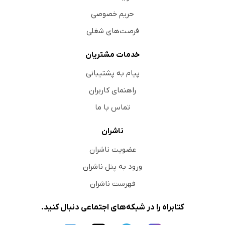
حریم خصوصی
فرصت‌های شغلی
خدمات مشتریان
پیام به پشتیبانی
راهنمای کاربران
تماس با ما
ناشران
عضویت ناشران
ورود به پنل ناشران
فهرست ناشران
کتابراه را در شبکه‌های اجتماعی دنبال کنید.