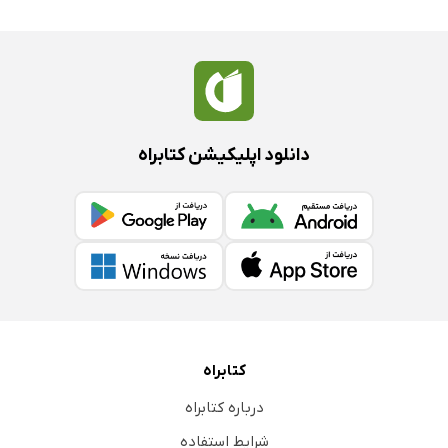
دانلود اپلیکیشن کتابراه
کتابراه
درباره کتابراه
شرایط استفاده