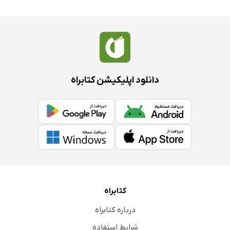
دانلود اپلیکیشن کتابراه
کتابراه
درباره کتابراه
شرایط استفاده