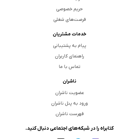
حریم خصوصی
فرصت‌های شغلی
خدمات مشتریان
پیام به پشتیبانی
راهنمای کاربران
تماس با ما
ناشران
عضویت ناشران
ورود به پنل ناشران
فهرست ناشران
کتابراه را در شبکه‌های اجتماعی دنبال کنید.