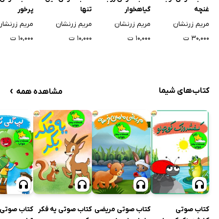
غنچه
گیاهخوار
تنها
پرخور
مریم زرنشان
مریم زرنشان
مریم زرنشان
مریم زرنشان
۳۰,۰۰۰ ت
۱۰,۰۰۰ ت
۱۰,۰۰۰ ت
۱۰,۰۰۰ ت
›
کتاب‌های شیما
مشاهده همه
کتاب صوتی
کتاب صوتی مریضی
کتاب صوتی یه فکر
کتاب صوتی 