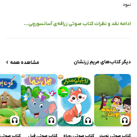
نبود
ادامه نقد و نظرات کتاب صوتی زرافه‌ی آسانسورچی...
›
دیگر کتاب‌های مریم زرنشان
مشاهده همه
کتاب صوتی نوبت
کتاب صوتی روباه
کتاب صوتی فیل
کتاب صوتی 