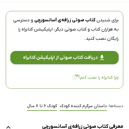
برای شنیدن
کتاب صوتی زرافه‌ی آسانسورچی
و دسترسی
به هزاران کتاب و کتاب صوتی دیگر،
اپلیکیشن کتابراه
را
رایگان نصب کنید.
دریافت کتاب صوتی از اپلیکیشن کتابراه
چرا کتابراه را نصب کنم؟
دسته‌ها:
داستان سرگرم کننده کودک
کودک 6 تا 8 سال
معرفی کتاب صوتی زرافه‌ی آسانسورچی