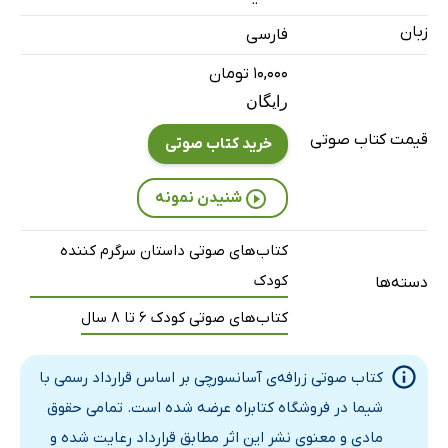
زبان
فارسی
۱۰,۰۰۰ تومان
رایگان
قیمت کتاب صوتی
خرید کتاب صوتی
شنیدن نمونه
کتاب‌های صوتی داستان سرگرم کننده
کودک
دسته‌ها
کتاب‌های صوتی کودک 6 تا 8 سال
کتاب صوتی زرافه‌ی آسانسورچی بر اساس قرارداد رسمی با
شیما در فروشگاه کتابراه عرضه شده است. تمامی حقوق
مادی و معنوی نشر این اثر مطابق قرارداد رعایت شده و