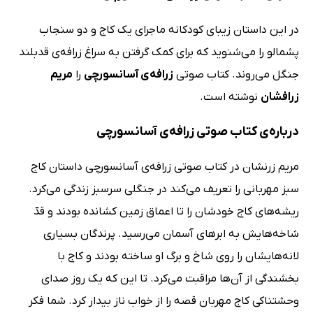
در این داستان زیبای کودکانه ماجرای یک کاج و دو سنجاب
پشمالو را می‌شنوید که برای کمک گرفتن به سراغ زرافه‌ی قدبلند
جنگل می‌روند. کتاب صوتی
زرافه‌ی آسانسورچی
را
مریم
زرافشان
نوشته است.
درباره‌ی کتاب صوتی زرافه‌ی آسانسورچی
مریم زرنشان در کتاب صوتی زرافه‌ی آسانسورچی داستان کاج
سبز مهربانی را تعریف می‌کند در جنگلی سرسبز زندگی می‌کرد.
ریشه‌های کاج خودشان را تا اعماق زمین کشانده بودند و قدّ
شاخه‌هایش به ابرهای آسمان می‌رسید. پرندگان بسیاری
لانه‌هایشان را روی شاخ و برگ او ساخته بودند و کاج با
بخشندگی از آن‌ها مراقبت می‌کرد. تا این که یک روز صدای
وحشتناکی کاج مهربان قصه را از خواب ناز بیدار کرد. شما فکر