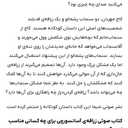
می‌کنید صدای چه چیزی بود؟
کاج مهربان، دو سنجاب پشمالو و یک زرافه‌ی قدبلند
شخصیت‌های اصلی این داستان کودکانه هستند. کاج از
سنجاب‌خانم که بچه‌هایش توی شکمش وول می‌خورند و
آقاسنجاب می‌خواهد که خانه‌ی جدیدشان را روی تنه‌ی او
بسازند. سنجاب‌های پشمالو از این پیشنهاد استقبال می‌کنند
اما یک مشکل بزرگ وجود دارد. آن‌ها تصمیم می‌گیرند از زرافه‌ی
خال‌داری که از آن حوالی می‌گذرد خواهش کنند تا به آن‌ها کمک
کنند که مشکلشان را حل کنند. به نظر شما مشکل سنجاب‌ها
چه می‌تواند باشد؟ زرافه‌ی گردن‌دراز چه راهکاری برای آن‌ها دارد؟
نشر صوتی شیما این کتاب داستان کودکانه را منتشر کرده است.
کتاب صوتی زرافه‌ی آسانسورچی برای چه کسانی مناسب