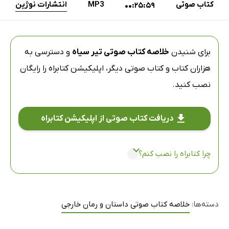
کتاب صوتی
MP3
انتشارات نوژین
00:25:59
برای شنیدن
خلاصه کتاب صوتی تیر سیاه
و دسترسی به
هزاران کتاب و کتاب صوتی دیگر،
اپلیکیشن کتابراه
را رایگان
نصب کنید.
دریافت کتاب صوتی از اپلیکیشن کتابراه
چرا کتابراه را نصب کنم؟
دسته‌ها:
خلاصه کتاب صوتی داستان و رمان خارجی