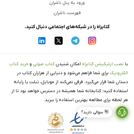
ورود به پنل ناشران
فهرست ناشران
کتابراه را در شبکه‌های اجتماعی دنبال کنید.
با
نصب اپلیکیشن کتابراه
امکان شنیدن
کتاب صوتی
و
خرید کتاب
الکترونیک
برای شما فراهم می‌شود و دنیایی از هزاران کتاب در
دستان شما قرار می‌گیرد. فرقی نمی‌کند از موبایل، تبلت یا رایانه
استفاده کنید؛ کتابخانه شما همیشه در دسترس خواهد بود تا از
هر لحظه برای مطالعه بهترین استفاده را ببرید.
👋 سوالی دارید؟