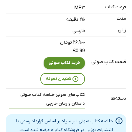
فرمت کتاب
MP3
مدت
۲۵ دقیقه
زبان
فارسی
۲۶,۹۰۰ تومان
€0.99
قیمت کتاب صوتی
خرید کتاب صوتی
شنیدن نمونه
کتاب‌های صوتی خلاصه کتاب صوتی
دسته‌ها
داستان و رمان خارجی
خلاصه کتاب صوتی تیر سیاه بر اساس قرارداد رسمی با
انتشارات نوژین در فروشگاه کتابراه عرضه شده است.