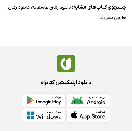
جستجوی کتاب‌های مشابه:
دانلود رمان عاشقانه
،
دانلود رمان
خارجی معروف
دانلود اپلیکیشن کتابراه