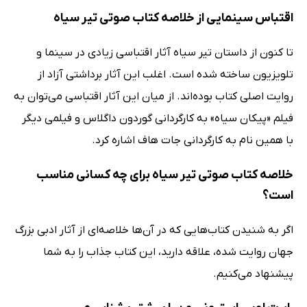
اقتباس سینمایی از خلاصه کتاب صوتی تیر سیاه
تا کنون از داستان تیر سیاه آثار اقتباسی زیادی در سینما و
تلویزیون ساخته شده است. اغلب این آثار برداشتی آزاد از
روایت اصلی کتاب بوده‌اند. از میان این آثار اقتباسی می‌توان به
فیلم «پیکان سیاه» به کارگردانی گوردون داگلاس و فیلمی دیگر
با همین نام به کارگردانی جات هاف اشاره کرد.
خلاصه کتاب صوتی تیر سیاه برای چه کسانی مناسب
است؟
اگر به شنیدن کتاب‌هایی که در آن‌ها خلاصه‌ای از آثار ادبی بزرگ
جهان روایت شده، علاقه دارید، این کتاب جذاب را به شما
پیشنهاد می‌کنیم.