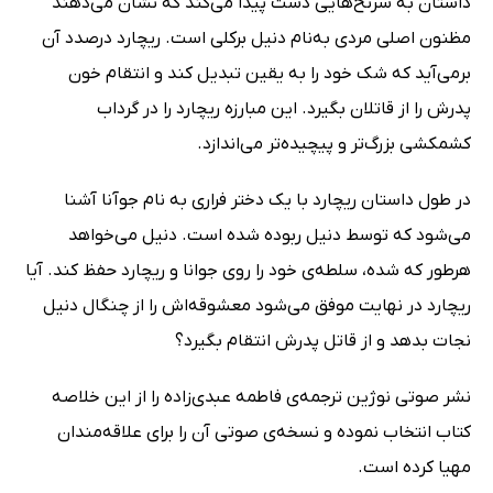
داستان به سرنخ‌هایی دست پیدا می‌کند که نشان می‌دهند
مظنون اصلی مردی به‌نام دنیل برکلی است. ریچارد درصدد آن
برمی‌آید که شک خود را به یقین تبدیل کند و انتقام خون
پدرش را از قاتلان بگیرد. این مبارزه ریچارد را در گرداب
کشمکشی بزرگ‌تر و پیچیده‌تر می‌اندازد.
در طول داستان ریچارد با یک دختر فراری به نام جوآنا آشنا
می‌شود که توسط دنیل ربوده شده است. دنیل می‌خواهد
هرطور که شده، سلطه‌ی خود را روی جوانا و ریچارد حفظ کند. آیا
ریچارد در نهایت موفق می‌شود معشوقه‌اش را از چنگال دنیل
نجات بدهد و از قاتل پدرش انتقام بگیرد؟
نشر صوتی نوژین ترجمه‌ی فاطمه عبدی‌زاده را از این خلاصه
کتاب انتخاب نموده و نسخه‌ی صوتی آن را برای علاقه‌مندان
مهیا کرده است.