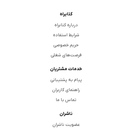
کتابراه
درباره کتابراه
شرایط استفاده
حریم خصوصی
فرصت‌های شغلی
خدمات مشتریان
پیام به پشتیبانی
راهنمای کاربران
تماس با ما
ناشران
عضویت ناشران