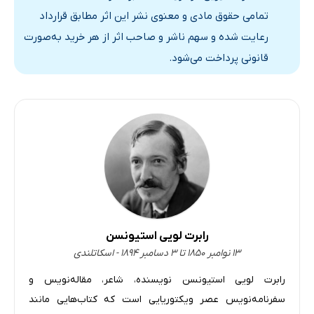
تمامی حقوق مادی و معنوی نشر این اثر مطابق قرارداد
رعایت شده و سهم ناشر و صاحب اثر از هر خرید به‌صورت
قانونی پرداخت می‌شود.
رابرت لویی استیونسن
۱۳ نوامبر ۱۸۵۰ تا ۳ دسامبر ۱۸۹۴ - اسکاتلندی
رابرت لویی استیونسن نویسنده‌، شاعر، مقاله‌نویس و
سفرنامه‌نویس عصر ویکتوریایی است که کتاب‌هایی مانند