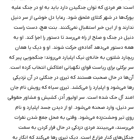
است: هر مردی که توان جنگیدن دارد باید به او در جنگ علیه
یورک‌ها در شهر کتلای ملحق شود. رعایا دل خوشی از سر دنیل
ندارند و از این خبر استقبال نمی‌کنند. بنت هچ، دست راست
دنیل در جنگ و صلح از راه می‌رسد تا دستور را اجرا کند. او به
همه دستور می‌دهد آماده‌ی حرکت شوند. او و دیک یا همان
ریچارد شلتون به خانه‌ی نیک اپلیارد می‌روند؛ جنگجویی پیر که
سر برکلی برای ریاست قوای نگهبانی املاکش انتخاب کرده است.
آن‌ها در حال صحبت هستند که تیری در جنگلی در آن نزدیکی
رها می‌شود و اپلیارد را می‌کشد. تیری سیاه که رویش نام جان
امند آل حک شده است. سر اولیور اُدز، کشیش و مشاور حقوقی
سر دنیل، وارد صحنه می‌شود. او از دیدن جسد اپلیارد و نام
روی تیر وحشت‌زده می‌شود. وقتی به محل جمع شدن نفرات
می‌رسند، می‌بینند مردی دزدکی در حال فرار کردن به سمت
جنگل‌های کنار مزارع است. دیک تیری رها می‌کند که انگار به