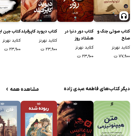
کتاب صوتی جنگ و
کتاب دور دنیا در
کتاب دیوید کاپرفیلد
کتاب جین ای
صلح
هشتاد روز
کلاید نهرنز
کلاید نهرنز
کلاید نهرنز
کلاید نهرنز
۲۳,۹۰۰ ت
۲۳,۹۰۰ ت
۷۷,۹۰۰ ت
۲۳,۹۰۰ ت
›
دیگر کتاب‌های فاطمه عبدی زاده
مشاهده همه