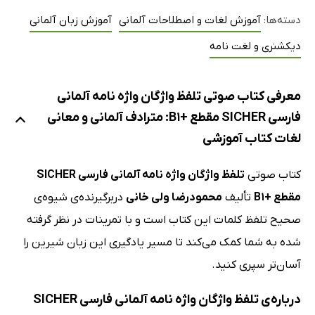
دسته‌ها:
آموزش لغات و اصطلاحات آلمانی
آموزش زبان آلمانی
دیکشنری و لغت نامه
معرفی کتاب صوتی تلفظ واژگان واژه‌ نامه‌ آلمانی
فارسی SICHER مقطع +B1: مترادف آلمانی و معانی
لغات کتاب آموزشی
کتاب صوتی
تلفظ واژگان واژه‌ نامه‌ آلمانی فارسی SICHER
مقطع +B1
تألیف
محمودرضا ولی‌ خانی
دربرگیرنده‌ی شیوه‌ی
صحیح تلفظ کلمات این کتاب است و با تمرینات در نظر گرفته
شده به شما کمک می‌کند تا مسیر یادگیری این زبان شیرین را
آسان‌تر سپری کنید.
درباره‌ی تلفظ واژگان واژه‌ نامه‌ آلمانی فارسی SICHER