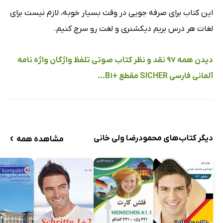
این کتاب برای صرفه جویی در وقت بسیار خوبه، لازم نیست برای
لغات هر درس بریم دیکشنری و لغت رو سرچ کنیم.
دیدن همه 97 نقد و نظر کتاب صوتی تلفظ واژگان واژه‌ نامه‌
آلمانی فارسی SICHER مقطع +B1...
›
دیگر کتاب‌های محمودرضا ولی خانی
مشاهده همه