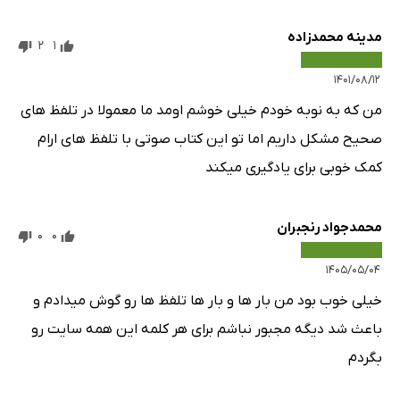
مدینه محمدزاده
2
1
۱۴۰۱/۰۸/۱۲
من که به نوبه خودم خیلی خوشم اومد ما معمولا در تلفظ های
صحیح مشکل داریم اما تو این کتاب صوتی با تلفظ های ارام
کمک خوبی برای یادگیری میکند
محمدجواد رنجبران
0
0
۱۴۰۵/۰۵/۰۴
خیلی خوب بود من بار ها و بار ها تلفظ ها رو گوش میدادم و
باعث شد دیگه مجبور نباشم برای هر کلمه این همه سایت رو
بگردم