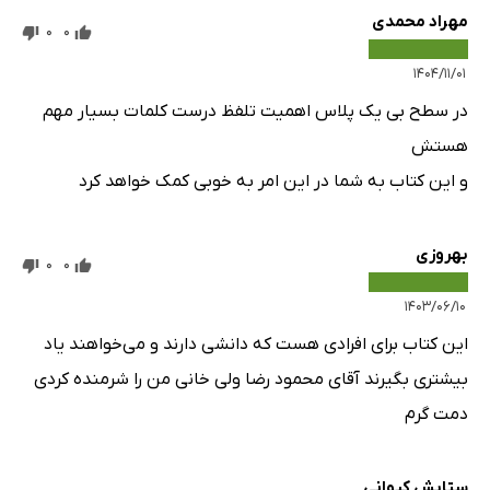
مهراد محمدی
0
0
۱۴۰۴/۱۱/۰۱
در سطح بی یک پلاس اهمیت تلفظ درست کلمات بسیار مهم
هستش
و این کتاب به شما در این امر به خوبی کمک خواهد کرد
بهروزی
0
0
۱۴۰۳/۰۶/۱۰
این کتاب برای افرادی هست که دانشی دارند و می‌خواهند یاد
بیشتری بگیرند آقای محمود رضا ولی خانی من را شرمنده کردی
دمت گرم
ستایش کیوانی