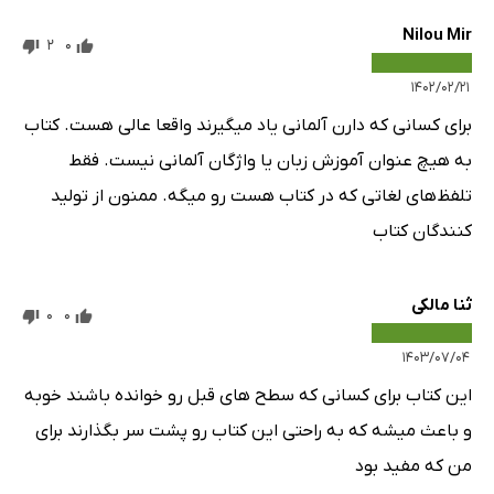
Nilou Mir
2
0
۱۴۰۲/۰۲/۲۱
برای کسانی که دارن آلمانی یاد میگیرند واقعا عالی هست. کتاب
به هیچ عنوان آموزش زبان یا واژگان آلمانی نیست. فقط
تلفظ‌های لغاتی که در کتاب هست رو میگه. ممنون از تولید
کنندگان کتاب
ثنا مالکی
0
0
۱۴۰۳/۰۷/۰۴
این کتاب برای کسانی که سطح های قبل رو خوانده باشند خوبه
و باعث میشه که به راحتی این کتاب رو پشت سر بگذارند برای
من که مفید بود