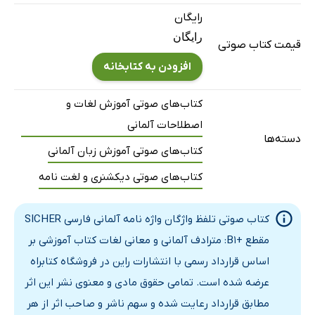
رایگان
رایگان
قیمت کتاب صوتی
افزودن به کتابخانه
کتاب‌های صوتی آموزش لغات و
اصطلاحات آلمانی
دسته‌ها
کتاب‌های صوتی آموزش زبان آلمانی
کتاب‌های صوتی دیکشنری و لغت نامه
کتاب صوتی تلفظ واژگان واژه‌ نامه‌ آلمانی فارسی SICHER
مقطع +B1: مترادف آلمانی و معانی لغات کتاب آموزشی بر
اساس قرارداد رسمی با انتشارات راین در فروشگاه کتابراه
عرضه شده است. تمامی حقوق مادی و معنوی نشر این اثر
مطابق قرارداد رعایت شده و سهم ناشر و صاحب اثر از هر