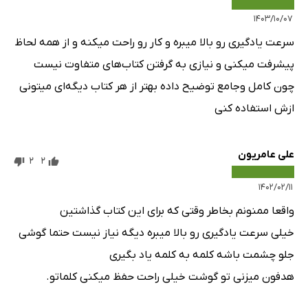
۱۴۰۳/۱۰/۰۷
سرعت یادگیری رو بالا میبره و کار رو راحت میکنه و از همه لحاظ
پیشرفت میکنی و نیازی به گرفتن کتاب‌های متفاوت نیست
چون کامل وجامع توضیح داده بهتر از هر کتاب دیگه‌ای میتونی
ازش استفاده کنی
علی عامریون
2
2
۱۴۰۲/۰۲/۱۱
واقعا ممنونم بخاطر وقتی که برای این کتاب گذاشتین
خیلی سرعت یادگیری رو بالا میبره دیگه نیاز نیست حتما گوشی
جلو چشمت باشه کلمه به کلمه یاد بگیری
هدفون میزنی تو گوشت خیلی راحت حفظ میکنی کلماتو.