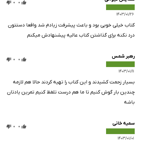
0
0
۱۴۰۳/۰۱/۲۶
کتاب خیلی خوبی بود و باعث پیشرفت زیادم شد واقعا دستتون
درد نکنه برای گذاشتن کتاب عالیه پیشنهادش میکنم
رهبر شمس
0
0
۱۴۰۳/۰۱/۱۱
بسیار زحمت کشیدند و این کتاب را تهیه کردند حالا هم لازمه
چندین بار گوش کنیم تا ما هم درست تلفظ کنیم تمرین یادتان
باشه
سمیه خانی
0
0
۱۴۰۳/۰۱/۰۱