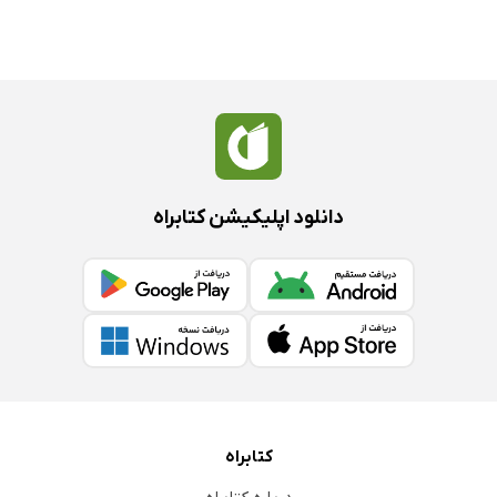
دانلود اپلیکیشن کتابراه
کتابراه