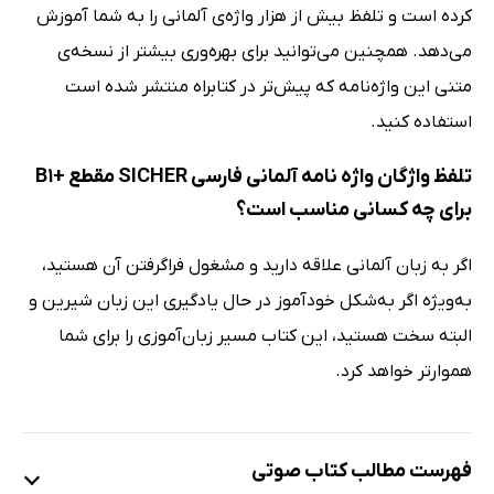
کرده است و تلفظ بیش از هزار واژه‌ی آلمانی را به شما آموزش
می‌دهد. همچنین می‌توانید برای بهره‌وری بیشتر از نسخه‌ی
متنی این واژه‌نامه که پیش‌تر در کتابراه منتشر شده است
استفاده کنید.
تلفظ واژگان واژه‌ نامه‌ آلمانی فارسی SICHER مقطع +B1
برای چه کسانی مناسب است؟
اگر به زبان آلمانی علاقه دارید و مشغول فراگرفتن آن هستید،
به‌ویژه اگر به‌شکل خودآموز در حال یادگیری این زبان شیرین و
البته سخت هستید، این کتاب مسیر زبان‌آموزی را برای شما
هموارتر خواهد کرد.
فهرست مطالب کتاب صوتی