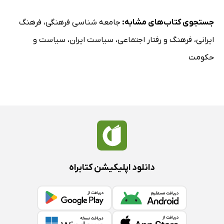
جستجوی کتاب‌های مشابه:
جامعه شناسی فرهنگی
،
فرهنگ
ایرانی
،
فرهنگ و رفتار اجتماعی
،
سیاست ایران
،
سیاست و
حکومت
دانلود اپلیکیشن کتابراه