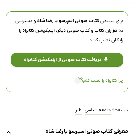
برای شنیدن
کتاب صوتی اسپرسو با رضا شاه
و دسترسی
به هزاران کتاب و کتاب صوتی دیگر،
اپلیکیشن کتابراه
را
رایگان نصب کنید.
دریافت کتاب صوتی از اپلیکیشن کتابراه
چرا کتابراه را نصب کنم؟
دسته‌ها:
جامعه شناسی
طنز
معرفی کتاب صوتی اسپرسو با رضا شاه