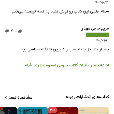
۱۴۰۳/۱۰/۱۳
سلام حتمی این کتاب رو گوش کنید به همه توصیه می‌کنم
مریم حاجی مهدی
4
0
۱۴۰۱/۰۹/۲۱
بسیار کتاب زیبا دلچسب و شیرین تا نگاه سیاسی زیبا
ادامه نقد و نظرات کتاب صوتی اسپرسو با رضا شاه...
›
کتاب‌های انتشارات روزنه
مشاهده همه
۳۰٪