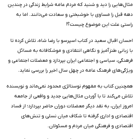
مثال‌هایی را دید و شنید که مردم عامه شرایط زندگی در چندین
دهه قبل را مساوی با خوشبختی و سعادت می‌دانند. اما به
راستی علت این موضوع چیست؟!
احسان اقبال سعید در کتاب اسپرسو با رضا شاه، تلاش کرده تا
با زبانی طنزآمیز و نگاهی انتقادی و موشکافانه به مسائل
فرهنگی، سیاسی و اجتماعی ایران بپردازد و معضلات اجتماعی و
ویژگی‌های فرهنگ عامه در چهل سال اخیر را بررسی نماید.
همچنین کتاب به مفهوم نوستالژی محدود نمی‌ماند و نویسنده
تلاش می‌کند تا با آوردن مثال‌هایی جدید و واقعی از جامعه
امروز ایران، به نقد دیگر معضلات دوران حاضر بپردازد؛ از فساد
اقتصادی و اداری گرفته تا شکاف میان نسلی و تنش‌های
اقتصادی و فرهنگی میان مردم و مسئولان.