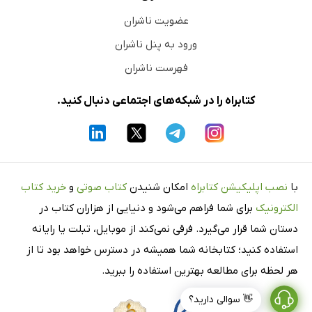
عضویت ناشران
ورود به پنل ناشران
فهرست ناشران
کتابراه را در شبکه‌های اجتماعی دنبال کنید.
با
نصب اپلیکیشن کتابراه
امکان شنیدن
کتاب صوتی
و
خرید کتاب
الکترونیک
برای شما فراهم می‌شود و دنیایی از هزاران کتاب در
دستان شما قرار می‌گیرد. فرقی نمی‌کند از موبایل، تبلت یا رایانه
استفاده کنید؛ کتابخانه شما همیشه در دسترس خواهد بود تا از
هر لحظه برای مطالعه بهترین استفاده را ببرید.
👋 سوالی دارید؟