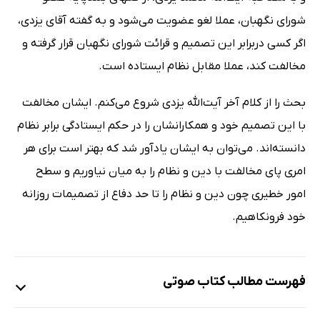
شورای نگهبان، عملا لغو عضویت می‌شود و به گفته آقای یزدی،
اگر کسی دربرابر این تصمیم و قرائت شورای نگهبان قرار گرفته و
مخالفت کند، عملا مقابل نظام ایستاده است.
بحث را از کلام آخر آیت‌الله یزدی شروع می‌کنم. ایشان مخالفت
با این تصمیم خود و همکارانشان را در حکم ایستادگی برابر نظام
دانسته‌اند. می‌توان به ایشان یادآور شد که بهتر است برای هر
امری پای مخالفت با دین و نظام را به میان نیاوریم و سطح
امور خطیری چون دین و نظام را تا حد دفاع از تصمیمات روزانه
خود فرونکاهیم.
فهرست مطالب کتاب صوتی