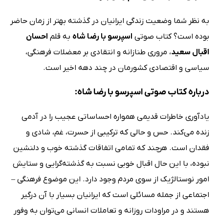
به نظر شما وضعیت زندگی ایرانیان در گذشته بهتر از زمان حاضر
بوده است؟ کتاب صوتی
اسپرسو با رضا شاه
به قلم
احسان
اقبال سعید
، مروری طنازانه و انتقادی بر معضلات فرهنگی،
سیاسی و اقتصادی کشورمان در چند دهه اخیر است.
درباره کتاب صوتی اسپرسو با رضا شاه:
یادآوری خاطرات قدیمی همواره احساساتی عجیب را در آدمی
زنده می‌کند. حس و حالی که ترکیبی از حسرت، غم، شادی و
فقدان است. هرچند که تمامی اتفاقات گذشته خوب و دلنشین
نبوده، با این حال اقبال خوبی نسبت به گذشته‌گرایی و ستایش
امور نوستالژیک از سوی مردم وجود دارد. این موضوع فرهنگی –
اجتماعی از جمله مسائلی است که ایرانیان بسیار با آن درگیر
هستند و در مراودات روزانه و تعاملات انسانی می‌توان به وفور