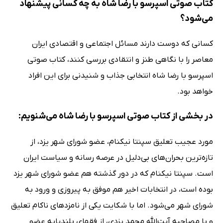
کتاب صوتی اسپرسو با رضا شاه به چه کسانی پیشنهاد
می‌شود؟
کسانی که دوست دارند مسائل اجتماعی و اقتصادی ایران
معاصر را با نگاهی طنز و انتقادی بررسی کنند، کتاب صوتی
اسپرسو با رضا شاه انتخابی جذاب و شنیدنی برای این افراد
خواهد بود.
در بخشی از کتاب صوتی اسپرسو با رضا شاه می‌شنویم:
مورد عجیب تعلیق سپنتا نیکنام، عضو شورای شهر یزد، از
تازه‌ترین بحران‌های بی‌دلیل در عرصه رسانه و سیاست ایران
است. سپنتا نیکنام که در دور گذشته هم عضو شورای شهر یزد
بوده است، در انتخابات اخیر هم موفق به پیروزی و ورود به
شورای شهر می‌شود. اما با شکایت یکی از نامزدهای ناکام تعلیق
و با مصاحبه آیت‌الله محمد یزدی، از فقهای بلندپایه عضو