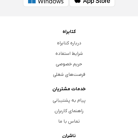
کتابراه
درباره کتابراه
شرایط استفاده
حریم خصوصی
فرصت‌های شغلی
خدمات مشتریان
پیام به پشتیبانی
راهنمای کاربران
تماس با ما
ناشران