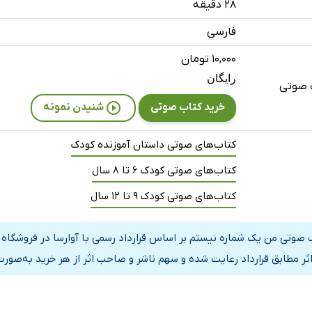
۲۸ دقیقه
فارسی
۱۰,۰۰۰ تومان
رایگان
 صوتی
خرید کتاب صوتی
شنیدن نمونه
کتاب‌های صوتی داستان آموزنده کودک
کتاب‌های صوتی کودک 6 تا 8 سال
کتاب‌های صوتی کودک 9 تا 12 سال
 صوتی من یک شماره نیستم بر اساس قرارداد رسمی با آوارسا در فروشگاه
اثر مطابق قرارداد رعایت شده و سهم ناشر و صاحب اثر از هر خرید به‌صورت