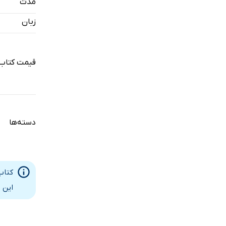
مدت
زبان
قیمت کتاب
دسته‌ها
کتاب
این 