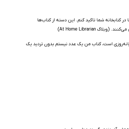
 در کتابخانه شما تاکید کنم. این دسته از کتاب‌ها
 At Home Librarian)
بانه‌روزی است، کتاب من یک عدد نیستم بدون تردید یک