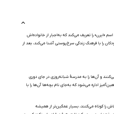
سم «ایرن» را تعریف می‌کند که به‌اجبار از خانواده‌اش
کان را با فرهنگ زندگی سرخ‌پوستی آشنا می‌کند، بعد از
‌کنند و آن‌ها را به مدرسهٔ شبانه‌روزی در جای دوری
آمیز اداره می‌شود که به‌جای نام بچه‌ها آن‌ها را با
اش را کوتاه می‌کنند، بسیار غمگین‌تر از همیشه