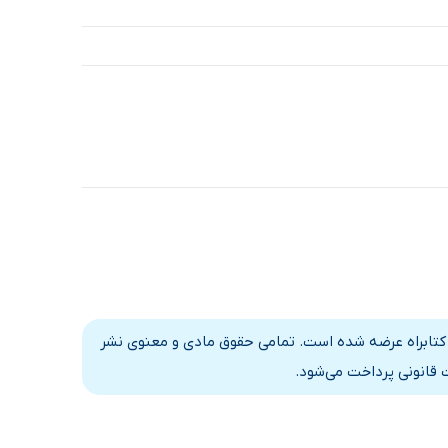
 کتابراه عرضه شده است. تمامی حقوق مادی و معنوی نشر
 قانونی پرداخت می‌شود.