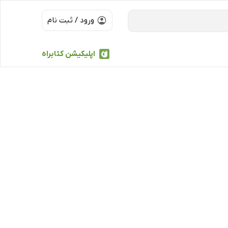
ورود / ثبت نام
اپلیکیشن کتابراه