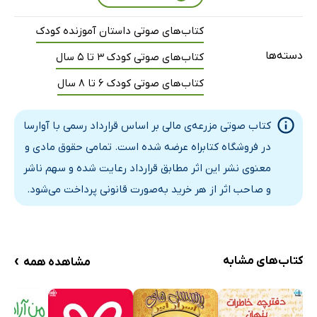
کتاب‌های صوتی داستان آموزنده کودک
دسته‌ها
کتاب‌های صوتی کودک 3 تا 5 سال
کتاب‌های صوتی کودک 6 تا 8 سال
کتاب صوتی مزرعه‌ی مالی بر اساس قرارداد رسمی با آوارسا
در فروشگاه کتابراه عرضه شده است. تمامی حقوق مادی و
معنوی نشر این اثر مطابق قرارداد رعایت شده و سهم ناشر
و صاحب اثر از هر خرید به‌صورت قانونی پرداخت می‌شود.
›
کتاب‌های مشابه
مشاهده همه