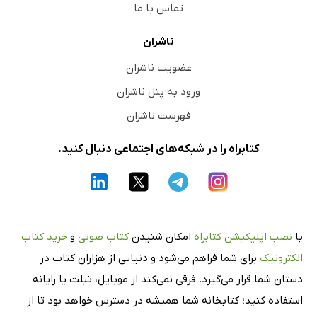
تماس با ما
ناشران
عضویت ناشران
ورود به پنل ناشران
فهرست ناشران
کتابراه را در شبکه‌های اجتماعی دنبال کنید.
با
نصب اپلیکیشن کتابراه
امکان شنیدن
کتاب صوتی
و
خرید کتاب
الکترونیک
برای شما فراهم می‌شود و دنیایی از هزاران کتاب در
دستان شما قرار می‌گیرد. فرقی نمی‌کند از موبایل، تبلت یا رایانه
استفاده کنید؛ کتابخانه شما همیشه در دسترس خواهد بود تا از