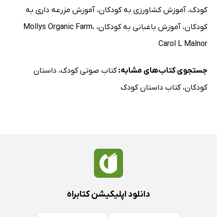
کودک
،
آموزش کشاورزی به کودکان
،
آموزش مزرعه داری به
کودکان
،
آموزش باغبانی به کودکان
،
،
Mollys Organic Farm
Carol L Malnor
جستجوی کتاب‌های مشابه:
کتاب صوتی کودک
،
داستان
کودکان
،
کتاب داستان کودک
دانلود اپلیکیشن کتابراه