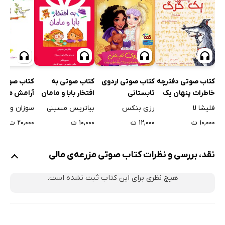
کتاب صوتی اردوی
کتاب صوتی دفترچه
کتاب صوتی به
کتاب صوتی
تابستانی
خاطرات پنهان یک
افتخار بابا و مامان
آرامش هست
گرگ
رزی بنکس
فلیشا لا
بیاتریس مسینی
سوزان ورده
۱۲,۰۰۰ ت
۱۰,۰۰۰ ت
۱۰,۰۰۰ ت
۲۰,۰۰۰ ت
نقد، بررسی و نظرات کتاب صوتی مزرعه‌ی مالی
هیچ نظری برای این کتاب ثبت نشده است.