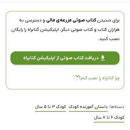
برای شنیدن
کتاب صوتی مزرعه‌ی مالی
و دسترسی به
هزاران کتاب و کتاب صوتی دیگر،
اپلیکیشن کتابراه
را رایگان
نصب کنید.
دریافت کتاب صوتی از اپلیکیشن کتابراه
چرا کتابراه را نصب کنم؟
دسته‌ها:
داستان آموزنده کودک
کودک 3 تا 5 سال
کودک 6 تا 8 سال