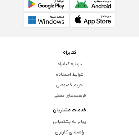
کتابراه
درباره کتابراه
شرایط استفاده
حریم خصوصی
فرصت‌های شغلی
خدمات مشتریان
پیام به پشتیبانی
راهنمای کاربران