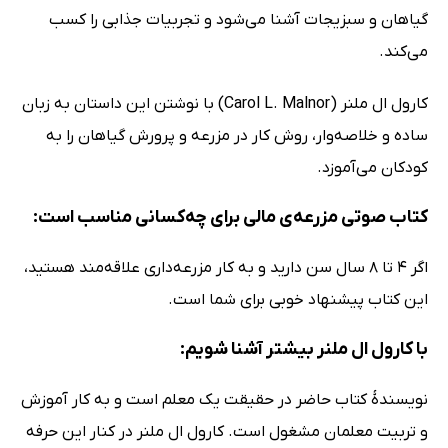
گیاهان و سبزیجات آشنا می‌شود و تجربیات جذابی را کسب
می‌کند.
کارول ال ملنر (Carol L. Malnor) با نوشتن این داستان به زبان
ساده و خلاصه‌وار، روش کار در مزرعه و پرورش گیاهان را به
کودکان می‌آموزد.
کتاب صوتی مزرعه‌ی مالی برای چه‌کسانی مناسب است:
اگر 4 تا 8 سال سن دارید و به کار مزرعه‌داری علاقه‌مند هستید،
این کتاب پیشنهاد خوبی برای شما است.
با کارول ال ملنر بیشتر آشنا شویم:
نویسندۀ کتاب حاضر در حقیقت یک معلم است و به کار آموزش
و تربیت معلمان مشغول است. کارول ال ملنر در کنار این حرفه