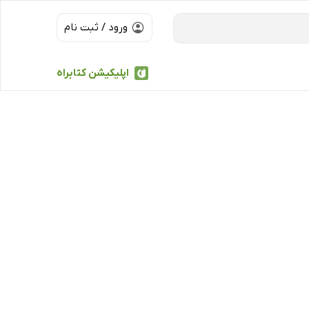
ورود / ثبت نام
اپلیکیشن کتابراه