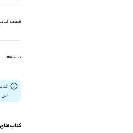
قیمت کتاب
دسته‌ها
کتاب
این 
کتاب‌های