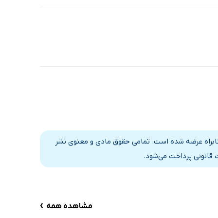
تابراه عرضه شده است. تمامی حقوق مادی و معنوی نشر
 قانونی پرداخت می‌شود.
›
مشاهده همه