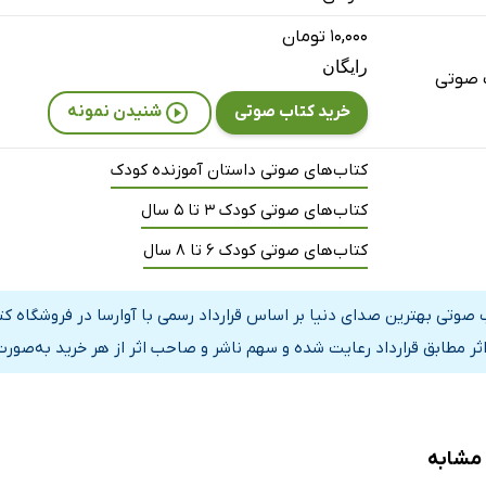
۱۰,۰۰۰ تومان
رایگان
 صوتی
خرید کتاب صوتی
شنیدن نمونه
کتاب‌های صوتی داستان آموزنده کودک
کتاب‌های صوتی کودک 3 تا 5 سال
کتاب‌های صوتی کودک 6 تا 8 سال
 صوتی بهترین صدای دنیا بر اساس قرارداد رسمی با آوارسا در فروشگاه ک
اثر مطابق قرارداد رعایت شده و سهم ناشر و صاحب اثر از هر خرید به‌صورت
 مشابه