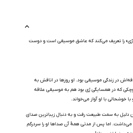
«رُی» را تعریف می‌کند که عاشق موسیقی است و دوست
اقه‌اش در زندگی موسیقی بود. او روزها در اتاقش به
وچکی که در همسایگی رُی بود هم به موسیقی علاقه
 خوشحالی با او آواز می‌خواند.
ین دلیل به سمت طبیعت رفت و به دنبال زیباترین صدای
ی‌داشت. اما پس از مدتی همهٔ آن صداها او را سردرگم