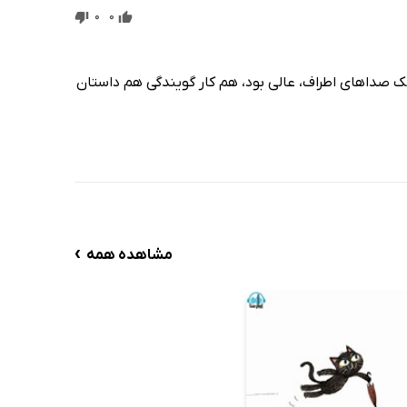
0
0
ک صداهای اطراف، عالی بود، هم کار گویندگی هم داستان
›
مشاهده همه