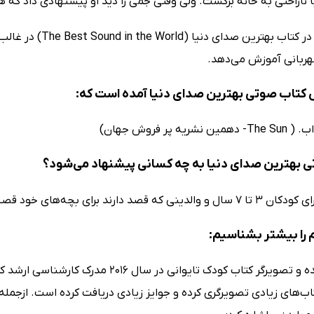
با ناراحتی به خانه برگشت. ولی وقتی جمی را دید او پیشنهادی داد که هم
سیندی وم در کتاب ب
ربانی آموزش می‌دهد.
کتاب صوتی بهترین صدای دنیا آمده است که:
ریه پر فروش جهان)
 بهترین صدای دنیا به چه کسانی پیشنهاد می‌شود؟
د برای بچه‌های خود قصه‌های آموزنده بگویند، مناسب است.
را بیشتر بشناسیم:
این نویسنده و تصویرگر کتاب کودک تایوان