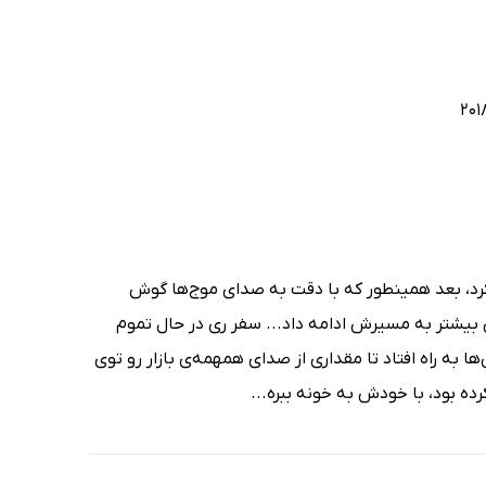
د، بعد همینطور که با دقت به صدای موج‌ها گوش
 بیشتر به مسیرش ادامه داد... سفر ری در حال تموم
به راه افتاد تا مقداری از صدای همهمه‌ی بازار رو توی
ده بود، با خودش به خونه ببره...