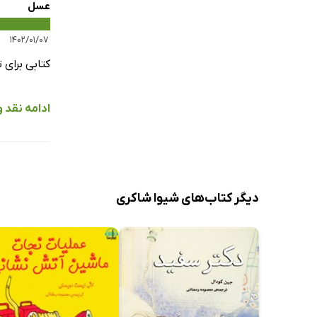
عسل
۱۴۰۲/۰۱/۰۷
کتابی برای
ادامه نقد 
دیگر کتاب‌های شیوا شاکری