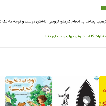
 ترغیب بچه‌ها به انجام کارهای گروهی، داشتن دوست و توجه به تک ت
و نظرات کتاب صوتی بهترین صدای دنیا...