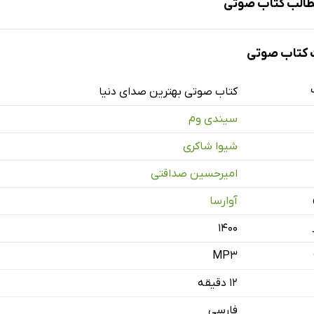
الب کتاب صوتی
کتاب صوتی
ی دنیا
کتاب صوتی بهترین صدای دنیا
سیندی وم
شیوا شاکری
امیرحسین صداقتی
آوارسا
۱۴۰۰
MP3
۱۲ دقیقه
فارسی