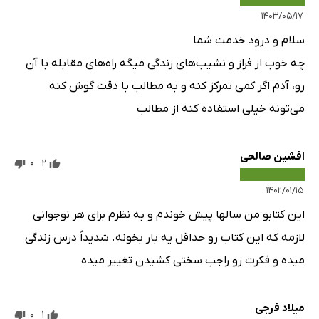
۱۴۰۳/۰۵/۱۷
سلام و درود خدمت شما
چه خوب از فراز و نشیب‌های زندگی میگه راه‌های مقابله با آن
رو، آدم اگر کمی تمرکز کنه و به مطالب با دقت گوش کنه
می‌تونه خیلی استفاده کنه از مطالب
افشین صالحی
0
2
۱۴۰۲/۰۱/۱۵
این کتابو من سالها پیش خوندم و به نظرم برای هر نوجوانی
لازمه که این کتاب رو حداقل یه بار بخونه. شدیداً درس زندگی
میده و فکرت رو راجب سختی کشیدن تغییر میده
میلاد فرجی
0
1