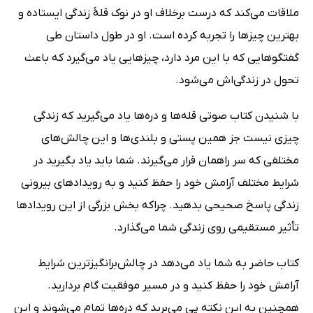
ملاقات می‌کند که درست برخلاف او در نوک قلهٔ زندگی ایستاده و
بهترین چیزها را تجربه کرده است. او در طول داستان طی
گفتگوهایی که با این مرد دارد، چیزهایی یاد می‌گیرد که باعث
تحول در زندگی‌اش می‌شود.
با شنیدن کتاب صوتی قله‌ها و دره‌ها یاد می‌گیرید که زندگی
چیزی نیست جز همین پستی و بلندی‌ها و این چالش‌های
مختلفی که سر راهمان قرار می‌گیرند. شما باید یاد بگیرید در
شرایط مختلف آرامش خود را حفظ کنید و به رویدادهای بیرونی
زندگی پاسخ صحیحی بدهید. چراکه بخش بزرگی از این رویدادها
تأثیر مستقیمی روی زندگی شما می‌گذارد.
کتاب حاضر به شما یاد می‌دهد در چالش‌برانگیزترین شرایط
آرامش خود را حفظ کنید و در مسیر موفقیت گام بردارید.
همچنین به این نکته پی می‌برید که دره‌ها تمام می‌شوند و این