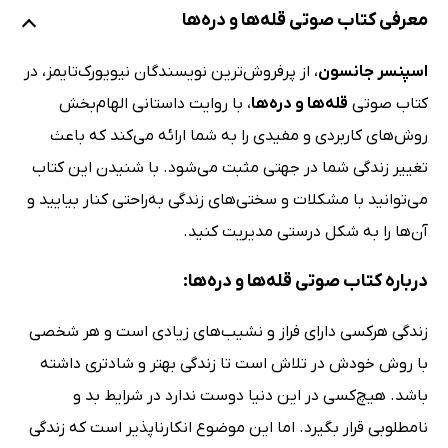
معرفی کتاب صوتی قله‌ها و دره‌ها
اسپنسر جانسون
، از پرفروش‌ترین نویسندگان نیویورک‌تایمز، در
کتاب صوتی
قله‌ها و دره‌ها
، با روایت داستانی الهام‌بخش
روش‌های کاربردی و مفیدی را به شما ارائه می‌کند که باعث
تغییر زندگی شما در جهتی مثبت می‌شود. با شنیدن این کتاب
می‌توانید با مشکلات و سختی‌های زندگی به‌راحتی کنار بیایید و
آن‌ها را به شکل درستی مدیریت کنید.
درباره کتاب صوتی قله‌ها و دره‌ها:
زندگی هرکسی دارای فراز و نشیب‌های زیادی است و هر شخصی
با روش خودش در تلاش است تا زندگی بهتر و شادتری داشته
باشد. هیچ‌کسی در این دنیا دوست ندارد در شرایط بد و
نامطلوبی قرار بگیرد. اما این موضوع انکارناپذیر است که زندگی