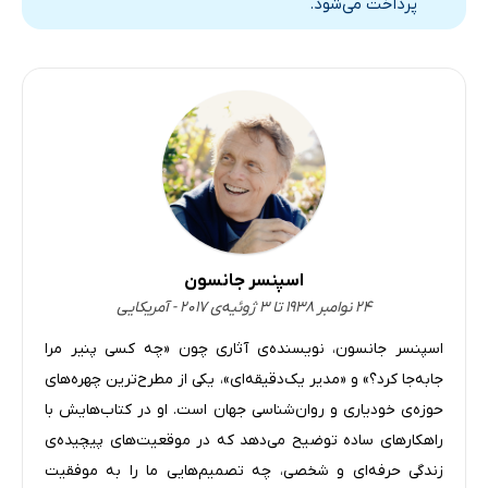
پرداخت می‌شود.
اسپنسر جانسون
۲۴ نوامبر ۱۹۳۸ تا ۳ ژوئیه‌ی ۲۰۱۷ - آمریکایی
اسپنسر جانسون، نویسنده‌ی آثاری چون «چه کسی پنیر مرا
جابه‌جا کرد؟» و «مدیر یک‌دقیقه‌ای»، یکی از مطرح‌ترین چهره‌های
حوزه‌ی خودیاری و روان‌شناسی جهان است. او در کتاب‌هایش با
راهکارهای ساده توضیح می‌دهد که در موقعیت‌های پیچیده‌ی
زندگی حرفه‌ای و شخصی، چه تصمیم‌هایی ما را به موفقیت