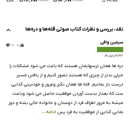
۱۰۳,۶۰۰ ت
۱۹۶,۷۰۰ ت
۴۴,۹۰۰ ت
۸۹,۰۰۰ ت
۲۸۱۰۰۰
۱۴۸۰۰۰
نقد، بررسی و نظرات کتاب صوتی قله‌ها و دره‌ها
سیمین وافی
0
0
۱۴۰۵/۰۳/۲۳
دره ها همان ترسهایمان هستند که باعث می شود مشکلات را
خیلی بدتر از چیزی که هستند تصور کنیم و از یافتن مسیر
درست باز بمانیم. قله ها همان تکبر وغرور و خودبینی کذایی
ست که بعداز بدست آوردن موفقیت حاصل می شود وباعث
میشه به مرور اطراف فرد از دوستان و خانواده خالی بشه و دور
نمایی کذایی از موفقیت به فرد پس
ادامه...