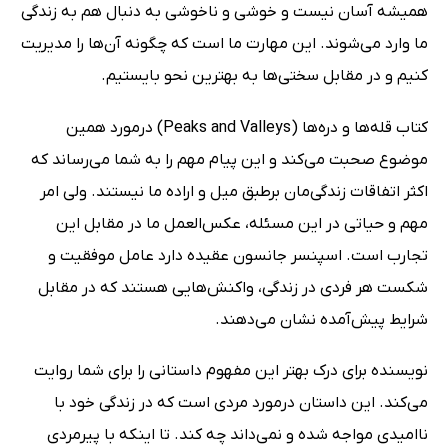
همیشه آسان نیست و خوشی و ناخوشی به دنبال هم به زندگی
ما وارد می‌شوند. این مهارت ما است که چگونه آن‌ها را مدیریت
کنیم و در مقابل سختی‌ها به بهترین نحو بایستیم.
کتاب قله‌ها و دره‌ها (Peaks and Valleys) درمورد همین
موضوع صحبت می‌کند و این پیام مهم را به شما می‌رساند که
اکثر اتفاقات زندگی‌مان برطبق میل و اراده ما نیستند. ولی امر
مهم و حیاتی در این مسئله، عکس‌العمل ما در مقابل این
تجارب است. اسپنسر جانسون عقیده دارد عامل موفقیت و
شکست هر فردی در زندگی، واکنش‌هایی هستند که در مقابل
شرایط پیش‌آمده نشان می‌دهند.
نویسنده برای درک بهتر این مفهوم داستانی را برای شما روایت
می‌کند. این داستان درمورد مردی است که در زندگی خود با
ناامیدی مواجه شده و نمی‌داند چه کند. تا اینکه با پیرمردی