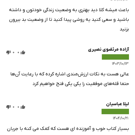
باعث میشه کلا دید بهتری به وضعیت زندگی خودتون و داشته
باشید و سعی کنید یه روشی پیدا کنید تا از وضعیت بد بیرون
بزنید
آزاده مرتضوی نصیری
0
0
۱۴۰۳/۱۰/۱۳
عالی هست به نکات ارزش‌مندی اشاره کرده که با رعایت آن‌ها
حتما قله‌های موفقیت را یکی یکی فتح خواهیم کرد
لیلا عباسیان
0
0
۱۴۰۴/۱۰/۲۱
بسیار کتاب خوب و آموزنده ای هست که کمک می کنه با جریان