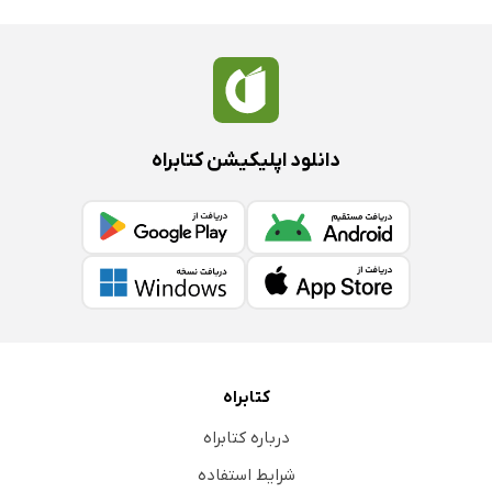
دانلود اپلیکیشن کتابراه
کتابراه
درباره کتابراه
شرایط استفاده