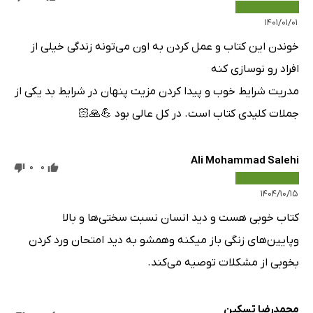
۱۴۰۱/۰۱/۰۱
خوندن این کتاب و عمل کردن به اون می‌تونه زندگی خیلی از
افراد رو نوسازی کنه
مدریت شرایط خوب و پیدا کردن مزیت پنهان در شرایط بد یکی از
جملات کلیدی کتاب است. در کل عالی بود 💪🙏🏻
Ali Mohammad Salehi
0
0
۱۴۰۴/۱۰/۱۵
کتاب خوبی هست و دید انسان نسبت سختی‌ها و بالا
وپایین‌های زنگی باز میکنه وهمشو به دید امتحان ورد کردن
بخوبی از مشکلات توصیه می‌کند.
محمدرضا تسکین