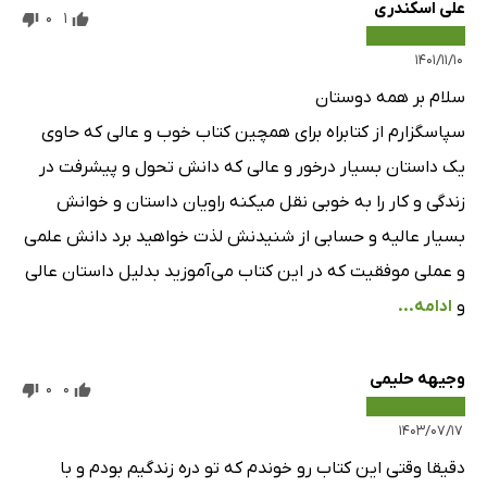
علی اسکندری
0
1
۱۴۰۱/۱۱/۱۰
سلام بر همه دوستان
سپاسگزارم از کتابراه برای همچین کتاب خوب و عالی که حاوی
یک داستان بسیار درخور و عالی که دانش تحول و پیشرفت در
زندگی و کار را به خوبی نقل میکنه راویان داستان و خوانش
بسیار عالیه و حسابی از شنیدنش لذت خواهید برد دانش علمی
و عملی موفقیت که در این کتاب می‌آموزید بدلیل داستان عالی
و
ادامه...
وجیهه حلیمی
0
0
۱۴۰۳/۰۷/۱۷
دقیقا وقتی این کتاب رو خوندم که تو دره زندگیم بودم و با