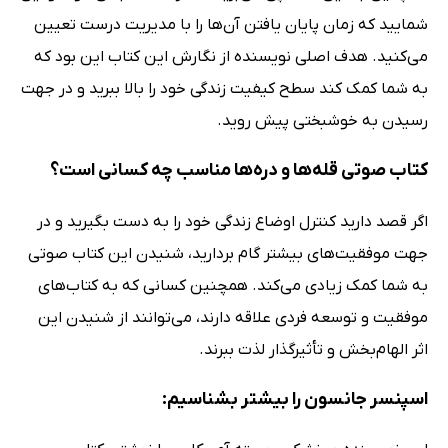
شمایید که زمان پایان یافتن آن‌ها را با مدیریت درست تعیین
می‌کنید. هدف اصلی نویسنده از نگارش این کتاب این بود که
به شما کمک کند سطح کیفیت زندگی خود را بالا ببرید و در جهت
رسیدن به خوشبختی پیش روید.
کتاب صوتی قله‌ها و دره‌ها مناسب چه کسانی است؟
اگر قصد دارید کنترل اوضاع زندگی خود را به دست بگیرید و در
جهت موفقیت‌های بیشتر گام بردارید، شنیدن این کتاب صوتی
به شما کمک زیادی می‌کند. همچنین کسانی که به کتاب‌های
موفقیت و توسعه فردی علاقه دارند، می‌توانند از شنیدن این
اثر الهام‌بخش و تأثیرگذار لذت ببرند.
اسپنسر جانسون را بیشتر بشناسیم: