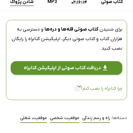
کتاب صوتی
MP3
شادن پژواک
02:16:14
برای شنیدن
کتاب صوتی قله‌ها و دره‌ها
و دسترسی به
هزاران کتاب و کتاب صوتی دیگر،
اپلیکیشن کتابراه
را رایگان
نصب کنید.
دریافت کتاب صوتی از اپلیکیشن کتابراه
چرا کتابراه را نصب کنم؟
دسته‌ها:
راه و رسم زندگی
موفقیت شخصی
موفقیت شغلی