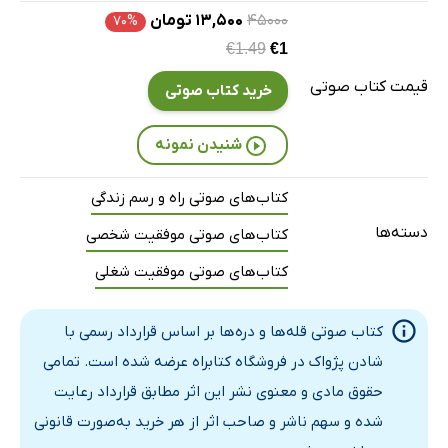
۴۵۰۰۰
۱۳,۵۰۰ تومان
۷۰%
بعد از گفتن داستان
10 دقیقه
€1.49
€1
قیمت کتاب صوتی
خرید کتاب صوتی
شنیدن نمونه
کتاب‌های صوتی راه و رسم زندگی
دسته‌ها
کتاب‌های صوتی موفقیت شخصی
کتاب‌های صوتی موفقیت شغلی
کتاب صوتی قله‌ها و دره‌ها بر اساس قرارداد رسمی با
شادن پژواک در فروشگاه کتابراه عرضه شده است. تمامی
حقوق مادی و معنوی نشر این اثر مطابق قرارداد رعایت
شده و سهم ناشر و صاحب اثر از هر خرید به‌صورت قانونی