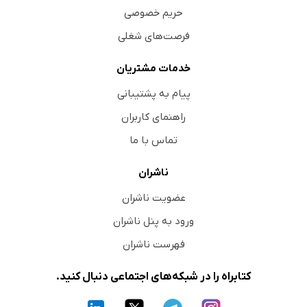
حریم خصوصی
فرصت‌های شغلی
خدمات مشتریان
پیام به پشتیبانی
راهنمای کاربران
تماس با ما
ناشران
عضویت ناشران
ورود به پنل ناشران
فهرست ناشران
کتابراه را در شبکه‌های اجتماعی دنبال کنید.