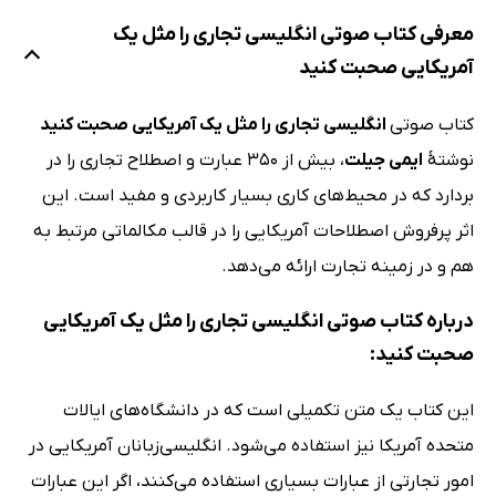
معرفی کتاب صوتی انگلیسی تجاری را مثل یک
آمریکایی صحبت کنید
کتاب صوتی
انگلیسی تجاری را مثل یک آمریکایی صحبت کنید
نوشتهٔ
ایمی جیلت
، بیش از 350 عبارت و اصطلاح تجاری را در
بردارد که در محیط‌های کاری بسیار کاربردی و مفید است. این
اثر پرفروش اصطلاحات آمریکایی را در قالب مکالماتی مرتبط به
هم و در زمینه تجارت ارائه می‌دهد.
درباره کتاب صوتی انگلیسی تجاری را مثل یک آمریکایی
صحبت کنید:
این کتاب یک متن تکمیلی است که در دانشگاه‌های ایالات
متحده آمریکا نیز استفاده می‌شود. انگلیسی‌زبانان آمریکایی در
امور تجارتی از عبارات بسیاری استفاده می‌کنند، اگر این عبارات