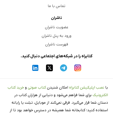
تماس با ما
ناشران
عضویت ناشران
ورود به پنل ناشران
فهرست ناشران
کتابراه را در شبکه‌های اجتماعی دنبال کنید.
با
نصب اپلیکیشن کتابراه
امکان شنیدن
کتاب صوتی
و
خرید کتاب
الکترونیک
برای شما فراهم می‌شود و دنیایی از هزاران کتاب در
دستان شما قرار می‌گیرد. فرقی نمی‌کند از موبایل، تبلت یا رایانه
استفاده کنید؛ کتابخانه شما همیشه در دسترس خواهد بود تا از