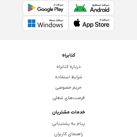
کتابراه
درباره کتابراه
شرایط استفاده
حریم خصوصی
فرصت‌های شغلی
خدمات مشتریان
پیام به پشتیبانی
راهنمای کاربران