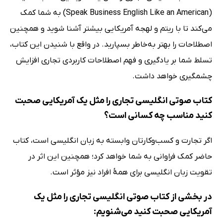
(Speak Business English Like an American) به شما کمک
می‌کند تا با ریتم و لهجه آمریکایی بیشتر آشنا شوید و همچنین
اصطلاحات را بهتر به‌خاطر بسپارید. در واقع با شنیدن این کتاب،
تسلط شما بر یادگیری و فهم اصطلاحات کاربردی تجاری افزایش
چشمگیری خواهد داشت.
کتاب صوتی انگلیسی تجاری را مثل یک آمریکایی صحبت
کنید مناسب چه کسانی است؟
اگر تجارت و کسب‌وکارتان وابسته به زبان انگلیسی است، کتاب
حاضر کمک فراوانی به شما خواهد کرد؛ همچنین این اثر در
تقویت زبان انگلیسی برای همهٔ افراد نیز مؤثر است.
در بخشی از کتاب صوتی انگلیسی تجاری را مثل یک
آمریکایی صحبت کنید می‌شنویم: