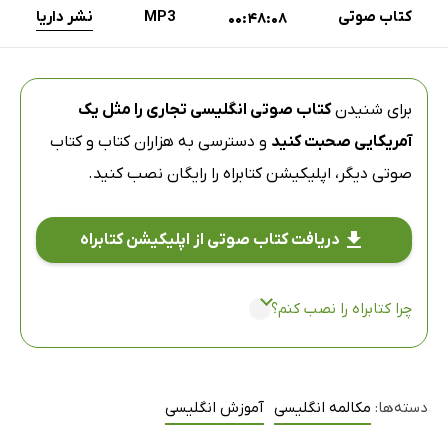
کتاب صوتی
MP3
نشر داریا
00:48:08
برای شنیدن
کتاب صوتی انگلیسی تجاری را مثل یک
آمریکایی صحبت کنید
و دسترسی به هزاران کتاب و کتاب
صوتی دیگر،
اپلیکیشن کتابراه
را رایگان نصب کنید.
دریافت کتاب صوتی از اپلیکیشن کتابراه
چرا کتابراه را نصب کنم؟
دسته‌ها:
مکالمه انگلیسی
آموزش انگلیسی