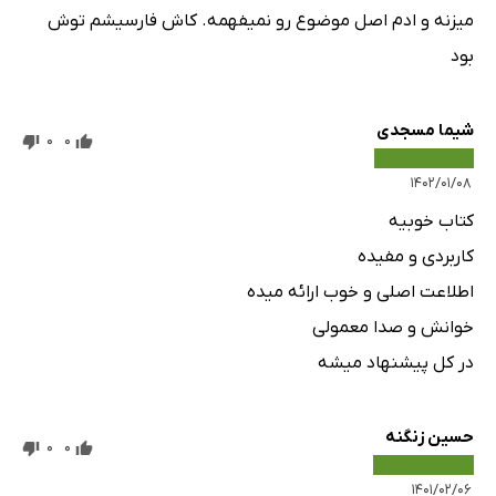
میزنه و ادم اصل موضوع رو نمیفهمه. کاش فارسیشم توش
بود
شیما مسجدی
0
0
۱۴۰۲/۰۱/۰۸
کتاب خوبیه
کاربردی و مفیده
اطلاعت اصلی و خوب ارائه میده
خوانش و صدا معمولی
در کل پیشنهاد میشه
حسین زنگنه
0
0
۱۴۰۱/۰۲/۰۶