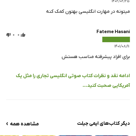
۱۴۰۲/۰۲/۲۵
میتونه در مهارت انگلیسی بهتون کمک کنه
Fateme Hasani
0
0
۱۴۰۱/۰۸/۱۱
برای افراد پیشرفته مناسب هستش
ادامه نقد و نظرات کتاب صوتی انگلیسی تجاری را مثل یک
آمریکایی صحبت کنید...
›
دیگر کتاب‌های ایمی جیلت
مشاهده همه