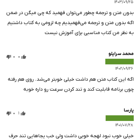
۱۴۰۳/۰۹/۲۵
بدون متن و ترجمه چطور می‌توان فهمید که چی میگن در ضمن
اگه بدون متن و ترجمه می‌فهمیدیم چه لزومی به کتاب داشتیم
به نظر من کتاب مناسبی برای آموزش نیست
محمد سرایلو
0
0
۱۴۰۲/۰۹/۲۶
اگه این کتاب متن هم داشت خیلی خوبتر می‌شد. روی هم رفته
چون برنامه قابلیت کند و تند کردن سرعت رو داره خوبه
پارسا
0
1
۱۴۰۱/۰۷/۲۸
خیلی خوب نبود‌ لهجه خوبی داشت ولی خب یجاهایی تند حرف