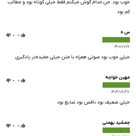
خوب بود. من مدام گوش میکنم فقط خیلی کوتاه بود و مطالب
کم بود
س ه
0
0
۱۴۰۱/۰۷/۱۱
خیلی خوب بود صوتی همراه با متن خیلی مفیده‌در یادگیری
مهین خواجه
0
0
۱۴۰۴/۰۲/۲۷
خیلی ضعیف بود ناقص بود ضایع بود
جمشید بهمنی
0
0