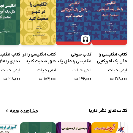
کتاب انگلیسی را
کتاب صوتی
کتاب انگلیسی را در
کتاب انگلی
مثل یک آمریکایی
انگلیسی را مثل یک
شهر صحبت کنید
تجاری را مث
صحبت کنید
آمریکایی صحبت
آمریکایی ص
ایمی جیلت
ایمی جیلت
ایمی جیلت
ایمی جیلت
کنید
کنید
۱۷۸,۰۰۰ ت
۱۴۴,۰۰۰ ت
۱۸۴,۰۰۰ ت
۲۱۸,۰۰۰ ت
›
کتاب‌های نشر داریا
مشاهده همه