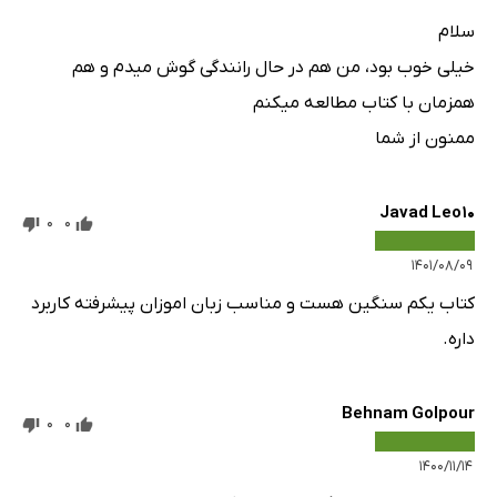
سلام
خیلی خوب بود، من هم در حال رانندگی گوش میدم و هم
همزمان با کتاب مطالعه میکنم
ممنون از شما
Javad Leo10
0
0
۱۴۰۱/۰۸/۰۹
کتاب یکم سنگین هست و مناسب زبان اموزان پیشرفته کاربرد
داره.
Behnam Golpour
0
0
۱۴۰۰/۱۱/۱۴