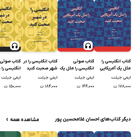
کتاب انگلیسی را
کتاب صوتی
کتاب انگلیسی را در
کتاب صوتی
مثل یک آمریکایی
انگلیسی را مثل یک
شهر صحبت کنید
انگلیسی را 
صحبت کنید
آمریکایی صحبت
صحبت کنید
ایمی جیلت
ایمی جیلت
ایمی جیلت
ایمی جیلت
کنید
۱۷۸,۰۰۰ ت
۱۴۴,۰۰۰ ت
۱۸۴,۰۰۰ ت
۱۵۰,۰۰۰ ت
›
دیگر کتاب‌های احسان غلامحسین پور
مشاهده همه