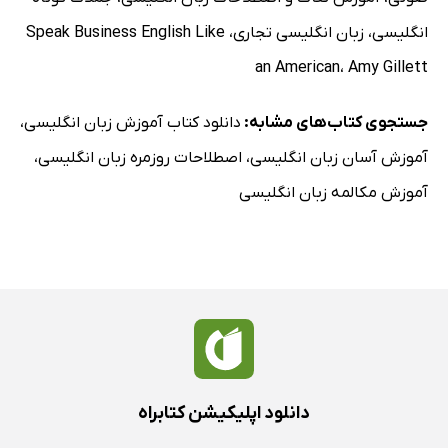
انگلیسی
،
زبان انگلیسی تجاری
،
Speak Business English Like
an American
،
Amy Gillett
جستجوی کتاب‌های مشابه:
دانلود کتاب آموزش زبان انگلیسی
،
آموزش آسان زبان انگلیسی
،
اصطلاحات روزمره زبان انگلیسی
،
آموزش مکالمه زبان انگلیسی
دانلود اپلیکیشن کتابراه