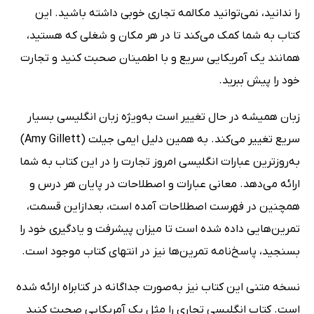
را ندانید، نمی‌توانید مکالمه تجاری خوبی داشته باشید. این
کتاب به شما کمک می‌کند تا در هر مکان و شغلی که هستید،
همانند یک آمریکایی سریع و با اطمینان صحبت کنید و تجارت
خود را پیش ببرید.
زبان همیشه در حال تغییر است به‌ویژه زبان انگلیسی بسیار
سریع تغییر می‌کند. به همین دلیل ایمی جیلت (Amy Gillett)
به‌روزترین عبارات انگلیسی امروز تجارت را در این کتاب به شما
ارائه می‌دهد. معانی عبارات و اصطلاحات در پایان هر درس و
همچنین در فهرست اصطلاحات آمده است، بعدازاین قسمت،
تمرین‌هایی داده شده است تا میزان پیشرفت و یادگیری خود را
بسنجید، پاسخ‌نامه تمرین‌ها نیز در انتهای کتاب موجود است.
نسخه متنی این کتاب نیز به‌صورت جداگانه در کتابراه ارائه شده
است. کتاب انگلیسی تجاری را مثل یک آمریکایی صحبت کنید