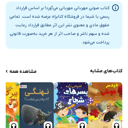
کتاب صوتی مهربانی مهربانی می‌آورد! بر اساس قرارداد
رسمی با شیما در فروشگاه کتابراه عرضه شده است. تمامی
حقوق مادی و معنوی نشر این اثر مطابق قرارداد رعایت
شده و سهم ناشر و صاحب اثر از هر خرید به‌صورت قانونی
پرداخت می‌شود.
›
کتاب‌های مشابه
مشاهده همه