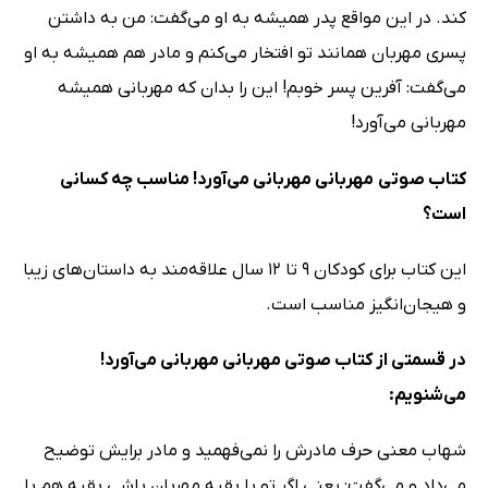
کند. در این مواقع پدر همیشه به او می‌گفت: من به داشتن
پسری مهربان همانند تو افتخار می‌کنم و مادر هم همیشه به او
می‌گفت: آفرین پسر خوبم! این را بدان که مهربانی همیشه
مهربانی می‌آورد!
کتاب صوتی
مهربانی مهربانی می‌آورد! مناسب چه کسانی
است؟
این کتاب برای کودکان 9 تا 12 سال علاقه‌مند به داستان‌‌های زیبا
و هیجان‌انگیز مناسب است.
در قسمتی از کتاب صوتی مهربانی مهربانی می‌آورد!
می‌شنویم:
شهاب معنی حرف مادرش را نمی‌فهمید و مادر برایش توضیح
می‌داد و می‌گفت: یعنی اگر تو با بقیه مهربان باشی بقیه هم با