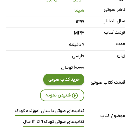
ناشر صوتی
شیما
سال انتشار
۱۳۹۹
فرمت کتاب
MP3
مدت
۹ دقیقه
زبان
فارسی
۱۰,۰۰۰ تومان
خرید کتاب صوتی
قیمت کتاب صوتی
شنیدن نمونه
کتاب‌های صوتی داستان آموزنده کودک
موضوع کتاب
کتاب‌های صوتی کودک 9 تا 12 سال