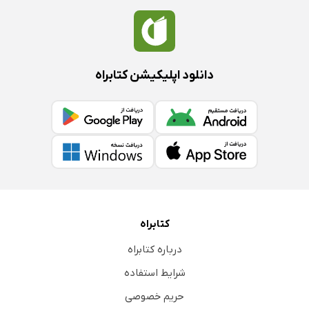
دانلود اپلیکیشن کتابراه
کتابراه
درباره کتابراه
شرایط استفاده
حریم خصوصی