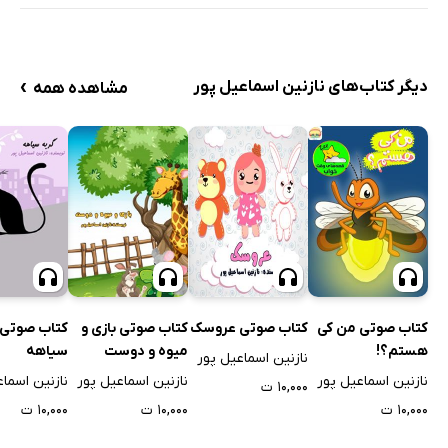
›
دیگر کتاب‌های نازنین اسماعیل پور
مشاهده همه
کتاب صوتی من کی
کتاب صوتی عروسک
کتاب صوتی بازی و
کتاب صوتی 
هستم؟!
میوه و دوست
سیاهه
نازنین اسماعیل پور
نازنین اسماعیل پور
نازنین اسماعیل پور
نازنین اسماع
۱۰,۰۰۰ ت
۱۰,۰۰۰ ت
۱۰,۰۰۰ ت
۱۰,۰۰۰ ت