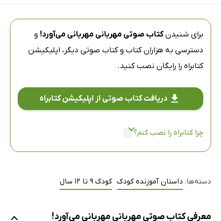
برای شنیدن
کتاب صوتی مهربانی مهربانی می‌آورد!
و
دسترسی به هزاران کتاب و کتاب صوتی دیگر،
اپلیکیشن
کتابراه
را رایگان نصب کنید.
دریافت کتاب صوتی از اپلیکیشن کتابراه
چرا کتابراه را نصب کنم؟
دسته‌ها:
داستان آموزنده کودک
کودک 9 تا 12 سال
معرفی کتاب صوتی مهربانی مهربانی می‌آورد!