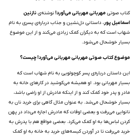
کتاب صوتی
مهربانی مهربانی می‌آورد!
نوشته‌ی
نازنین
اسماعیل پور
، داستانی دل‌نشین و جذاب درباره‌ی پسری به نام
شهاب است که به دیگران کمک زیادی می‌کند و از این موضوع
بسیار خوشحال می‌شود.
موضوع کتاب صوتی مهربانی مهربانی می‌آورد! چیست؟
این داستان درباره‌ی پسر کوچولویی به نام شهاب است که
بسیار مهربانی بود. او همیشه می‌کوشید در کارهای خانه به
مادر و پدر خود کمک کند و از اینکه مادرش از او راضی باشد،
بسیار خوشحال می‌شد. به عنوان مثال گاهی برای خرید نان به
نانوایی می‌رفت و بعضی اوقات که مادرش اجازه می‌داد در پهن
کردن لباس‌ها به او کمک می‌کرد. بعضی مواقع هم با پدرش به
خرید می‌رفت تا در آوردن کیسه‌های خرید به خانه به او کمک