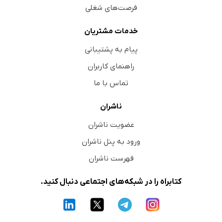
فرصت‌های شغلی
خدمات مشتریان
پیام به پشتیبانی
راهنمای کاربران
تماس با ما
ناشران
عضویت ناشران
ورود به پنل ناشران
فهرست ناشران
کتابراه را در شبکه‌های اجتماعی دنبال کنید.