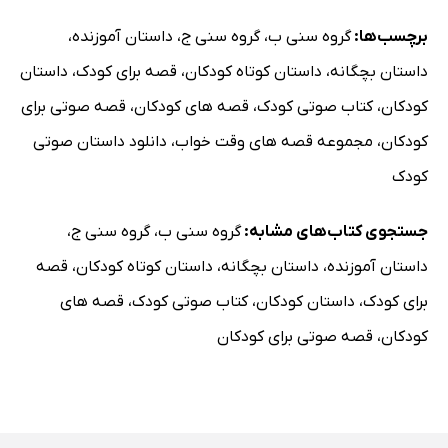
برچسب‌ها:
گروه سنی ب
،
گروه سنی ج
،
داستان آموزنده
،
داستان بچگانه
،
داستان کوتاه کودکان
،
قصه برای کودک
،
داستان
کودکان
،
کتاب صوتی کودک
،
قصه های کودکان
،
قصه صوتی برای
کودکان
،
مجموعه قصه های وقت خواب
،
دانلود داستان صوتی
کودک
جستجوی کتاب‌های مشابه:
گروه سنی ب
،
گروه سنی ج
،
داستان آموزنده
،
داستان بچگانه
،
داستان کوتاه کودکان
،
قصه
برای کودک
،
داستان کودکان
،
کتاب صوتی کودک
،
قصه های
کودکان
،
قصه صوتی برای کودکان