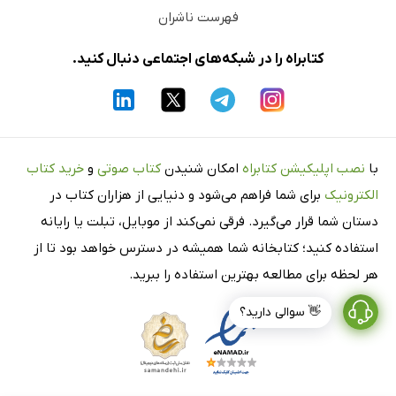
فهرست ناشران
کتابراه را در شبکه‌های اجتماعی دنبال کنید.
با
نصب اپلیکیشن کتابراه
امکان شنیدن
کتاب صوتی
و
خرید کتاب
الکترونیک
برای شما فراهم می‌شود و دنیایی از هزاران کتاب در
دستان شما قرار می‌گیرد. فرقی نمی‌کند از موبایل، تبلت یا رایانه
استفاده کنید؛ کتابخانه شما همیشه در دسترس خواهد بود تا از
هر لحظه برای مطالعه بهترین استفاده را ببرید.
👋 سوالی دارید؟