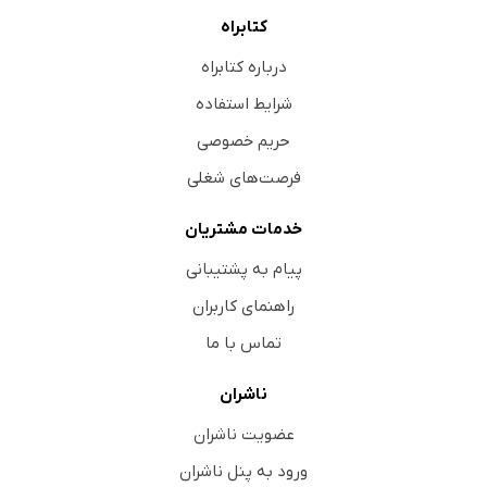
کتابراه
درباره کتابراه
شرایط استفاده
حریم خصوصی
فرصت‌های شغلی
خدمات مشتریان
پیام به پشتیبانی
راهنمای کاربران
تماس با ما
ناشران
عضویت ناشران
ورود به پنل ناشران