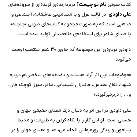
کتاب صوتی
نام تو چیست؟
دربردارنده‌ی گزیده‌ای از سروده‌های
علی داودی
، در قالب‌ غزل و با مضامینی عاشقانه، اجتماعی و
مذهبی است که به صورت مجموعه کتاب‌های صوتی «چلچله»
با صدای شاعر برای استفاده‌ی علاقمندان تولید شده است.
داودی درباره‌ی این مجموعه که حاوی 30 شعر منتخب اوست،
می‌گوید:
«موضوعات این اثر آزاد هستند و دغدغه‌های شخصی‌ام درباره
شهدا، دفاع مقدس، جانبازان شیمیایی، مادر، میرزا کوچک خان،
و... را دربرمی‌گیرد.».
علی داودی در این اثر به دنبال درک معنای حقیقی جهان و
هستی است. او این کار را با نگاه کردن به طبیعت و محیط
پیرامون و زندگی روزمره‌اش انجام می‌دهد و معنای جهان را در