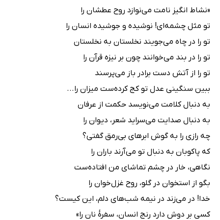
«نشاط انگیز نامت می‌نوازد روح عطشان را
تو مثل چشمه‌ای! نوشیده و جوشیده انسان را
تو را در چاه می‌جویند نخلستان به نخلستان
تو را در بند می‌خوانند چون بر نیزه قرآن را
تو را از آتش دست برادر باز می‌پرسند
ببین سنگینی عدل تو کج کرده‌ست میزان را...
به دنبال کلامت می‌نویسد حکمت از عرفان
به دنبال صدایت می‌سراید شعر، دیوان را
چه رازی را به گوش ابرهای بی‌رمق گفتی؟
که پاکوبان به دنبال تو می‌آرند باران را
نگاهی، خار در چشم تماشای من افتاده‌ست
بگو از استخوان در گلو، روح غزل‌خوان را
خدا! در می‌زند در نیمه شب‌های دلم، این کیست؟
کسی بر دوش دارد رنج انسان، سفرۀ نان را»