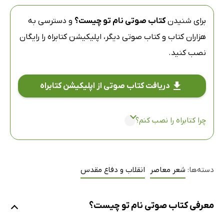
برای شنیدن
کتاب صوتی نام تو چیست؟
و دسترسی به
هزاران کتاب و کتاب صوتی دیگر،
اپلیکیشن کتابراه
را رایگان
نصب کنید.
دریافت کتاب صوتی از اپلیکیشن کتابراه
چرا کتابراه را نصب کنم؟
دسته‌ها:
شعر معاصر
انقلاب و دفاع مقدس
معرفی کتاب صوتی نام تو چیست؟