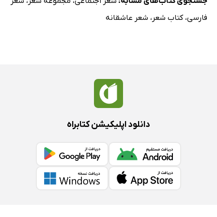
جستجوی کتاب‌های مشابه:
شعر اجتماعی
،
مجموعه شعر
،
شعر
فارسی
،
کتاب شعر
،
شعر عاشقانه
دانلود اپلیکیشن کتابراه