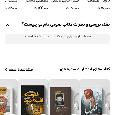
حسن حاجی قاسمی
مشفق کاشان
پروین اعتصامی
مصطفی مستور
۲۰,۰۰۰ ت
۸۶,۰۰۰ ت
۵۰,۰۰۰ ت
۱۴۴,۰۰۰ ت
نقد، بررسی و نظرات کتاب صوتی نام تو چیست؟
هیچ نظری برای این کتاب ثبت نشده است.
›
کتاب‌های انتشارات سوره مهر
مشاهده همه