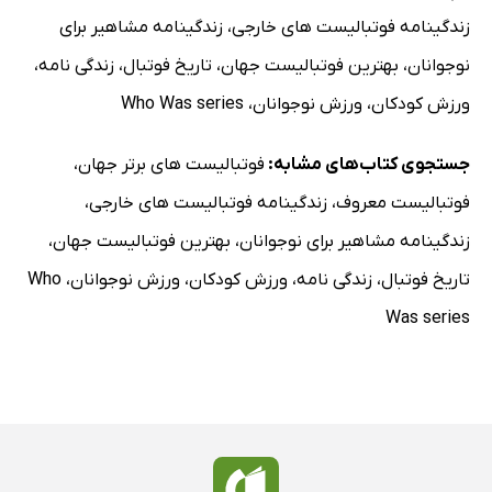
زندگینامه فوتبالیست های خارجی
،
زندگینامه مشاهیر برای
نوجوانان
،
بهترین فوتبالیست جهان
،
تاریخ فوتبال
،
زندگی نامه
،
ورزش کودکان
،
ورزش نوجوانان
،
Who Was series
جستجوی کتاب‌های مشابه:
فوتبالیست های برتر جهان
،
فوتبالیست معروف
،
زندگینامه فوتبالیست های خارجی
،
زندگینامه مشاهیر برای نوجوانان
،
بهترین فوتبالیست جهان
،
تاریخ فوتبال
،
زندگی نامه
،
ورزش کودکان
،
ورزش نوجوانان
،
Who
Was series