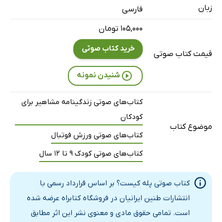
زبان
فارسی
۱۰۵,۰۰۰ تومان
خرید کتاب صوتی
قیمت کتاب صوتی
شنیدن نمونه
کتاب‌های صوتی زندگینامه مشاهیر برای
کودکان
موضوع کتاب
کتاب‌های صوتی ورزش فوتبال
کتاب‌های صوتی کودک 9 تا 12 سال
کتاب صوتی پله کیست؟ بر اساس قرارداد رسمی با
انتشارات طنین ایرانیان در فروشگاه کتابراه عرضه شده
است. تمامی حقوق مادی و معنوی نشر این اثر مطابق