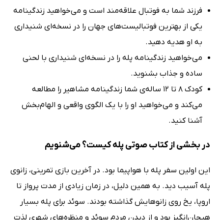
فرزند شما به فوتبال علاقه‌مند است و می‌خواهید زندگینامه
یکی از بهترین فوتبالیست‌های جهان را در نسخه‌ای شنیداری
به او هدیه دهید.
می‌خواهید زندگینامه پله را در نسخه‌ای شنیداری با لحنی
ساده و جذاب بشنوید.
کودک 8 تا 12 ساله‌ی شما زندگینامه مشاهیر را مطالعه
می‌کند و می‌خواهید او را با یک الگوی واقعی و الهام‌بخش
آشنا کنید.
در بخشی از کتاب صوتی پله کیست؟ می‌شنویم
این اولین سفر پله با هواپیما بود. در آخرین بازی تمرینی، زانوی
پله آسیب دید. به همین دلیل، در زمان زیادی از مدت پرواز تا
اروپا، یخ روی زانوهایش گذاشته بودند. سوئد برای پله بسیار
هیجان‌انگیز بود و از دیدن مردم سوئد و منظره‌های شهری لذت