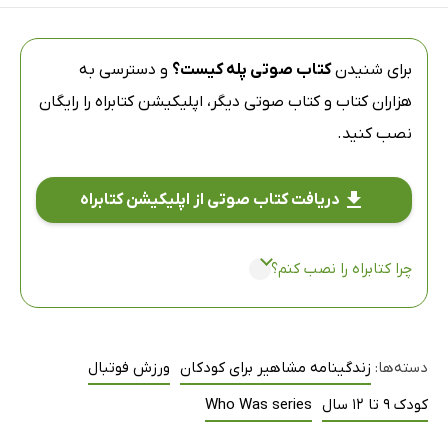
برای شنیدن
کتاب صوتی پله کیست؟
و دسترسی به
هزاران کتاب و کتاب صوتی دیگر،
اپلیکیشن کتابراه
را رایگان
نصب کنید.
دریافت کتاب صوتی از اپلیکیشن کتابراه
چرا کتابراه را نصب کنم؟
دسته‌ها:
زندگینامه مشاهیر برای کودکان
ورزش فوتبال
کودک 9 تا 12 سال
Who Was series