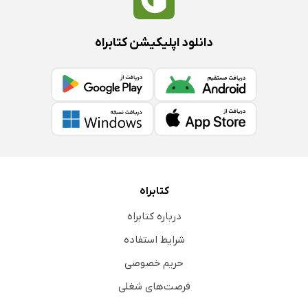
دانلود اپلیکیشن کتابراه
کتابراه
درباره کتابراه
شرایط استفاده
حریم خصوصی
فرصت‌های شغلی