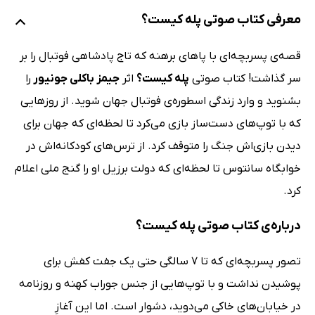
معرفی کتاب صوتی پله کیست؟
قصه‌ی پسربچه‌ای با پاهای برهنه که تاج پادشاهی فوتبال را بر
سر گذاشت! کتاب صوتی
پله کیست؟
اثر
جیمز باکلی جونیور
را
بشنوید و وارد زندگی اسطوره‌ی فوتبال جهان شوید. از روزهایی
که با توپ‌های دست‌ساز بازی می‌کرد تا لحظه‌ای که جهان برای
دیدن بازی‌اش جنگ را متوقف کرد. از ترس‌های کودکانه‌اش در
خوابگاه سانتوس تا لحظه‌ای که دولت برزیل او را گنج ملی اعلام
کرد.
درباره‌ی کتاب صوتی پله کیست؟
تصور پسربچه‌ای که تا 7 سالگی حتی یک جفت کفش برای
پوشیدن نداشت و با توپ‌هایی از جنس جوراب کهنه و روزنامه
در خیابان‌های خاکی می‌دوید، دشوار است. اما این آغازِ