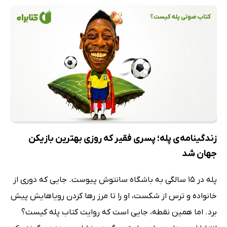
زندگینامه‌ی پله؛ پسری فقیر که روزی بهترین بازیکن
جهان شد
پله در 15 سالگی به باشگاه سانتوش پیوست. جایی که دوری از
خانواده و ترس از شکست، او را تا مرز رها کردن رویاهایش پیش
برد. اما همین نقطه، جایی است که روایت کتاب پله کیست؟