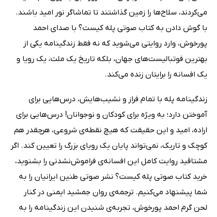
می‌کردند، سلاح‌ها را زمین گذاشتند تا تماشاگر نور امید باشند.
با گوش دادن به کتاب صوتی پله کیست؟ با صدای احمد
پورخوش، وارد روایتی می‌شوید که نه فقط زندگینامه یکی از
بهترین فوتبالیست‌های جهان، بلکه تاریخ یک ملت، یک رویا و
یک افسانه را برایتان زنده می‌کند.
زندگینامه پله با تمام فراز و نشیب‌هایش، درس‌هایی برای
آموختن دارد؛ به ویژه برای کودکان و نوجوانان! درس‌هایی برای
اراده، امید و این حقیقت که هیچ نقطه‌ی شروعی، هرچقدر هم
کوچک و تاریک، نمی‌تواند پایان یک رویای بزرگ را تعیین کند. اگر
مشتاقید روایت کامل این افسانه‌ی فراموش‌نشدنی را بشنوید،
خرید کتاب صوتی پله کیست؟ نشر صوتی طنین ایرانیان را به
شما پیشنهاد می‌کنیم. ترجمه‌ی روان جمشید ایمنی در کنار
لحن گرم احمد پورخوش، تجربه‌ی شنیدن این زندگینامه را به