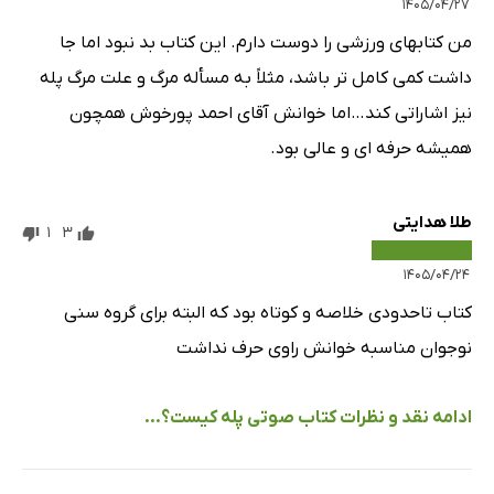
۱۴۰۵/۰۴/۲۷
من کتابهای ورزشی را دوست دارم. این کتاب بد نبود اما جا
داشت کمی کامل تر باشد، مثلاً به مسأله مرگ و علت مرگ پله
نیز اشاراتی کند…اما خوانش آقای احمد پورخوش همچون
همیشه حرفه ای و عالی بود.
طلا هدایتی
1
3
۱۴۰۵/۰۴/۲۴
کتاب تاحدودی خلاصه و کوتاه بود که البته برای گروه سنی
نوجوان مناسبه خوانش راوی حرف نداشت
ادامه نقد و نظرات کتاب صوتی پله کیست؟...