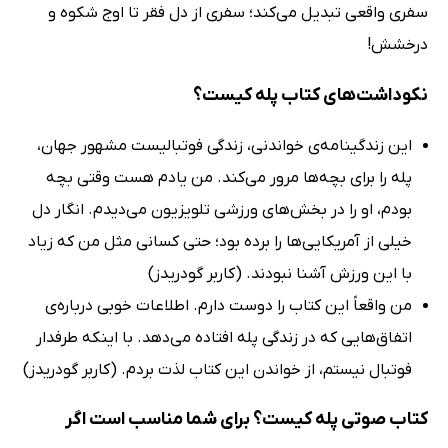
سفری واقعی تبدیل می‌کند؛ سفری از دل فقر تا اوج شکوه و
درخشش!
نکوداشت‌های کتاب پله کیست؟
این زندگینامه‌ی خواندنی، زندگی فوتبالیست مشهور جهان،
پله را برای بچه‌ها مرور می‌کند. من یادم هست وقتی بچه
بودم، او را در بخش‌های ورزشی تلویزیون می‌دیدم. انگار دل
خیلی از آمریکایی‌ها را برده بود؛ حتی کسانی مثل من که زیاد
با این ورزش آشنا نبودند. (کاربر گودریدز)
من واقعاً این کتاب را دوست دارم. اطلاعات خوبی درباره‌ی
اتفاق‌هایی که در زندگی پله افتاده می‌دهد. با اینکه طرفدار
فوتبال نیستم، از خواندن این کتاب لذت بردم. (کاربر گودریدز)
کتاب صوتی پله کیست؟ برای شما مناسب است اگر