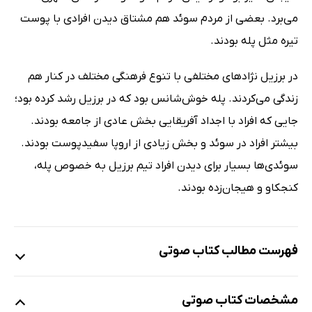
می‌برد. بعضی از مردم سوئد هم مشتاق دیدن افرادی با پوست
تیره مثل پله بودند.
در برزیل نژادهای مختلفی با تنوع فرهنگی مختلف در کنار هم
زندگی می‌کردند. پله خوش‌شانس بود که در برزیل رشد کرده بود؛
جایی که افراد با اجداد آفریقایی بخش عادی از جامعه بودند.
بیشتر افراد در سوئد و بخش زیادی از اروپا سفیدپوست بودند.
سوئدی‌ها بسیار برای دیدن افراد تیم برزیل به خصوص پله،
کنجکاو و هیجان‌زده بودند.
فهرست مطالب کتاب صوتی
نمونه
مشخصات کتاب صوتی