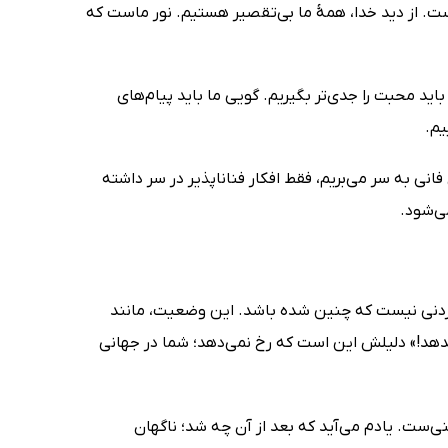
. از دید خدا، همۀ ما بی‌تقصیر هستیم. نور ماست که
اید محبت را جدی‌تر بگیریم. گویی ما باید پیام‌های
یم.
انی به سر می‌بریم، فقط افکار فناناپذیر در سر داشته
می‌شود.
رکردنی نیست که چنین شده باشد. این وضعیت، مانند
 بدهد!» دلیلش این است که رخ نمی‌دهد؛ شما در جهانی
ست. یادم می‌آید که بعد از آن چه شد؛ ناگهان