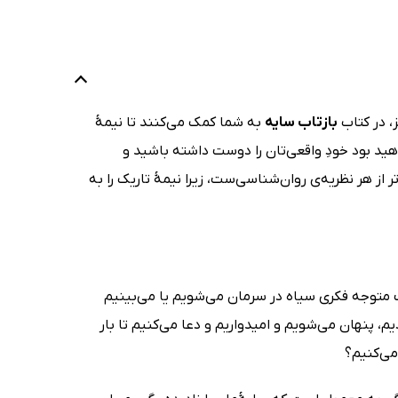
، در کتاب
بازتاب سایه
به شما کمک می‌کنند تا نیمۀ
هید بود خودِ واقعی‌تان را دوست داشته باشید و
ر از هر نظریه‌ی روان‌شناسی‌ست، زیرا نیمۀ تاریک را به
ت متوجه فکر‌ی سیاه در سرمان می‌شویم یا می‌بینیم
 پنهان می‌شویم و امیدواریم و دعا می‌کنیم تا بار
 می‌کنیم؟