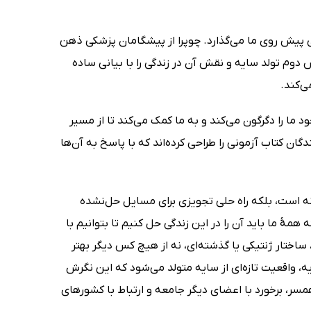
ی پیش روی ما می‌گذارد. چوپرا از پیشگامان پزشکی ذهن
 دوم تولد سایه و نقش آن در زندگی را با بیانی ساده
‌کند.
ما را دگرگون می‌کند و به ما کمک می‌کند تا از مسیر
ن کتاب آزمونی را طراحی کرده‌اند که با پاسخ به آن‌ها
انه است، بلکه راه حلی تجویزی برای مسایل حل‌نشده
 همۀ ما باید آن را در این زندگی حل کنیم تا بتوانیم با
اختار ژنتیکی یا گذشته‌ای، نه از هیچ کس دیگر بهتر
 واقعیت تازه‌ای از سایه متولد می‌شود که این نگرش
همسر، برخورد با اعضای دیگر جامعه و ارتباط با کشورهای