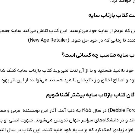
 خواهد کرد.
ت کتاب بازتاب سایه
ض که مردم از سایه خود می‌ترسند، این کتاب تلاش می‌کند سایه جمعی ر
تا زمانی که در خود حل شود. (New Age Retailer)
اب سایه مناسب چه کسانی است؟
ی خود ناامید هستید و یا از آن لذت نمی‌برید کتاب بازتاب سایه کمک شا
 و اصلاح اخلاق و زندگیشان ناامید هستند می‌توانند از این اثر بهره فر
گان کتاب بازتاب سایه بیشتر آشنا شویم
اند و در دانشگاه‌های سراسر جهان تدریس می‌شوند. شهرت اصلی او بی
فراد زیادی کمک کرد که بر سایه خود غلبه کنند. این کتاب در سال ان