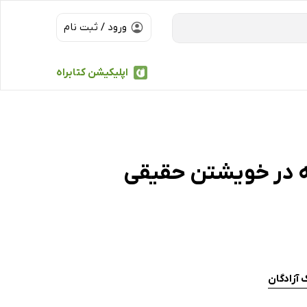
ورود / ثبت نام
اپلیکیشن کتابراه
ته در خویشتن حقیقی
 آزادگان