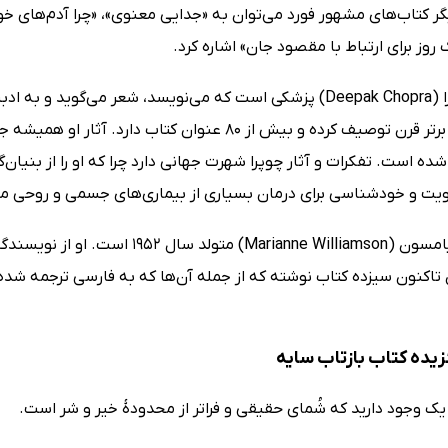
گر کتاب‌های مشهور فورد می‌توان به «جدایی معنوی»، «چرا آدم‌های خوب
وز برای ارتباط با مقصود جان» اشاره کرد.
شده است. تفکرات و آثار چوپرا شهرت جهانی دارد چرا که او را از بنیان
نویت و خودشناسی برای درمان بسیاری از بیماری‌های جسمی و روحی 
ماریان ویلیامسون (anne Williamson
اکنون سیزده کتاب نوشته که از جمله آن‌ها که به فارسی ترجمه شده‌ان
زیده کتاب بازتاب سایه
یک وجود دارید که شُمای حقیقی و فراتر از محدودۀ خیر و شر است.