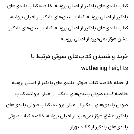
کتاب بلندی‌های بادگیر از امیلی برونته، خلاصه کتاب بلندی‌های
بادگیر از امیلی برونته، کتاب بلندی‌های بادگیر از امیلی برونته،
کتاب بلندی‌های بادگیر از امیلی برونته، کتاب بلندی‌های بادگیر:
عشق هرگز نمی‌میرد از امیلی برونته.
خرید و شنیدن کتاب‌های صوتی مرتبط با
wuthering heights
از جمله خلاصه کتاب صوتی بلندی‌های بادگیر از امیلی برونته،
خلاصه کتاب صوتی بلندی‌های بادگیر از امیلی برونته، کتاب
صوتی بلندی‌های بادگیر از امیلی برونته، کتاب صوتی بلندی‌های
بادگیر: عشق هرگز نمی‌میرد از امیلی برونته، خلاصه کتاب صوتی
بلندی‌های بادگیر از کلاید نهرنز.