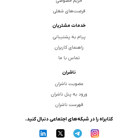
حریم خصوصی
فرصت‌های شغلی
خدمات مشتریان
پیام به پشتیبانی
راهنمای کاربران
تماس با ما
ناشران
عضویت ناشران
ورود به پنل ناشران
فهرست ناشران
کتابراه را در شبکه‌های اجتماعی دنبال کنید.