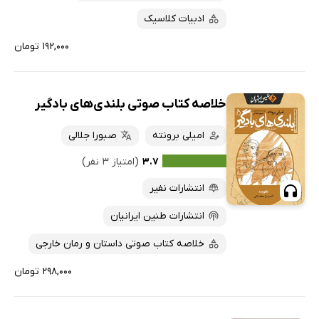
ادبیات کلاسیک
۱۹۲,۰۰۰ تومان
خلاصه کتاب صوتی بلندی‌های بادگیر
امیلی برونته
صبورا جلالی
۳.۷
(امتیاز ۳ نفر)
انتشارات نفیر
انتشارات طنین ایرانیان
خلاصه کتاب صوتی داستان و رمان خارجی
۲۹۸,۰۰۰ تومان