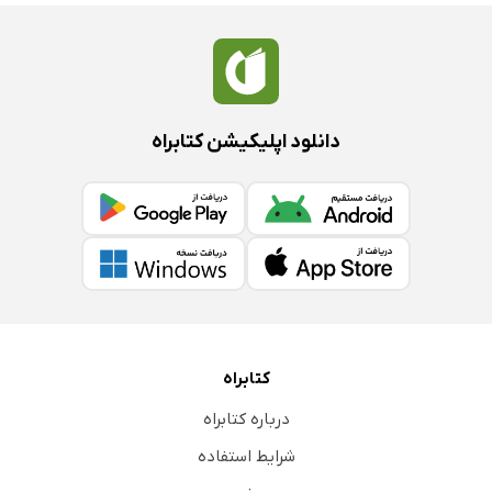
دانلود اپلیکیشن کتابراه
کتابراه
درباره کتابراه
شرایط استفاده