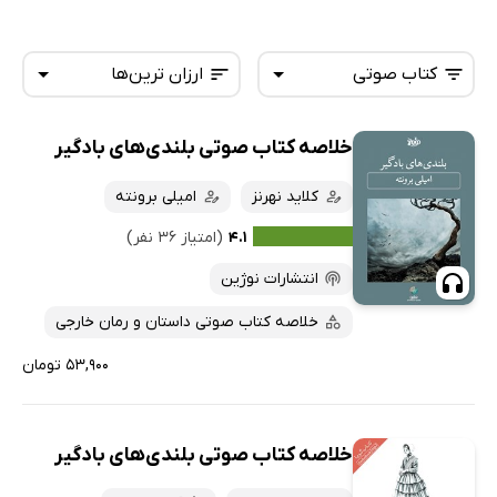
کتاب صوتی
ارزان ترین‌ها
خلاصه کتاب صوتی بلندی‌های بادگیر
همه کتاب‌ها
تازه‌ها
کتاب‌های صوتی
کلاید نهرنز
امیلی برونته
داغ‌ترین‌ها
کتاب‌های متنی
پرفروش‌ها
۴.۱
(امتیاز ۳۶ نفر)
پربحث‌ها
انتشارات نوژین
ارزان ترین‌ها
خلاصه کتاب صوتی داستان و رمان خارجی
۵۳,۹۰۰ تومان
خلاصه کتاب صوتی بلندی‌های بادگیر