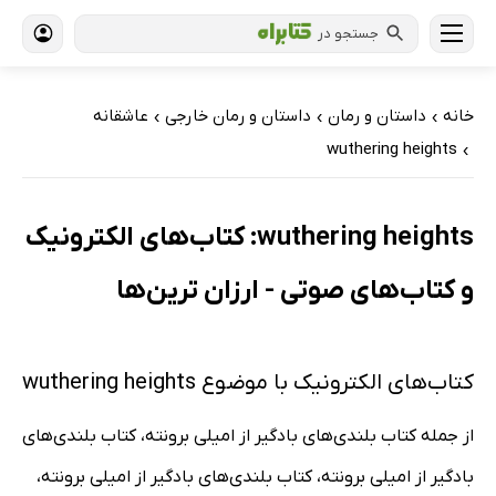
جستجو در
خانه
داستان و رمان
داستان و رمان خارجی
عاشقانه
›
›
›
wuthering heights
›
wuthering heights: کتاب‌های الکترونیک
و کتاب‌های صوتی - ارزان ترین‌ها
کتاب‌های الکترونیک با موضوع wuthering heights
از جمله کتاب بلندی‌های بادگیر از امیلی برونته، کتاب بلندی‌های
بادگیر از امیلی برونته، کتاب بلندی‌های بادگیر از امیلی برونته،