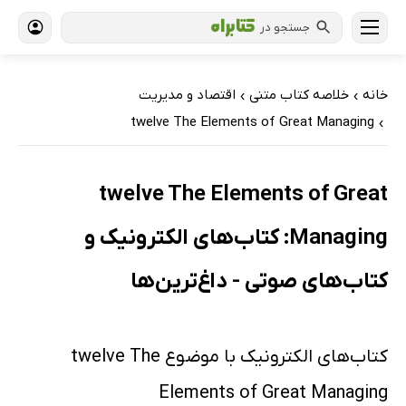
جستجو در
خانه
خلاصه کتاب متنی
اقتصاد و مدیریت
›
›
twelve The Elements of Great Managing
›
twelve The Elements of Great
Managing: کتاب‌های الکترونیک و
کتاب‌های صوتی - داغ‌ترین‌ها
کتاب‌های الکترونیک با موضوع twelve The
Elements of Great Managing