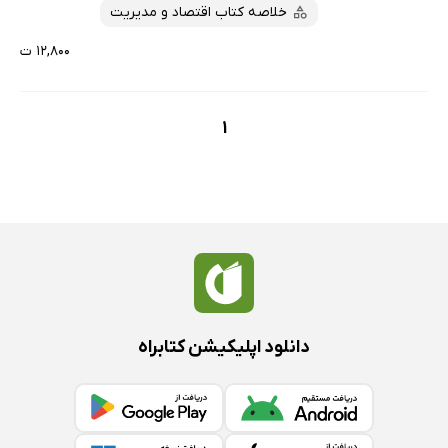
خلاصه کتاب اقتصاد و مدیریت
۱۲,۸۰۰ ت
1
دانلود اپلیکیشن کتابراه