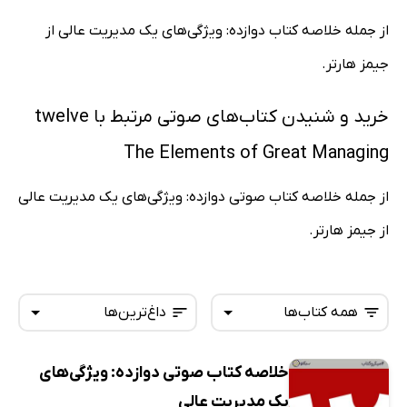
از جمله خلاصه کتاب دوازده: ویژگی‌های یک مدیریت عالی از
جیمز هارتر.
خرید و شنیدن کتاب‌های صوتی مرتبط با twelve
The Elements of Great Managing
از جمله خلاصه کتاب صوتی دوازده: ویژگی‌های یک مدیریت عالی
از جیمز هارتر.
همه کتاب‌ها
داغ‌ترین‌ها
خلاصه کتاب صوتی دوازده: ویژگی‌های
همه کتاب‌ها
تازه‌ها
یک مدیریت عالی