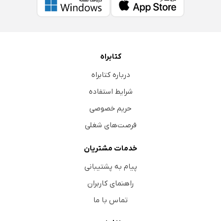
کتابراه
درباره کتابراه
شرایط استفاده
حریم خصوصی
فرصت‌های شغلی
خدمات مشتریان
پیام به پشتیبانی
راهنمای کاربران
تماس با ما