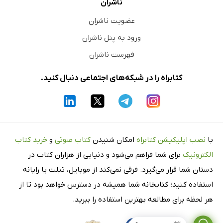
ناشران
عضویت ناشران
ورود به پنل ناشران
فهرست ناشران
کتابراه را در شبکه‌های اجتماعی دنبال کنید.
با
نصب اپلیکیشن کتابراه
امکان شنیدن
کتاب صوتی
و
خرید کتاب
الکترونیک
برای شما فراهم می‌شود و دنیایی از هزاران کتاب در
دستان شما قرار می‌گیرد. فرقی نمی‌کند از موبایل، تبلت یا رایانه
استفاده کنید؛ کتابخانه شما همیشه در دسترس خواهد بود تا از
هر لحظه برای مطالعه بهترین استفاده را ببرید.