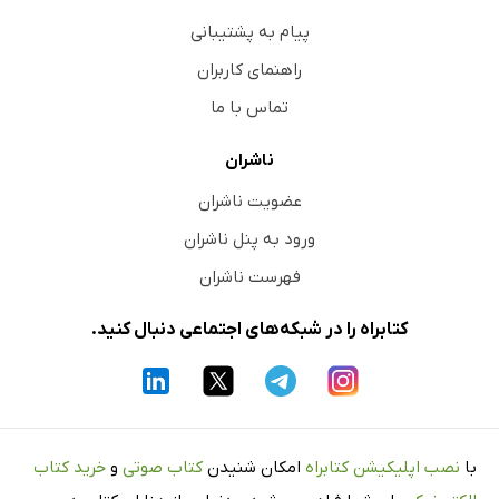
پیام به پشتیبانی
راهنمای کاربران
تماس با ما
ناشران
عضویت ناشران
ورود به پنل ناشران
فهرست ناشران
کتابراه را در شبکه‌های اجتماعی دنبال کنید.
با
نصب اپلیکیشن کتابراه
امکان شنیدن
کتاب صوتی
و
خرید کتاب