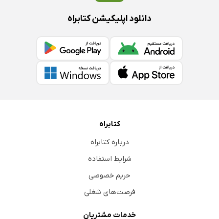
دانلود اپلیکیشن کتابراه
کتابراه
درباره کتابراه
شرایط استفاده
حریم خصوصی
فرصت‌های شغلی
خدمات مشتریان