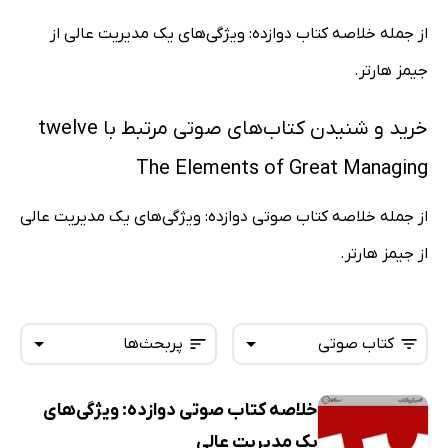
از جمله خلاصه کتاب دوازده: ویژگی‌های یک مدیریت عالی از
جیمز هارتر.
خرید و شنیدن کتاب‌های صوتی مرتبط با twelve
The Elements of Great Managing
از جمله خلاصه کتاب صوتی دوازده: ویژگی‌های یک مدیریت عالی
از جیمز هارتر.
کتاب صوتی
پربحث‌ها
خلاصه کتاب صوتی دوازده: ویژگی‌های
همه کتاب‌ها
تازه‌ها
یک مدیریت عالی