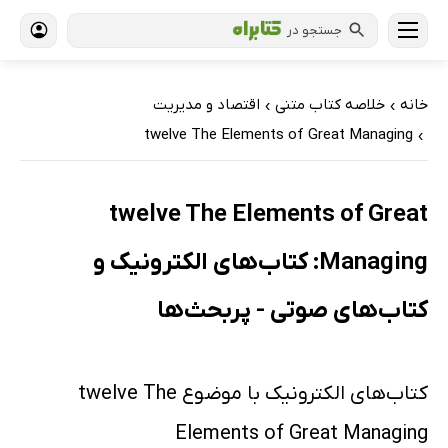
جستجو در
خانه
خلاصه کتاب متنی
اقتصاد و مدیریت
›
›
twelve The Elements of Great Managing
›
twelve The Elements of Great
Managing: کتاب‌های الکترونیک و
کتاب‌های صوتی - پربحث‌ها
کتاب‌های الکترونیک با موضوع twelve The
Elements of Great Managing